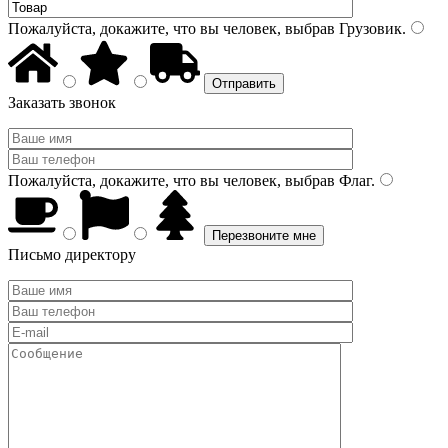
Пожалуйста, докажите, что вы человек, выбрав
Грузовик
.
Заказать звонок
Пожалуйста, докажите, что вы человек, выбрав
Флаг
.
Письмо директору