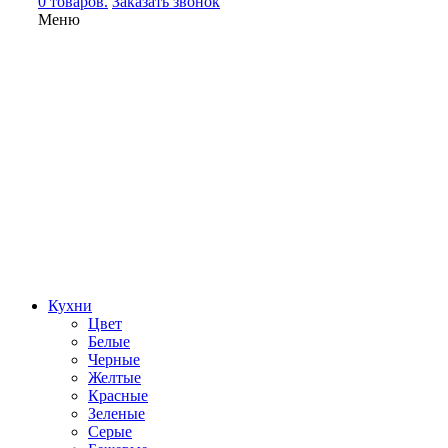
0 товаров.
Заказать звонок
Меню
Кухни
Цвет
Белые
Черные
Желтые
Красные
Зеленые
Серые