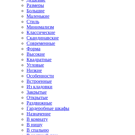
Размеры
Большие
Маленькие
Стиль
Минимализм
Классические
Скандинавские
Современные
Форма
Высокие
Квадратные
Угловые
Низкие
Особенности
Встроенные
Из кладовки
Закрытые
Открытые
Раздвижные
Гардеробные шкафы
Назначение
В комнату
В нишу
В спальню