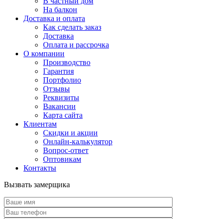
В частный дом
На балкон
Доставка и оплата
Как сделать заказ
Доставка
Оплата и рассрочка
О компании
Производство
Гарантия
Портфолио
Отзывы
Реквизиты
Вакансии
Карта сайта
Клиентам
Скидки и акции
Онлайн-калькулятор
Вопрос-ответ
Оптовикам
Контакты
Вызвать замерщика