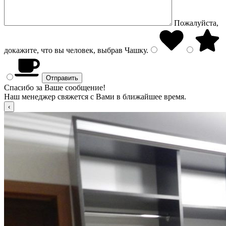
Пожалуйста,
докажите, что вы человек, выбрав
Чашку
.
Спасибо за Ваше сообщение!
Наш менеджер свяжется с Вами в ближайшее время.