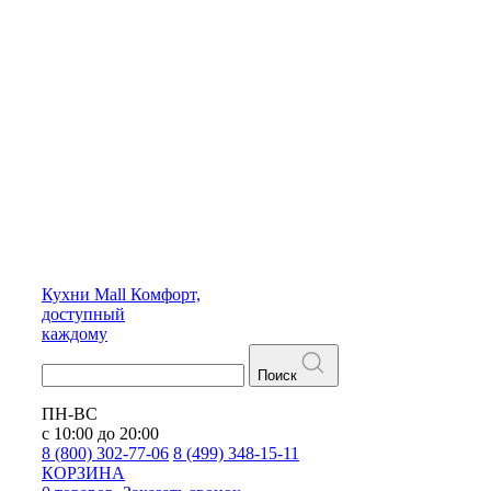
Кухни
Mall
Комфорт,
доступный
каждому
Поиск
ПН-ВС
с 10:00 до 20:00
8 (800) 302-77-06
8 (499) 348-15-11
КОРЗИНА