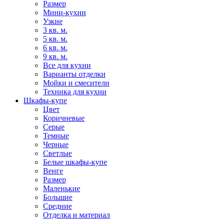
Размер
Мини-кухни
Узкие
3 кв. м.
5 кв. м.
6 кв. м.
9 кв. м.
Все для кухни
Варианты отделки
Мойки и смесители
Техника для кухни
Шкафы-купе
Цвет
Коричневые
Серые
Темные
Черные
Светлые
Белые шкафы-купе
Венге
Размер
Маленькие
Большие
Средние
Отделка и материал