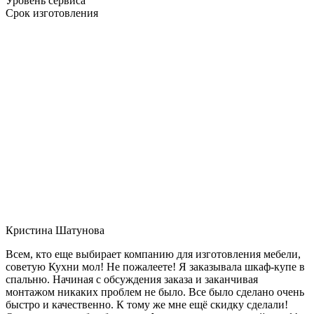
Уровень сервиса
Срок изготовления
Кристина Шатунова
Всем, кто еще выбирает компанию для изготовления мебели,
советую Кухни мол! Не пожалеете! Я заказывала шкаф-купе в
спальню. Начиная с обсуждения заказа и заканчивая
монтажом никаких проблем не было. Все было сделано очень
быстро и качественно. К тому же мне ещё скидку сделали!