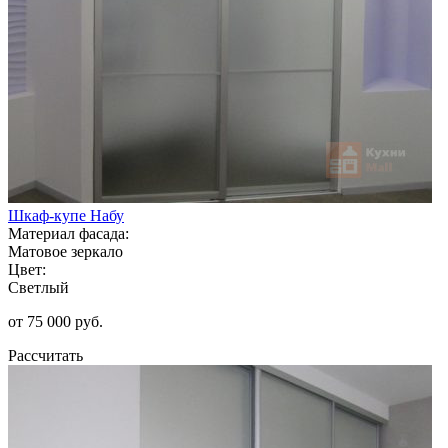
Шкаф-купе Набу
Материал фасада:
Матовое зеркало
Цвет:
Светлый
от 75 000 руб.
Рассчитать