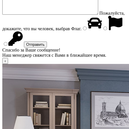
Пожалуйста,
докажите, что вы человек, выбрав
Флаг
.
Спасибо за Ваше сообщение!
Наш менеджер свяжется с Вами в ближайшее время.