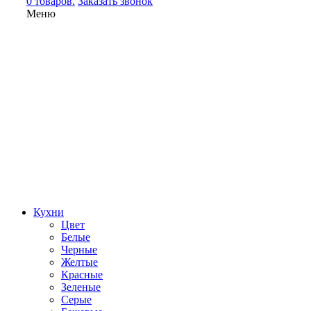
0 товаров.
Заказать звонок
Меню
Кухни
Цвет
Белые
Черные
Желтые
Красные
Зеленые
Серые