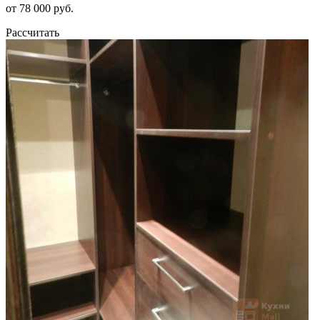
от 78 000 руб.
Рассчитать