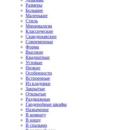
Размеры
Большие
Маленькие
Стиль
Минимализм
Классические
Скандинавские
Современные
Форма
Высокие
Квадратные
Угловые
Низкие
Особенности
Встроенные
Из кладовки
Закрытые
Открытые
Раздвижные
Гардеробные шкафы
Назначение
В комнату
В нишу
В спальню