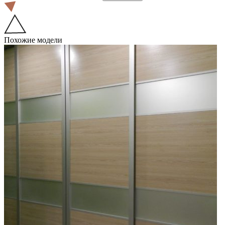
Похожие модели