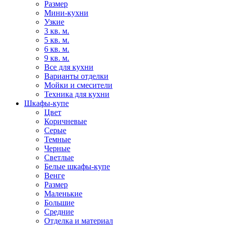
Размер
Мини-кухни
Узкие
3 кв. м.
5 кв. м.
6 кв. м.
9 кв. м.
Все для кухни
Варианты отделки
Мойки и смесители
Техника для кухни
Шкафы-купе
Цвет
Коричневые
Серые
Темные
Черные
Светлые
Белые шкафы-купе
Венге
Размер
Маленькие
Большие
Средние
Отделка и материал