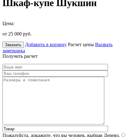
Шкаф-купе Шукшин
Цена:
от 25 000
руб.
Добавить в корзину
Расчет цены
Вызвать
Заказать
замерщика
Получить расчет
Пожалуйста, докажите, что вы человек, выбрав
Дерево
.