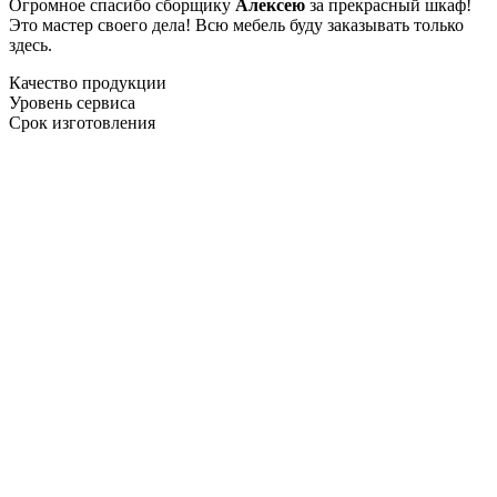
Огромное спасибо сборщику
Алексею
за прекрасный шкаф!
Это мастер своего дела! Всю мебель буду заказывать только
здесь.
Качество продукции
Уровень сервиса
Срок изготовления