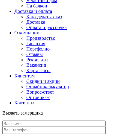
В частный дом
На балкон
Доставка и оплата
Как сделать заказ
Доставка
Оплата и рассрочка
О компании
Производство
Гарантия
Портфолио
Отзывы
Реквизиты
Вакансии
Карта сайта
Клиентам
Скидки и акции
Онлайн-калькулятор
Вопрос-ответ
Оптовикам
Контакты
Вызвать замерщика