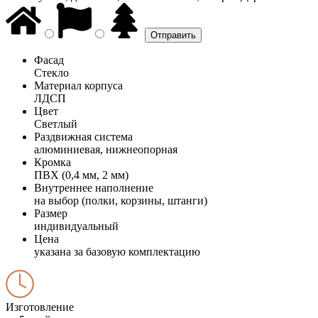
Фасад
Стекло
Материал корпуса
ЛДСП
Цвет
Светлый
Раздвижная система
алюминиевая, нижнеопорная
Кромка
ПВХ (0,4 мм, 2 мм)
Внутреннее наполнение
на выбор (полки, корзины, штанги)
Размер
индивидуальный
Цена
указана за базовую комплектацию
Изготовление