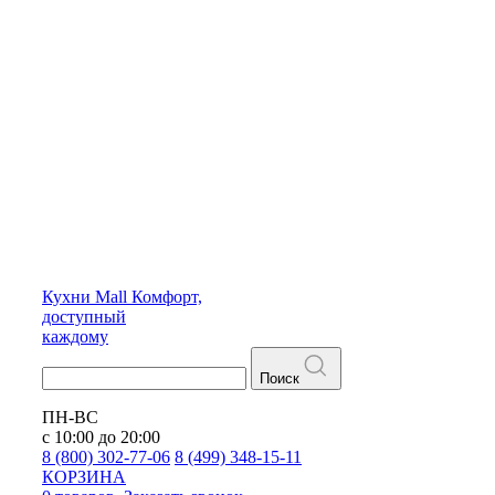
Кухни
Mall
Комфорт,
доступный
каждому
Поиск
ПН-ВС
с 10:00 до 20:00
8 (800) 302-77-06
8 (499) 348-15-11
КОРЗИНА