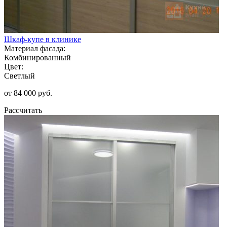
Шкаф-купе в клинике
Материал фасада:
Комбинированный
Цвет:
Светлый
от 84 000 руб.
Рассчитать