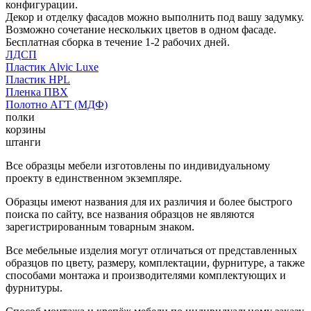
конфигурации.
Декор и отделку фасадов можно выполнить под вашу задумку.
Возможно сочетание нескольких цветов в одном фасаде.
Бесплатная сборка в течение 1-2 рабочих дней.
ЛДСП
Пластик Alvic Luxe
Пластик HPL
Пленка ПВХ
Полотно АГТ (МДФ)
полки
корзины
штанги
Все образцы мебели изготовлены по индивидуальному
проекту в единственном экземпляре.
Образцы имеют названия для их различия и более быстрого
поиска по сайту, все названия образцов не являются
зарегистрированным товарным знаком.
Все мебельные изделия могут отличаться от представленных
образцов по цвету, размеру, комплектации, фурнитуре, а также
способами монтажа и производителями комплектующих и
фурнитуры.