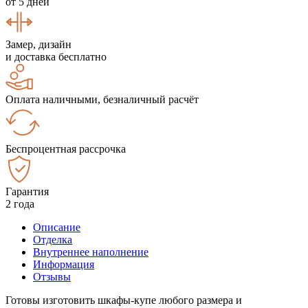
от 5 дней
Замер, дизайн
и доставка бесплатно
Оплата наличными, безналичный расчёт
Беспроцентная рассрочка
Гарантия
2 года
Описание
Отделка
Внутреннее наполнение
Информация
Отзывы
Готовы изготовить шкафы-купе любого размера и