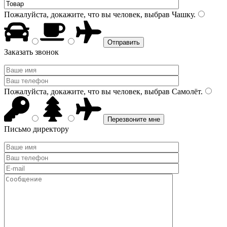
Пожалуйста, докажите, что вы человек, выбрав
Чашку
.
Заказать звонок
Пожалуйста, докажите, что вы человек, выбрав
Самолёт
.
Письмо директору