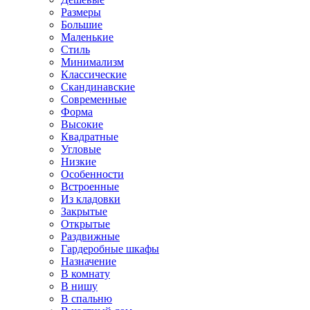
Размеры
Большие
Маленькие
Стиль
Минимализм
Классические
Скандинавские
Современные
Форма
Высокие
Квадратные
Угловые
Низкие
Особенности
Встроенные
Из кладовки
Закрытые
Открытые
Раздвижные
Гардеробные шкафы
Назначение
В комнату
В нишу
В спальню