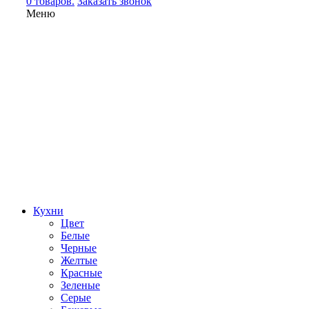
0 товаров.
Заказать звонок
Меню
Кухни
Цвет
Белые
Черные
Желтые
Красные
Зеленые
Серые