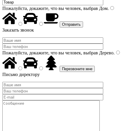
Пожалуйста, докажите, что вы человек, выбрав
Дом
.
Заказать звонок
Пожалуйста, докажите, что вы человек, выбрав
Дерево
.
Письмо директору