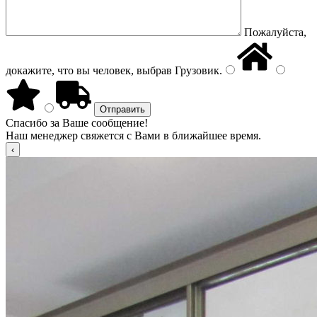
Пожалуйста,
докажите, что вы человек, выбрав
Грузовик
.
Спасибо за Ваше сообщение!
Наш менеджер свяжется с Вами в ближайшее время.