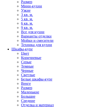
Размер
Мини-кухни
Узкие
3 кв. м.
5 кв. м.
6 кв. м.
9 кв. м.
Все для кухни
Варианты отделки
Мойки и смесители
Техника для кухни
Шкафы-купе
Цвет
Коричневые
Серые
Темные
Черные
Светлые
Белые шкафы-купе
Венге
Размер
Маленькие
Большие
Средние
Отделка и материал