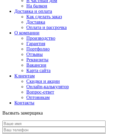
В частный дом
На балкон
Доставка и оплата
Как сделать заказ
Доставка
Оплата и рассрочка
О компании
Производство
Гарантия
Портфолио
Отзывы
Реквизиты
Вакансии
Карта сайта
Клиентам
Скидки и акции
Онлайн-калькулятор
Вопрос-ответ
Оптовикам
Контакты
Вызвать замерщика