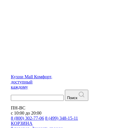
Кухни
Mall
Комфорт,
доступный
каждому
Поиск
ПН-ВС
с 10:00 до 20:00
8 (800) 302-77-06
8 (499) 348-15-11
КОРЗИНА