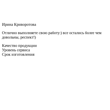
Ирина Криворотова
Отлично выполняете свою работу:) все остались более чем
довольны, респект!)
Качество продукции
Уровень сервиса
Срок изготовления