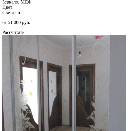
Зеркало, МДФ
Цвет:
Светлый
от 51 000 руб.
Рассчитать