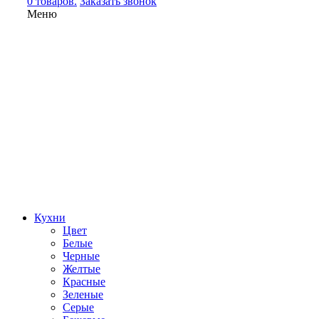
0 товаров.
Заказать звонок
Меню
Кухни
Цвет
Белые
Черные
Желтые
Красные
Зеленые
Серые