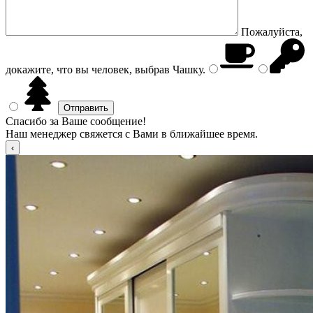
Пожалуйста,
докажите, что вы человек, выбрав
Чашку
.
Спасибо за Ваше сообщение!
Наш менеджер свяжется с Вами в ближайшее время.