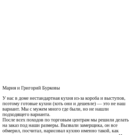
Мария и Григорий Бурковы
У нас в доме нестандартная кухня из-за короба и выступов,
поэтому готовые кухни (хоть они и дешевле) — это не наш
вариант. Мы с мужем много где были, но не нашли
подходящего варианта.
После всех походов по торговым центрам мы решили делать
на заказ под наши размеры. Вызвали замерщика, он все
обмерил, посчитал, нарисовал кухню именно такой, как