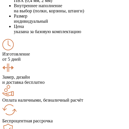
ПВХ (0,4 мм, 2 мм)
Внутреннее наполнение
на выбор (полки, корзины, штанги)
Размер
индивидуальный
Цена
указана за базовую комплектацию
Изготовление
от 5 дней
Замер, дизайн
и доставка бесплатно
Оплата наличными, безналичный расчёт
Беспроцентная рассрочка