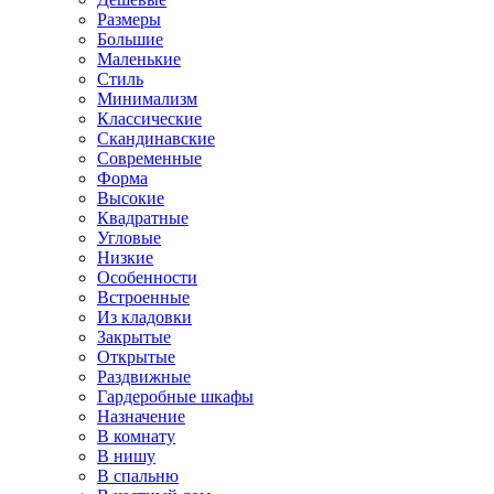
Размеры
Большие
Маленькие
Стиль
Минимализм
Классические
Скандинавские
Современные
Форма
Высокие
Квадратные
Угловые
Низкие
Особенности
Встроенные
Из кладовки
Закрытые
Открытые
Раздвижные
Гардеробные шкафы
Назначение
В комнату
В нишу
В спальню