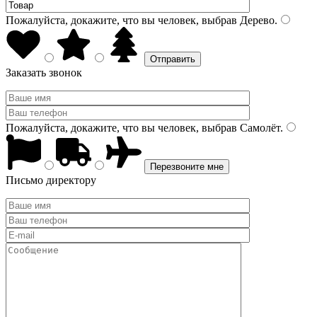
Пожалуйста, докажите, что вы человек, выбрав
Дерево
.
Заказать звонок
Пожалуйста, докажите, что вы человек, выбрав
Самолёт
.
Письмо директору