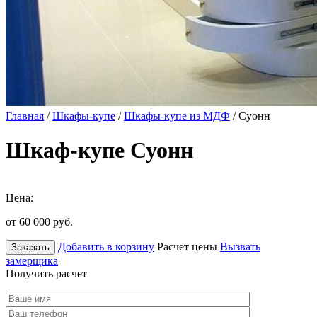
Главная
/
Шкафы-купе
/
Шкафы-купе из МДФ
/ Суонн
Шкаф-купе Суонн
Цена:
от 60 000
руб.
Добавить в корзину
Расчет цены
Вызвать
Заказать
замерщика
Получить расчет