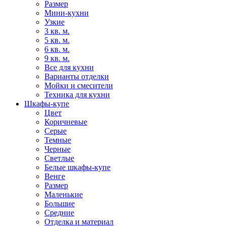
Размер
Мини-кухни
Узкие
3 кв. м.
5 кв. м.
6 кв. м.
9 кв. м.
Все для кухни
Варианты отделки
Мойки и смесители
Техника для кухни
Шкафы-купе
Цвет
Коричневые
Серые
Темные
Черные
Светлые
Белые шкафы-купе
Венге
Размер
Маленькие
Большие
Средние
Отделка и материал