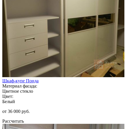
Шкаф-купе Понда
Материал фасада:
Цветное стекло
Цвет:
Белый
от 36 000 руб.
Рассчитать