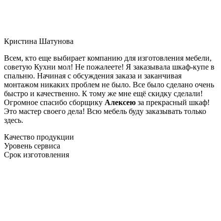
Кристина Шатунова
Всем, кто еще выбирает компанию для изготовления мебели,
советую Кухни мол! Не пожалеете! Я заказывала шкаф-купе в
спальню. Начиная с обсуждения заказа и заканчивая
монтажом никаких проблем не было. Все было сделано очень
быстро и качественно. К тому же мне ещё скидку сделали!
Огромное спасибо сборщику
Алексею
за прекрасный шкаф!
Это мастер своего дела! Всю мебель буду заказывать только
здесь.
Качество продукции
Уровень сервиса
Срок изготовления