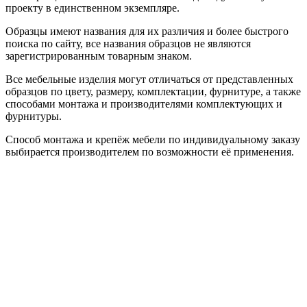
проекту в единственном экземпляре.
Образцы имеют названия для их различия и более быстрого
поиска по сайту, все названия образцов не являются
зарегистрированным товарным знаком.
Все мебельные изделия могут отличаться от представленных
образцов по цвету, размеру, комплектации, фурнитуре, а также
способами монтажа и производителями комплектующих и
фурнитуры.
Способ монтажа и крепёж мебели по индивидуальному заказу
выбирается производителем по возможности её применения.