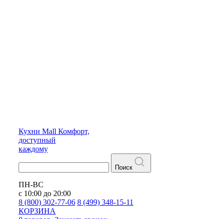
Кухни
Mall
Комфорт,
доступный
каждому
Поиск
ПН-ВС
с 10:00 до 20:00
8 (800) 302-77-06
8 (499) 348-15-11
КОРЗИНА