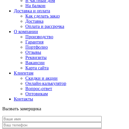
В частный дом
На балкон
Доставка и оплата
Как сделать заказ
Доставка
Оплата и рассрочка
О компании
Производство
Гарантия
Портфолио
Отзывы
Реквизиты
Вакансии
Карта сайта
Клиентам
Скидки и акции
Онлайн-калькулятор
Вопрос-ответ
Оптовикам
Контакты
Вызвать замерщика