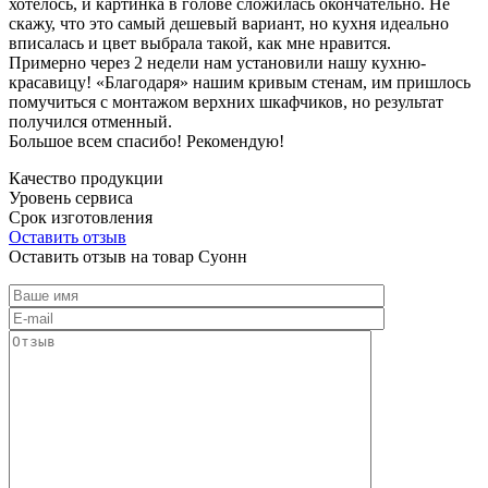
хотелось, и картинка в голове сложилась окончательно. Не
скажу, что это самый дешевый вариант, но кухня идеально
вписалась и цвет выбрала такой, как мне нравится.
Примерно через 2 недели нам установили нашу кухню-
красавицу! «Благодаря» нашим кривым стенам, им пришлось
помучиться с монтажом верхних шкафчиков, но результат
получился отменный.
Большое всем спасибо! Рекомендую!
Качество продукции
Уровень сервиса
Срок изготовления
Оставить отзыв
Оставить отзыв на товар Суонн