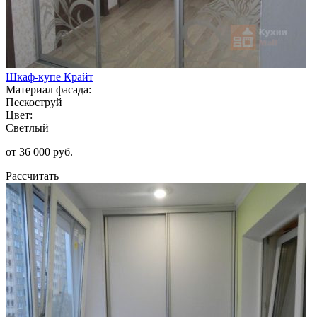
Шкаф-купе Крайт
Материал фасада:
Пескоструй
Цвет:
Светлый
от 36 000 руб.
Рассчитать