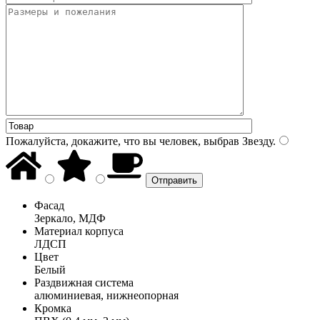
Пожалуйста, докажите, что вы человек, выбрав
Звезду
.
Фасад
Зеркало, МДФ
Материал корпуса
ЛДСП
Цвет
Белый
Раздвижная система
алюминиевая, нижнеопорная
Кромка