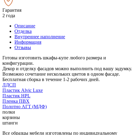
Гарантия
2 года
Описание
Отделка
Внутреннее наполнение
Информация
Отзывы
Готовы изготовить шкафы-купе любого размера и
конфигурации.
Декор и отделку фасадов можно выполнить под вашу задумку.
Возможно сочетание нескольких цветов в одном фасаде.
Бесплатная сборка в течение 1-2 рабочих дней.
ЛДСП
Пластик Alvic Luxe
Пластик HPL
Пленка ПВХ
Полотно АГТ (МДФ)
полки
корзины
штанги
Все образцы мебели изготовлены по индивидуальному