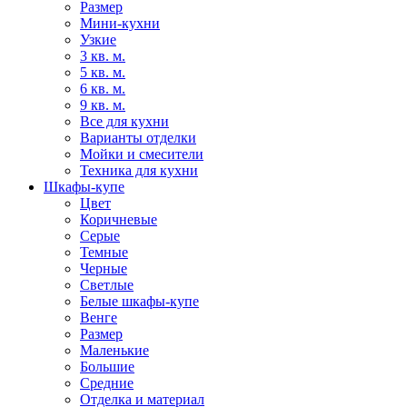
Размер
Мини-кухни
Узкие
3 кв. м.
5 кв. м.
6 кв. м.
9 кв. м.
Все для кухни
Варианты отделки
Мойки и смесители
Техника для кухни
Шкафы-купе
Цвет
Коричневые
Серые
Темные
Черные
Светлые
Белые шкафы-купе
Венге
Размер
Маленькие
Большие
Средние
Отделка и материал