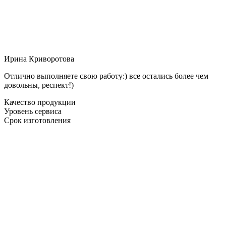
Ирина Криворотова
Отлично выполняете свою работу:) все остались более чем
довольны, респект!)
Качество продукции
Уровень сервиса
Срок изготовления