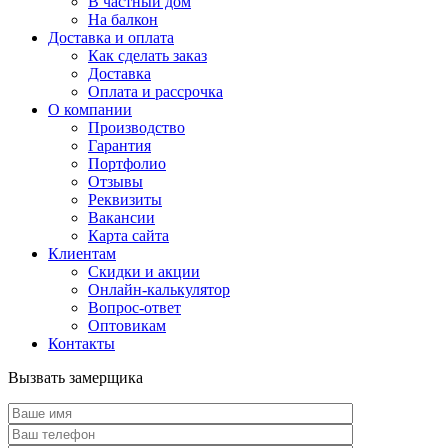
В частный дом
На балкон
Доставка и оплата
Как сделать заказ
Доставка
Оплата и рассрочка
О компании
Производство
Гарантия
Портфолио
Отзывы
Реквизиты
Вакансии
Карта сайта
Клиентам
Скидки и акции
Онлайн-калькулятор
Вопрос-ответ
Оптовикам
Контакты
Вызвать замерщика