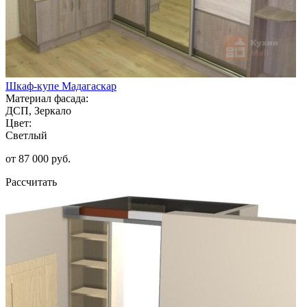
Шкаф-купе Мадагаскар
Материал фасада:
ДСП, Зеркало
Цвет:
Светлый
от 87 000 руб.
Рассчитать