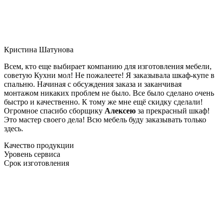
Кристина Шатунова
Всем, кто еще выбирает компанию для изготовления мебели,
советую Кухни мол! Не пожалеете! Я заказывала шкаф-купе в
спальню. Начиная с обсуждения заказа и заканчивая
монтажом никаких проблем не было. Все было сделано очень
быстро и качественно. К тому же мне ещё скидку сделали!
Огромное спасибо сборщику
Алексею
за прекрасный шкаф!
Это мастер своего дела! Всю мебель буду заказывать только
здесь.
Качество продукции
Уровень сервиса
Срок изготовления