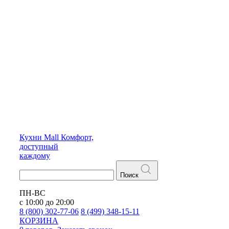
Кухни
Mall
Комфорт,
доступный
каждому
Поиск
ПН-ВС
с 10:00 до 20:00
8 (800) 302-77-06
8 (499) 348-15-11
КОРЗИНА