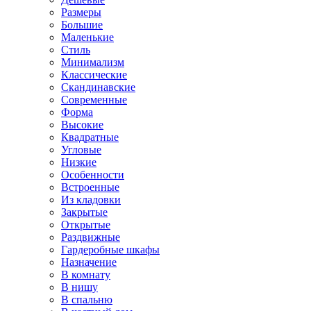
Размеры
Большие
Маленькие
Стиль
Минимализм
Классические
Скандинавские
Современные
Форма
Высокие
Квадратные
Угловые
Низкие
Особенности
Встроенные
Из кладовки
Закрытые
Открытые
Раздвижные
Гардеробные шкафы
Назначение
В комнату
В нишу
В спальню