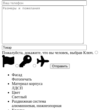
Пожалуйста, докажите, что вы человек, выбрав
Ключ
.
Фасад
Фотопечать
Материал корпуса
ЛДСП
Цвет
Светлый
Раздвижная система
алюминиевая, нижнеопорная