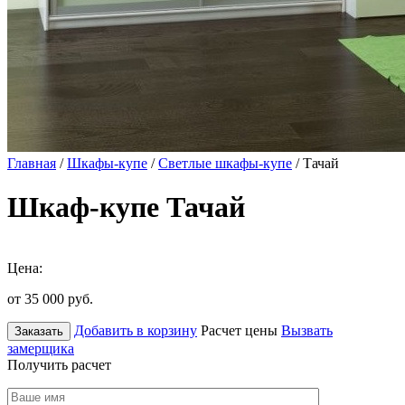
Главная
/
Шкафы-купе
/
Светлые шкафы-купе
/ Тачай
Шкаф-купе Тачай
Цена:
от 35 000
руб.
Добавить в корзину
Расчет цены
Вызвать
Заказать
замерщика
Получить расчет