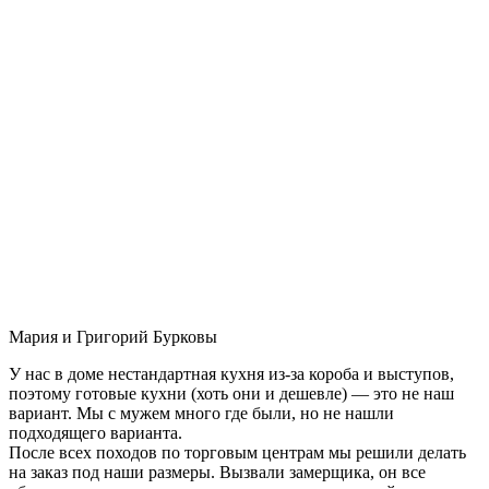
Мария и Григорий Бурковы
У нас в доме нестандартная кухня из-за короба и выступов,
поэтому готовые кухни (хоть они и дешевле) — это не наш
вариант. Мы с мужем много где были, но не нашли
подходящего варианта.
После всех походов по торговым центрам мы решили делать
на заказ под наши размеры. Вызвали замерщика, он все