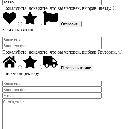
Пожалуйста, докажите, что вы человек, выбрав
Звезду
.
Заказать звонок
Пожалуйста, докажите, что вы человек, выбрав
Грузовик
.
Письмо директору