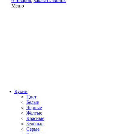
0 товаров.
Заказать звонок
Меню
Кухни
Цвет
Белые
Черные
Желтые
Красные
Зеленые
Серые