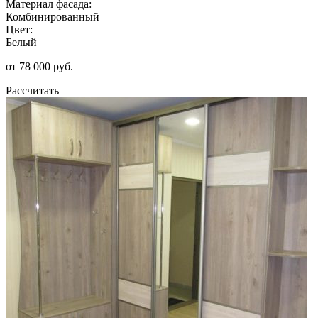
Материал фасада:
Комбинированный
Цвет:
Белый
от 78 000 руб.
Рассчитать