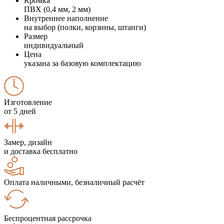
Кромка
ПВХ (0,4 мм, 2 мм)
Внутреннее наполнение
на выбор (полки, корзины, штанги)
Размер
индивидуальный
Цена
указана за базовую комплектацию
Изготовление
от 5 дней
Замер, дизайн
и доставка бесплатно
Оплата наличными, безналичный расчёт
Беспроцентная рассрочка