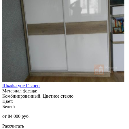
Шкаф-купе Глянец
Материал фасада:
Комбинированный, Цветное стекло
Цвет:
Белый
от 84 000 руб.
Рассчитать