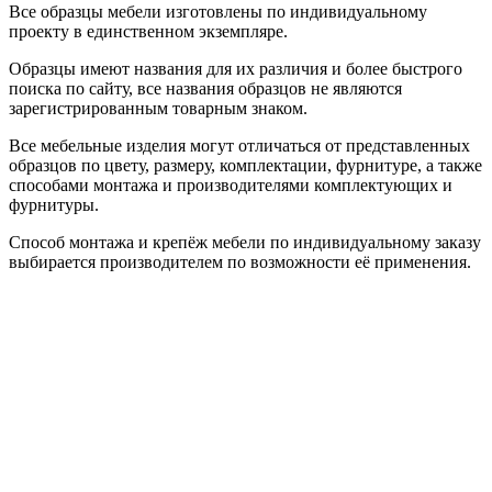
Все образцы мебели изготовлены по индивидуальному
проекту в единственном экземпляре.
Образцы имеют названия для их различия и более быстрого
поиска по сайту, все названия образцов не являются
зарегистрированным товарным знаком.
Все мебельные изделия могут отличаться от представленных
образцов по цвету, размеру, комплектации, фурнитуре, а также
способами монтажа и производителями комплектующих и
фурнитуры.
Способ монтажа и крепёж мебели по индивидуальному заказу
выбирается производителем по возможности её применения.