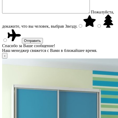
Пожалуйста,
докажите, что вы человек, выбрав
Звезду
.
Спасибо за Ваше сообщение!
Наш менеджер свяжется с Вами в ближайшее время.