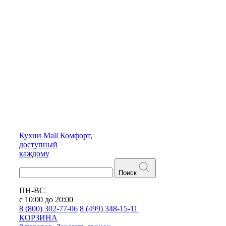
Кухни
Mall
Комфорт,
доступный
каждому
Поиск
ПН-ВС
с 10:00 до 20:00
8 (800) 302-77-06
8 (499) 348-15-11
КОРЗИНА