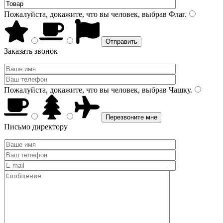
Пожалуйста, докажите, что вы человек, выбрав
Флаг
.
Заказать звонок
Пожалуйста, докажите, что вы человек, выбрав
Чашку
.
Письмо директору