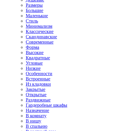
Размеры
Большие
Маленькие
Стиль
Минимализм
Классические
Скандинавские
Современные
Форма
Высокие
Квадратные
Угловые
Низкие
Особенности
Встроенные
Из кладовки
Закрытые
Открытые
Раздвижные
Гардеробные шкафы
Назначение
В комнату
В нишу
В спальню