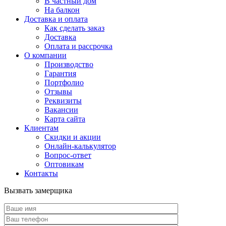
В частный дом
На балкон
Доставка и оплата
Как сделать заказ
Доставка
Оплата и рассрочка
О компании
Производство
Гарантия
Портфолио
Отзывы
Реквизиты
Вакансии
Карта сайта
Клиентам
Скидки и акции
Онлайн-калькулятор
Вопрос-ответ
Оптовикам
Контакты
Вызвать замерщика