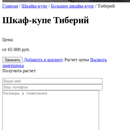
Главная
/
Шкафы-купе
/
Большие шкафы-купе
/ Тиберий
Шкаф-купе Тиберий
Цена:
от 65 000
руб.
Добавить в корзину
Расчет цены
Вызвать
Заказать
замерщика
Получить расчет