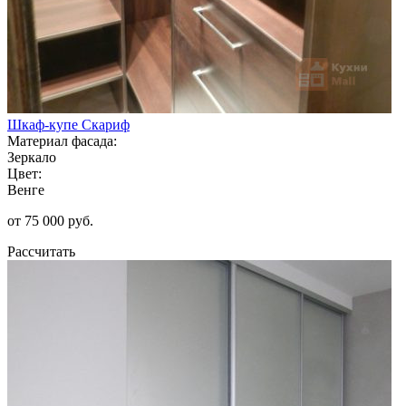
Шкаф-купе Скариф
Материал фасада:
Зеркало
Цвет:
Венге
от 75 000 руб.
Рассчитать