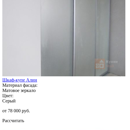
Шкаф-купе Алин
Материал фасада:
Матовое зеркало
Цвет:
Серый
от 78 000 руб.
Рассчитать