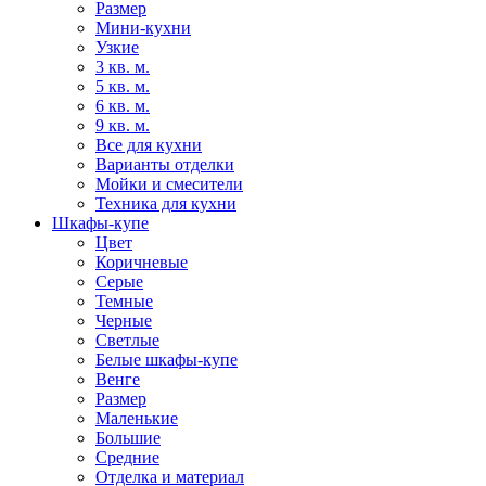
Размер
Мини-кухни
Узкие
3 кв. м.
5 кв. м.
6 кв. м.
9 кв. м.
Все для кухни
Варианты отделки
Мойки и смесители
Техника для кухни
Шкафы-купе
Цвет
Коричневые
Серые
Темные
Черные
Светлые
Белые шкафы-купе
Венге
Размер
Маленькие
Большие
Средние
Отделка и материал