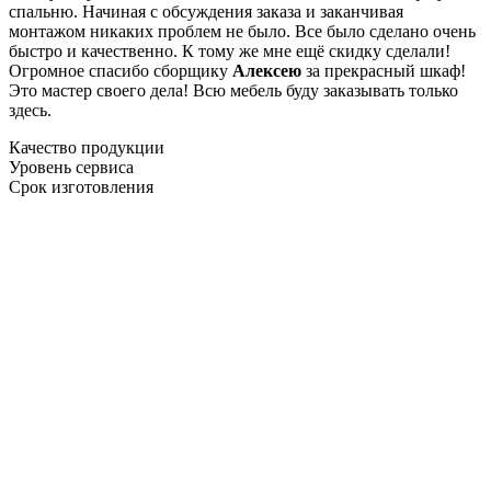
спальню. Начиная с обсуждения заказа и заканчивая
монтажом никаких проблем не было. Все было сделано очень
быстро и качественно. К тому же мне ещё скидку сделали!
Огромное спасибо сборщику
Алексею
за прекрасный шкаф!
Это мастер своего дела! Всю мебель буду заказывать только
здесь.
Качество продукции
Уровень сервиса
Срок изготовления