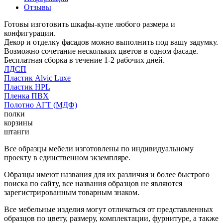
Отзывы
Готовы изготовить шкафы-купе любого размера и
конфигурации.
Декор и отделку фасадов можно выполнить под вашу задумку.
Возможно сочетание нескольких цветов в одном фасаде.
Бесплатная сборка в течение 1-2 рабочих дней.
ЛДСП
Пластик Alvic Luxe
Пластик HPL
Пленка ПВХ
Полотно АГТ (МДФ)
полки
корзины
штанги
Все образцы мебели изготовлены по индивидуальному
проекту в единственном экземпляре.
Образцы имеют названия для их различия и более быстрого
поиска по сайту, все названия образцов не являются
зарегистрированным товарным знаком.
Все мебельные изделия могут отличаться от представленных
образцов по цвету, размеру, комплектации, фурнитуре, а также