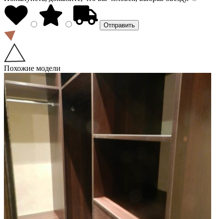
Похожие модели