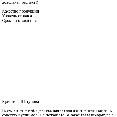
довольны, респект!)
Качество продукции
Уровень сервиса
Срок изготовления
Кристина Шатунова
Всем, кто еще выбирает компанию для изготовления мебели,
советую Кухни мол! Не пожалеете! Я заказывала шкаф-купе в