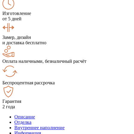
Изготовление
от 5 дней
Замер, дизайн
и доставка бесплатно
Оплата наличными, безналичный расчёт
Беспроцентная рассрочка
Гарантия
2 года
Описание
Отделка
Внутреннее наполнение
Информация