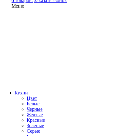
0 товаров.
Заказать звонок
Меню
Кухни
Цвет
Белые
Черные
Желтые
Красные
Зеленые
Серые