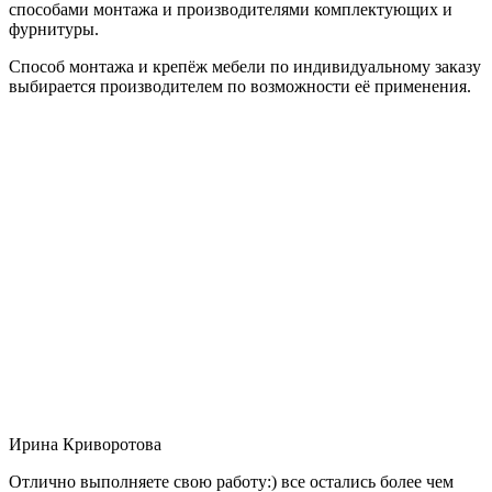
способами монтажа и производителями комплектующих и
фурнитуры.
Способ монтажа и крепёж мебели по индивидуальному заказу
выбирается производителем по возможности её применения.
Ирина Криворотова
Отлично выполняете свою работу:) все остались более чем