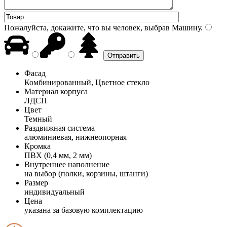
Пожалуйста, докажите, что вы человек, выбрав
Машину
.
Фасад
Комбинированный, Цветное стекло
Материал корпуса
ЛДСП
Цвет
Темный
Раздвижная система
алюминиевая, нижнеопорная
Кромка
ПВХ (0,4 мм, 2 мм)
Внутреннее наполнение
на выбор (полки, корзины, штанги)
Размер
индивидуальный
Цена
указана за базовую комплектацию