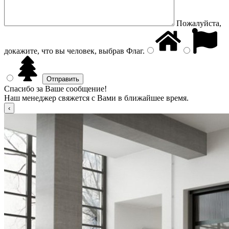
Пожалуйста,
докажите, что вы человек, выбрав
Флаг
.
Спасибо за Ваше сообщение!
Наш менеджер свяжется с Вами в ближайшее время.