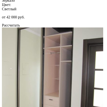
Зеркало
Цвет:
Светлый
от 42 000 руб.
Рассчитать