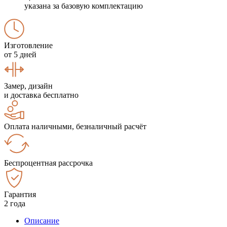
указана за базовую комплектацию
Изготовление
от 5 дней
Замер, дизайн
и доставка бесплатно
Оплата наличными, безналичный расчёт
Беспроцентная рассрочка
Гарантия
2 года
Описание