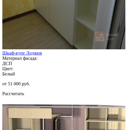
Шкаф-купе Лоджия
Материал фасада:
ДСП
Цвет:
Белый
от 51 000 руб.
Рассчитать