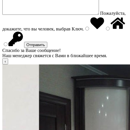
Пожалуйста,
докажите, что вы человек, выбрав
Ключ
.
Спасибо за Ваше сообщение!
Наш менеджер свяжется с Вами в ближайшее время.