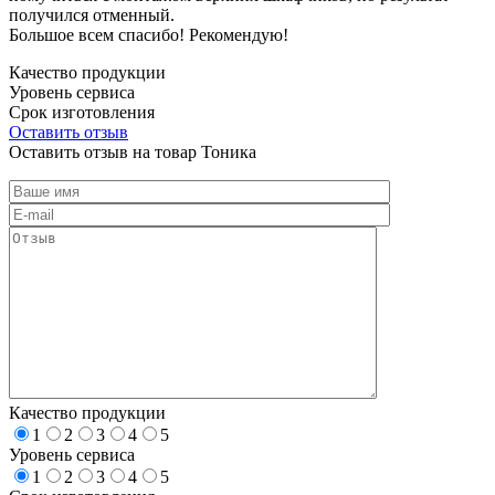
получился отменный.
Большое всем спасибо! Рекомендую!
Качество продукции
Уровень сервиса
Срок изготовления
Оставить отзыв
Оставить отзыв на товар Тоника
Качество продукции
1
2
3
4
5
Уровень сервиса
1
2
3
4
5