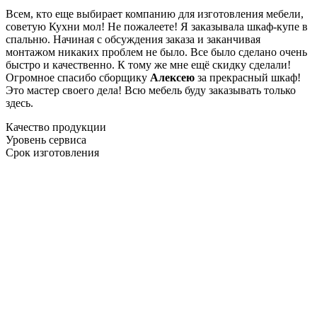
Всем, кто еще выбирает компанию для изготовления мебели,
советую Кухни мол! Не пожалеете! Я заказывала шкаф-купе в
спальню. Начиная с обсуждения заказа и заканчивая
монтажом никаких проблем не было. Все было сделано очень
быстро и качественно. К тому же мне ещё скидку сделали!
Огромное спасибо сборщику
Алексею
за прекрасный шкаф!
Это мастер своего дела! Всю мебель буду заказывать только
здесь.
Качество продукции
Уровень сервиса
Срок изготовления