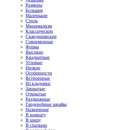
Размеры
Большие
Маленькие
Стиль
Минимализм
Классические
Скандинавские
Современные
Форма
Высокие
Квадратные
Угловые
Низкие
Особенности
Встроенные
Из кладовки
Закрытые
Открытые
Раздвижные
Гардеробные шкафы
Назначение
В комнату
В нишу
В спальню