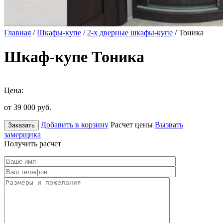
Главная
/
Шкафы-купе
/
2-х дверные шкафы-купе
/ Тоника
Шкаф-купе Тоника
Цена:
от 39 000
руб.
Добавить в корзину
Расчет цены
Вызвать
Заказать
замерщика
Получить расчет