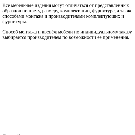
Все мебельные изделия могут отличаться от представленных
образцов по цвету, размеру, комплектации, фурнитуре, а также
способами монтажа и производителями комплектующих и
фурнитуры.
Способ монтажа и крепёж мебели по индивидуальному заказу
выбирается производителем по возможности её применения.