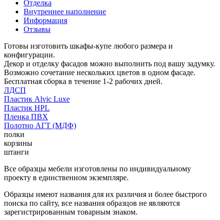
Отделка
Внутреннее наполнение
Информация
Отзывы
Готовы изготовить шкафы-купе любого размера и
конфигурации.
Декор и отделку фасадов можно выполнить под вашу задумку.
Возможно сочетание нескольких цветов в одном фасаде.
Бесплатная сборка в течение 1-2 рабочих дней.
ЛДСП
Пластик Alvic Luxe
Пластик HPL
Пленка ПВХ
Полотно АГТ (МДФ)
полки
корзины
штанги
Все образцы мебели изготовлены по индивидуальному
проекту в единственном экземпляре.
Образцы имеют названия для их различия и более быстрого
поиска по сайту, все названия образцов не являются
зарегистрированным товарным знаком.