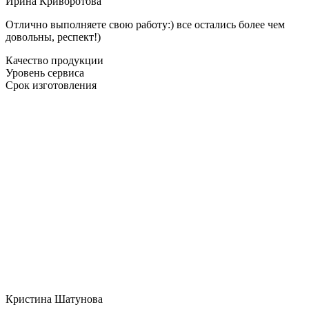
Ирина Криворотова
Отлично выполняете свою работу:) все остались более чем
довольны, респект!)
Качество продукции
Уровень сервиса
Срок изготовления
Кристина Шатунова