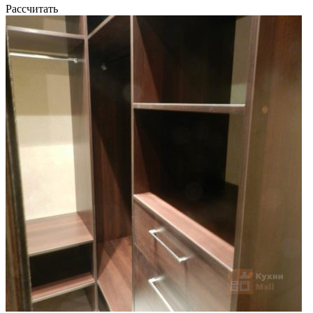
Рассчитать