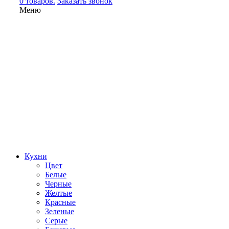
0 товаров.
Заказать звонок
Меню
Кухни
Цвет
Белые
Черные
Желтые
Красные
Зеленые
Серые