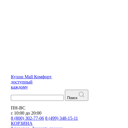
Кухни
Mall
Комфорт,
доступный
каждому
Поиск
ПН-ВС
с 10:00 до 20:00
8 (800) 302-77-06
8 (499) 348-15-11
КОРЗИНА