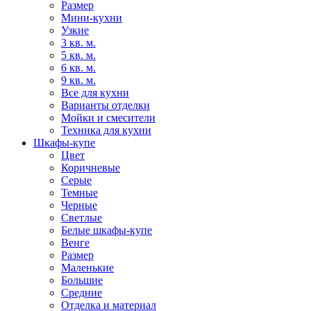
Размер
Мини-кухни
Узкие
3 кв. м.
5 кв. м.
6 кв. м.
9 кв. м.
Все для кухни
Варианты отделки
Мойки и смесители
Техника для кухни
Шкафы-купе
Цвет
Коричневые
Серые
Темные
Черные
Светлые
Белые шкафы-купе
Венге
Размер
Маленькие
Большие
Средние
Отделка и материал