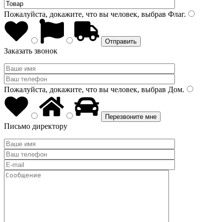
Пожалуйста, докажите, что вы человек, выбрав
Флаг
.
Заказать звонок
Пожалуйста, докажите, что вы человек, выбрав
Дом
.
Письмо директору