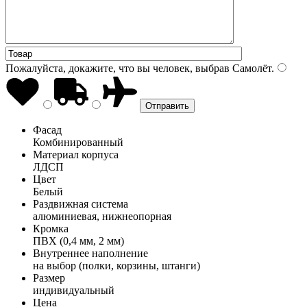
Пожалуйста, докажите, что вы человек, выбрав
Самолёт
.
Фасад
Комбинированный
Материал корпуса
ЛДСП
Цвет
Белый
Раздвижная система
алюминиевая, нижнеопорная
Кромка
ПВХ (0,4 мм, 2 мм)
Внутреннее наполнение
на выбор (полки, корзины, штанги)
Размер
индивидуальный
Цена