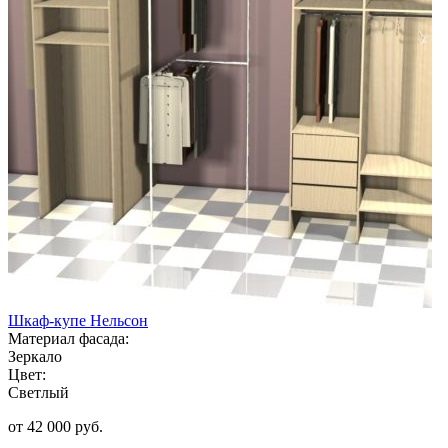
Шкаф-купе Нельсон
Материал фасада:
Зеркало
Цвет:
Светлый
от 42 000 руб.