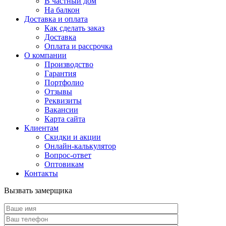
В частный дом
На балкон
Доставка и оплата
Как сделать заказ
Доставка
Оплата и рассрочка
О компании
Производство
Гарантия
Портфолио
Отзывы
Реквизиты
Вакансии
Карта сайта
Клиентам
Скидки и акции
Онлайн-калькулятор
Вопрос-ответ
Оптовикам
Контакты
Вызвать замерщика