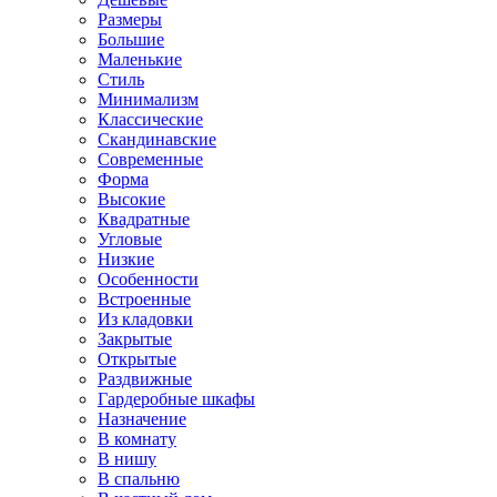
Размеры
Большие
Маленькие
Стиль
Минимализм
Классические
Скандинавские
Современные
Форма
Высокие
Квадратные
Угловые
Низкие
Особенности
Встроенные
Из кладовки
Закрытые
Открытые
Раздвижные
Гардеробные шкафы
Назначение
В комнату
В нишу
В спальню