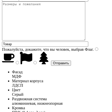
Пожалуйста, докажите, что вы человек, выбрав
Флаг
.
Фасад
МДФ
Материал корпуса
ЛДСП
Цвет
Серый
Раздвижная система
алюминиевая, нижнеопорная
Кромка