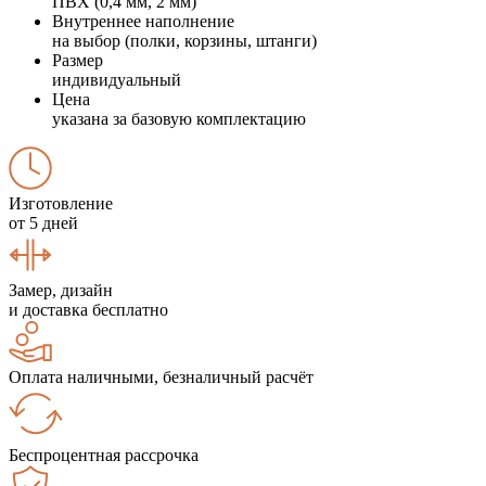
ПВХ (0,4 мм, 2 мм)
Внутреннее наполнение
на выбор (полки, корзины, штанги)
Размер
индивидуальный
Цена
указана за базовую комплектацию
Изготовление
от 5 дней
Замер, дизайн
и доставка бесплатно
Оплата наличными, безналичный расчёт
Беспроцентная рассрочка