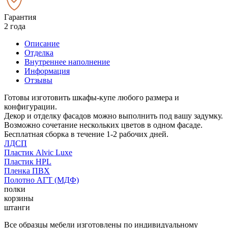
Гарантия
2 года
Описание
Отделка
Внутреннее наполнение
Информация
Отзывы
Готовы изготовить шкафы-купе любого размера и
конфигурации.
Декор и отделку фасадов можно выполнить под вашу задумку.
Возможно сочетание нескольких цветов в одном фасаде.
Бесплатная сборка в течение 1-2 рабочих дней.
ЛДСП
Пластик Alvic Luxe
Пластик HPL
Пленка ПВХ
Полотно АГТ (МДФ)
полки
корзины
штанги
Все образцы мебели изготовлены по индивидуальному