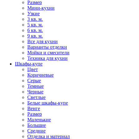
Размер
Мини-кухни
Узкие
3 кв. м.
5 кв. м.
6 кв. м.
9 кв. м.
Все для кухни
Варианты отделки
Мойки и смесители
Техника для кухни
Шкафы-купе
Цвет
Коричневые
Серые
Темные
Черные
Светлые
Белые шкафы-купе
Венге
Размер
Маленькие
Большие
Средние
Отделка и материал