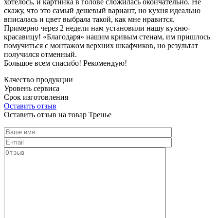
хотелось, и картинка в голове сложилась окончательно. Не
скажу, что это самый дешевый вариант, но кухня идеально
вписалась и цвет выбрала такой, как мне нравится.
Примерно через 2 недели нам установили нашу кухню-
красавицу! «Благодаря» нашим кривым стенам, им пришлось
помучиться с монтажом верхних шкафчиков, но результат
получился отменный.
Большое всем спасибо! Рекомендую!
Качество продукции
Уровень сервиса
Срок изготовления
Оставить отзыв
Оставить отзыв на товар Тренье