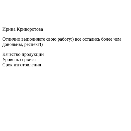
Ирина Криворотова
Отлично выполняете свою работу:) все остались более чем
довольны, респект!)
Качество продукции
Уровень сервиса
Срок изготовления