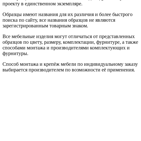
проекту в единственном экземпляре.
Образцы имеют названия для их различия и более быстрого
поиска по сайту, все названия образцов не являются
зарегистрированным товарным знаком.
Все мебельные изделия могут отличаться от представленных
образцов по цвету, размеру, комплектации, фурнитуре, а также
способами монтажа и производителями комплектующих и
фурнитуры.
Способ монтажа и крепёж мебели по индивидуальному заказу
выбирается производителем по возможности её применения.