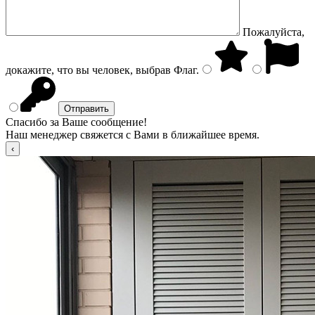
Пожалуйста,
докажите, что вы человек, выбрав
Флаг
.
Спасибо за Ваше сообщение!
Наш менеджер свяжется с Вами в ближайшее время.