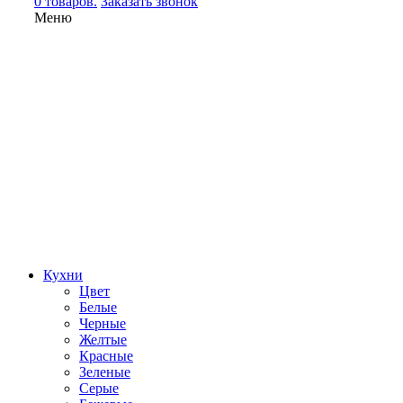
0 товаров.
Заказать звонок
Меню
Кухни
Цвет
Белые
Черные
Желтые
Красные
Зеленые
Серые