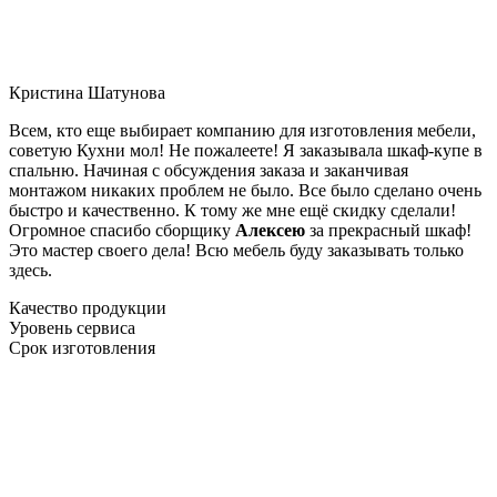
Кристина Шатунова
Всем, кто еще выбирает компанию для изготовления мебели,
советую Кухни мол! Не пожалеете! Я заказывала шкаф-купе в
спальню. Начиная с обсуждения заказа и заканчивая
монтажом никаких проблем не было. Все было сделано очень
быстро и качественно. К тому же мне ещё скидку сделали!
Огромное спасибо сборщику
Алексею
за прекрасный шкаф!
Это мастер своего дела! Всю мебель буду заказывать только
здесь.
Качество продукции
Уровень сервиса
Срок изготовления