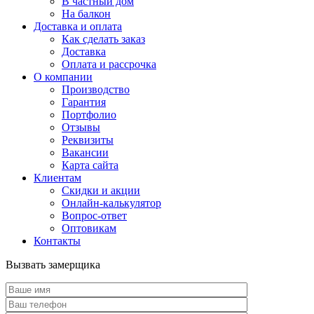
В частный дом
На балкон
Доставка и оплата
Как сделать заказ
Доставка
Оплата и рассрочка
О компании
Производство
Гарантия
Портфолио
Отзывы
Реквизиты
Вакансии
Карта сайта
Клиентам
Скидки и акции
Онлайн-калькулятор
Вопрос-ответ
Оптовикам
Контакты
Вызвать замерщика