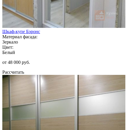
Шкаф-купе Бэронс
Материал фасада:
Зеркало
Цвет:
Белый
от 48 000 руб.
Рассчитать