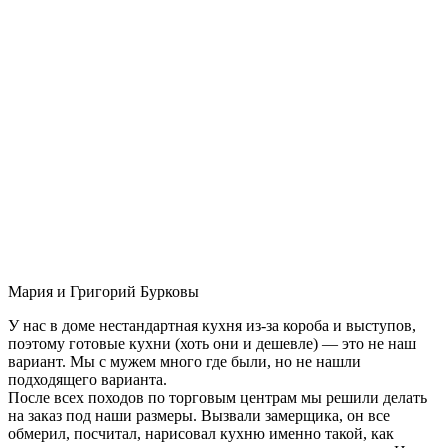
Мария и Григорий Бурковы
У нас в доме нестандартная кухня из-за короба и выступов,
поэтому готовые кухни (хоть они и дешевле) — это не наш
вариант. Мы с мужем много где были, но не нашли
подходящего варианта.
После всех походов по торговым центрам мы решили делать
на заказ под наши размеры. Вызвали замерщика, он все
обмерил, посчитал, нарисовал кухню именно такой, как