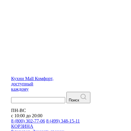
Кухни
Mall
Комфорт,
доступный
каждому
Поиск
ПН-ВС
с 10:00 до 20:00
8 (800) 302-77-06
8 (499) 348-15-11
КОРЗИНА