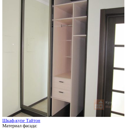
Шкаф-купе Тайтон
Материал фасада: