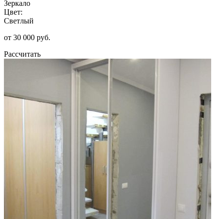
Зеркало
Цвет:
Светлый
от 30 000 руб.
Рассчитать