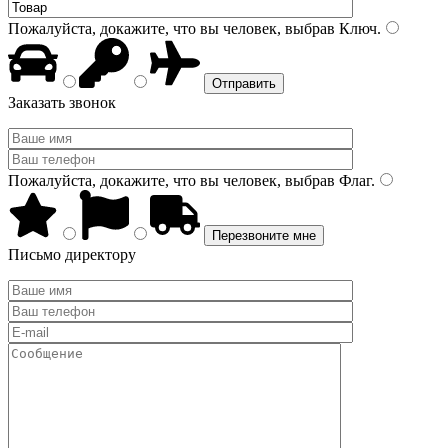
Пожалуйста, докажите, что вы человек, выбрав
Ключ
.
Заказать звонок
Пожалуйста, докажите, что вы человек, выбрав
Флаг
.
Письмо директору