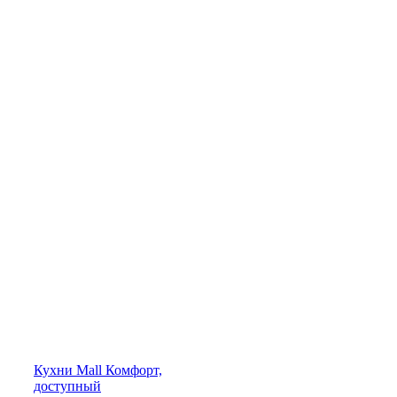
Кухни
Mall
Комфорт,
доступный