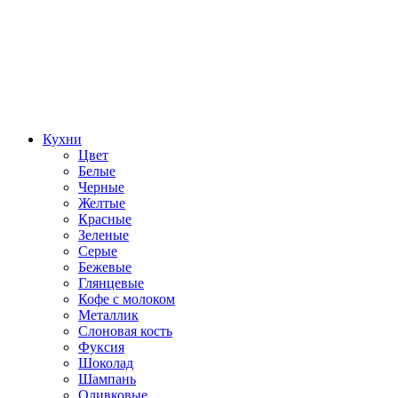
Кухни
Цвет
Белые
Черные
Желтые
Красные
Зеленые
Серые
Бежевые
Глянцевые
Кофе с молоком
Металлик
Слоновая кость
Фуксия
Шоколад
Шампань
Оливковые