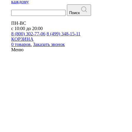
каждому
Поиск
ПН-ВС
с 10:00 до 20:00
8 (800) 302-77-06
8 (499) 348-15-11
КОРЗИНА
0 товаров.
Заказать звонок
Меню