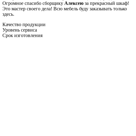
Огромное спасибо сборщику
Алексею
за прекрасный шкаф!
Это мастер своего дела! Всю мебель буду заказывать только
здесь.
Качество продукции
Уровень сервиса
Срок изготовления