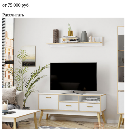
от 75 000 руб.
Рассчитать