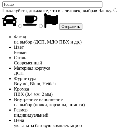
Пожалуйста, докажите, что вы человек, выбрав
Чашку
.
Фасад
на выбор (ДСП, МДФ ПВХ и др.)
Цвет
Белый
Стиль
Современный
Материал корпуса
ДСП
Фурнитура
Boyard, Blum, Hettich
Кромка
ПВХ (0,4 мм, 2 мм)
Внутреннее наполнение
на выбор (полки, корзины, штанги)
Размер
индивидуальный
Цена
указана за базовую комплектацию