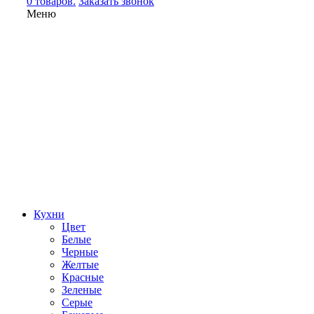
0 товаров.
Заказать звонок
Меню
Кухни
Цвет
Белые
Черные
Желтые
Красные
Зеленые
Серые