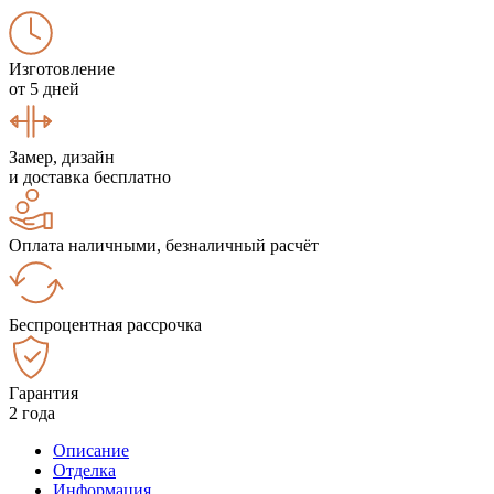
Изготовление
от 5 дней
Замер, дизайн
и доставка бесплатно
Оплата наличными, безналичный расчёт
Беспроцентная рассрочка
Гарантия
2 года
Описание
Отделка
Информация