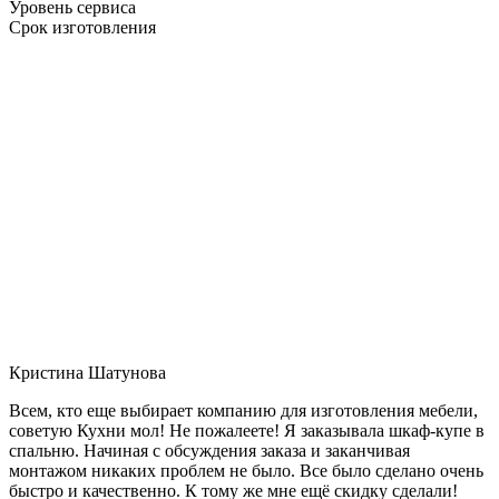
Уровень сервиса
Срок изготовления
Кристина Шатунова
Всем, кто еще выбирает компанию для изготовления мебели,
советую Кухни мол! Не пожалеете! Я заказывала шкаф-купе в
спальню. Начиная с обсуждения заказа и заканчивая
монтажом никаких проблем не было. Все было сделано очень
быстро и качественно. К тому же мне ещё скидку сделали!