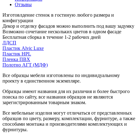
Отзывы
Изготовлдение стенок в гостиную любого размера и
конфигурации
Декор и отделку фасадов можно выполнить под вашу задумку
Возможно сочетание нескольких цветов в одном фасаде
Бесплатная сборка в течение 1-2 рабочих дней
ЛДСП
Пластик Alvic Luxe
Пластик HPL
Пленка ПВХ
Полотно АГТ (МДФ)
Все образцы мебели изготовлены по индивидуальному
проекту в единственном экземпляре.
Образцы имеют названия для их различия и более быстрого
поиска по сайту, все названия образцов не являются
зарегистрированным товарным знаком.
Все мебельные изделия могут отличаться от представленных
образцов по цвету, размеру, комплектации, фурнитуре, а также
способами монтажа и производителями комплектующих и
фурнитуры.