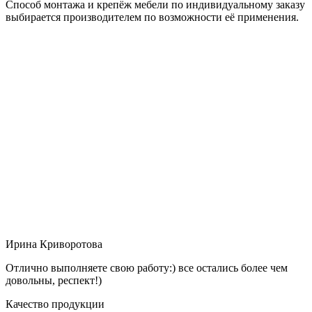
Способ монтажа и крепёж мебели по индивидуальному заказу
выбирается производителем по возможности её применения.
Ирина Криворотова
Отлично выполняете свою работу:) все остались более чем
довольны, респект!)
Качество продукции