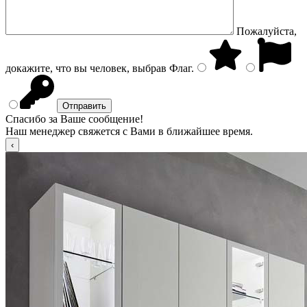
Пожалуйста,
докажите, что вы человек, выбрав
Флаг
.
Спасибо за Ваше сообщение!
Наш менеджер свяжется с Вами в ближайшее время.