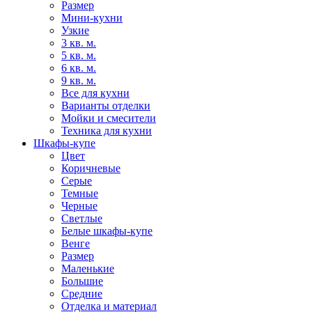
Размер
Мини-кухни
Узкие
3 кв. м.
5 кв. м.
6 кв. м.
9 кв. м.
Все для кухни
Варианты отделки
Мойки и смесители
Техника для кухни
Шкафы-купе
Цвет
Коричневые
Серые
Темные
Черные
Светлые
Белые шкафы-купе
Венге
Размер
Маленькие
Большие
Средние
Отделка и материал