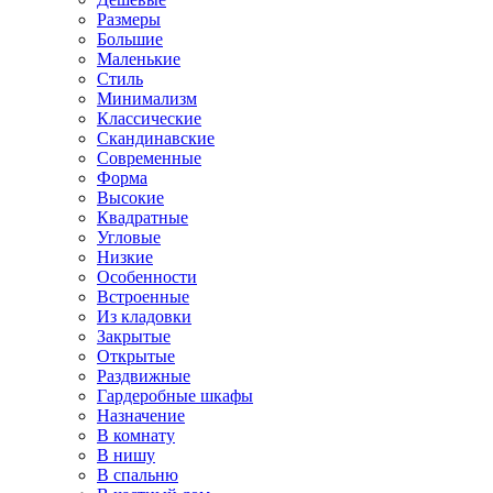
Размеры
Большие
Маленькие
Стиль
Минимализм
Классические
Скандинавские
Современные
Форма
Высокие
Квадратные
Угловые
Низкие
Особенности
Встроенные
Из кладовки
Закрытые
Открытые
Раздвижные
Гардеробные шкафы
Назначение
В комнату
В нишу
В спальню