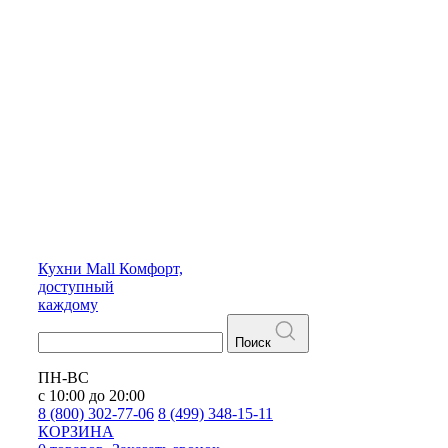
Кухни
Mall
Комфорт,
доступный
каждому
Поиск
ПН-ВС
с 10:00 до 20:00
8 (800) 302-77-06
8 (499) 348-15-11
КОРЗИНА