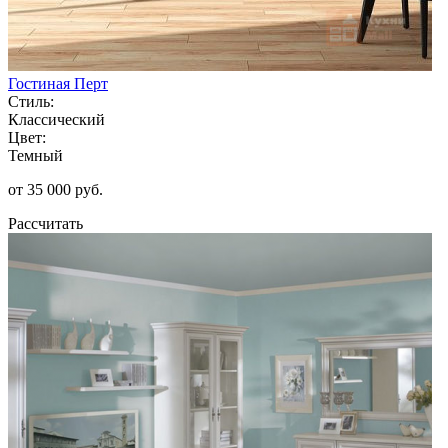
Гостиная Перт
Стиль:
Классический
Цвет:
Темный
от 35 000 руб.
Рассчитать