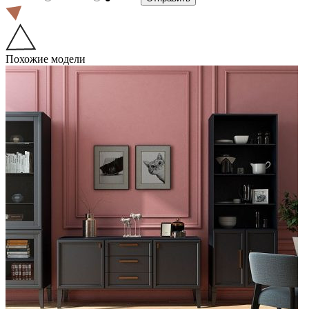
Похожие модели