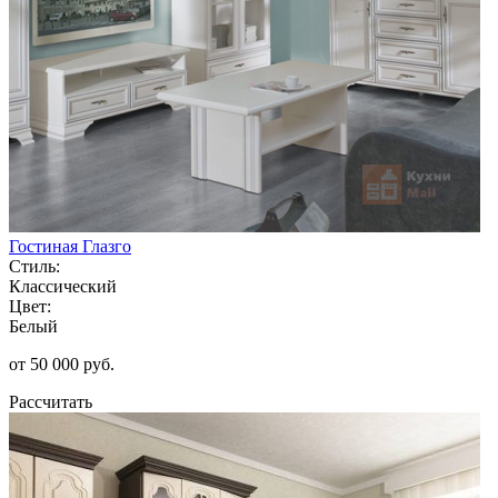
Гостиная Глазго
Стиль:
Классический
Цвет:
Белый
от 50 000 руб.
Рассчитать