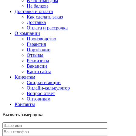
В частный дом
На балкон
Доставка и оплата
Как сделать заказ
Доставка
Оплата и рассрочка
О компании
Производство
Гарантия
Портфолио
Отзывы
Реквизиты
Вакансии
Карта сайта
Клиентам
Скидки и акции
Онлайн-калькулятор
Вопрос-ответ
Оптовикам
Контакты
Вызвать замерщика