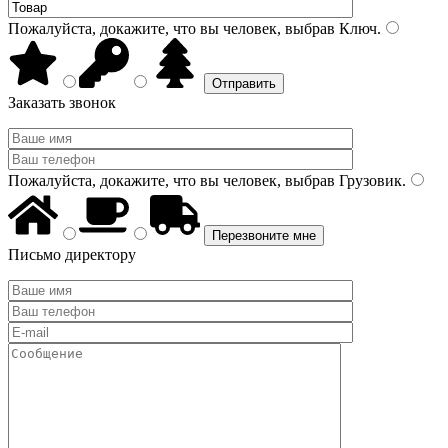
Пожалуйста, докажите, что вы человек, выбрав
Ключ
.
Заказать звонок
Пожалуйста, докажите, что вы человек, выбрав
Грузовик
.
Письмо директору