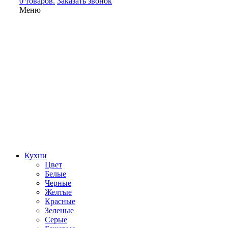
0 товаров.
Заказать звонок
Меню
Кухни
Цвет
Белые
Черные
Желтые
Красные
Зеленые
Серые