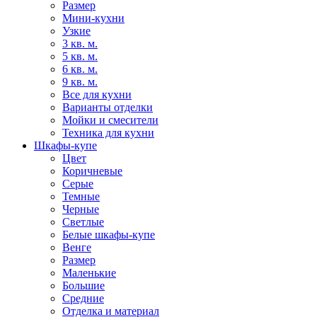
Размер
Мини-кухни
Узкие
3 кв. м.
5 кв. м.
6 кв. м.
9 кв. м.
Все для кухни
Варианты отделки
Мойки и смесители
Техника для кухни
Шкафы-купе
Цвет
Коричневые
Серые
Темные
Черные
Светлые
Белые шкафы-купе
Венге
Размер
Маленькие
Большие
Средние
Отделка и материал