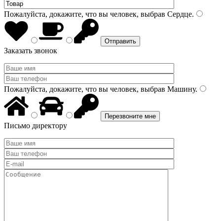
Пожалуйста, докажите, что вы человек, выбрав
Сердце
.
Заказать звонок
Пожалуйста, докажите, что вы человек, выбрав
Машину
.
Письмо директору