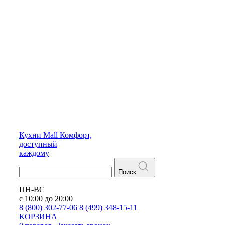
Кухни
Mall
Комфорт,
доступный
каждому
Поиск
ПН-ВС
с 10:00 до 20:00
8 (800) 302-77-06
8 (499) 348-15-11
КОРЗИНА