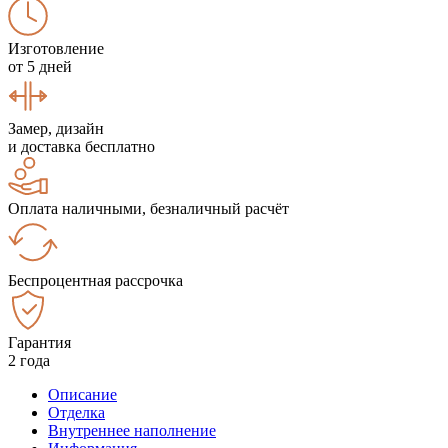
Изготовление
от 5 дней
Замер, дизайн
и доставка бесплатно
Оплата наличными, безналичный расчёт
Беспроцентная рассрочка
Гарантия
2 года
Описание
Отделка
Внутреннее наполнение