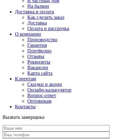
В частный дом
На балкон
Доставка и оплата
Как сделать заказ
Доставка
Оплата и рассрочка
О компании
Производство
Гарантия
Портфолио
Отзывы
Реквизиты
Вакансии
Карта сайта
Клиентам
Скидки и акции
Онлайн-калькулятор
Вопрос-ответ
Оптовикам
Контакты
Вызвать замерщика