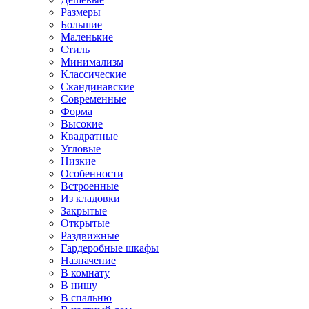
Размеры
Большие
Маленькие
Стиль
Минимализм
Классические
Скандинавские
Современные
Форма
Высокие
Квадратные
Угловые
Низкие
Особенности
Встроенные
Из кладовки
Закрытые
Открытые
Раздвижные
Гардеробные шкафы
Назначение
В комнату
В нишу
В спальню