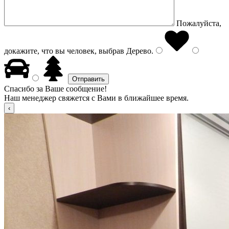
Пожалуйста,
докажите, что вы человек, выбрав
Дерево
.
Спасибо за Ваше сообщение!
Наш менеджер свяжется с Вами в ближайшее время.