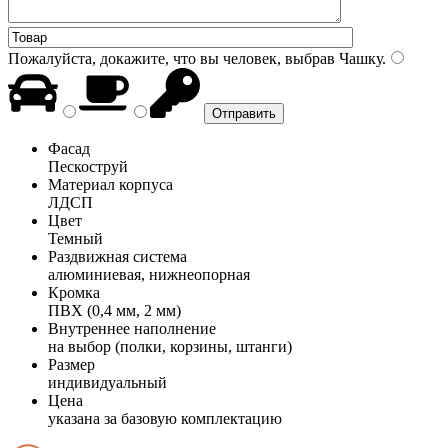
Пожалуйста, докажите, что вы человек, выбрав
Чашку
.
Фасад
Пескоструй
Материал корпуса
ЛДСП
Цвет
Темный
Раздвижная система
алюминиевая, нижнеопорная
Кромка
ПВХ (0,4 мм, 2 мм)
Внутреннее наполнение
на выбор (полки, корзины, штанги)
Размер
индивидуальный
Цена
указана за базовую комплектацию