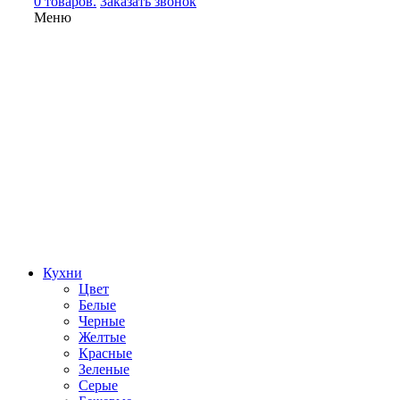
0 товаров.
Заказать звонок
Меню
Кухни
Цвет
Белые
Черные
Желтые
Красные
Зеленые
Серые