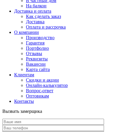
В частный дом
На балкон
Доставка и оплата
Как сделать заказ
Доставка
Оплата и рассрочка
О компании
Производство
Гарантия
Портфолио
Отзывы
Реквизиты
Вакансии
Карта сайта
Клиентам
Скидки и акции
Онлайн-калькулятор
Вопрос-ответ
Оптовикам
Контакты
Вызвать замерщика