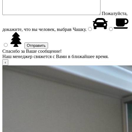
Пожалуйста,
докажите, что вы человек, выбрав
Чашку
.
Спасибо за Ваше сообщение!
Наш менеджер свяжется с Вами в ближайшее время.