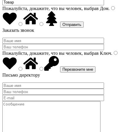
Пожалуйста, докажите, что вы человек, выбрав
Дом
.
Заказать звонок
Пожалуйста, докажите, что вы человек, выбрав
Ключ
.
Письмо директору