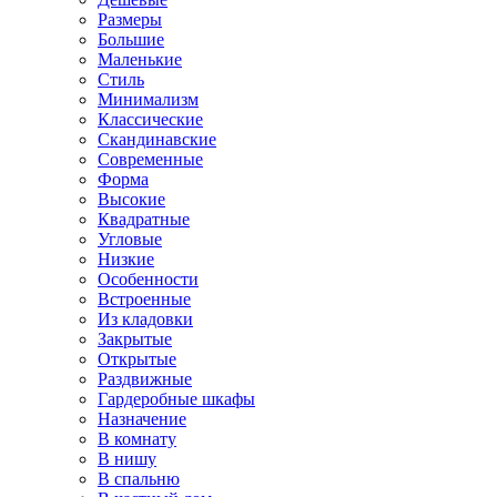
Размеры
Большие
Маленькие
Стиль
Минимализм
Классические
Скандинавские
Современные
Форма
Высокие
Квадратные
Угловые
Низкие
Особенности
Встроенные
Из кладовки
Закрытые
Открытые
Раздвижные
Гардеробные шкафы
Назначение
В комнату
В нишу
В спальню