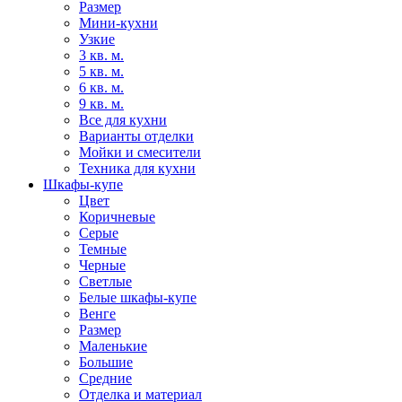
Размер
Мини-кухни
Узкие
3 кв. м.
5 кв. м.
6 кв. м.
9 кв. м.
Все для кухни
Варианты отделки
Мойки и смесители
Техника для кухни
Шкафы-купе
Цвет
Коричневые
Серые
Темные
Черные
Светлые
Белые шкафы-купе
Венге
Размер
Маленькие
Большие
Средние
Отделка и материал