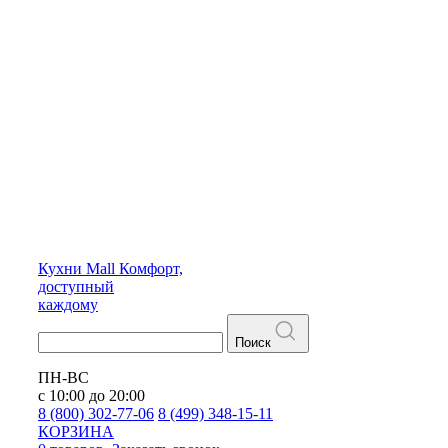
Кухни
Mall
Комфорт,
доступный
каждому
Поиск
ПН-ВС
с 10:00 до 20:00
8 (800) 302-77-06
8 (499) 348-15-11
КОРЗИНА