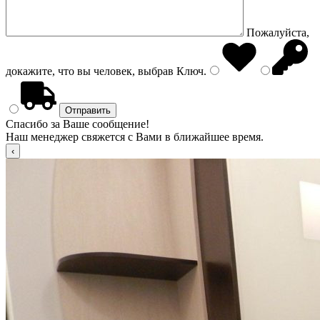
Пожалуйста,
докажите, что вы человек, выбрав
Ключ
.
Спасибо за Ваше сообщение!
Наш менеджер свяжется с Вами в ближайшее время.