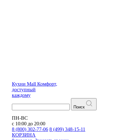
Кухни
Mall
Комфорт,
доступный
каждому
Поиск
ПН-ВС
с 10:00 до 20:00
8 (800) 302-77-06
8 (499) 348-15-11
КОРЗИНА