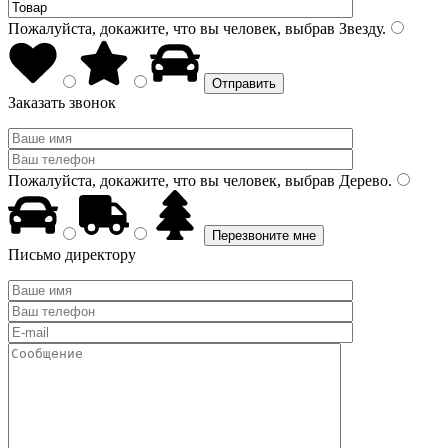
Пожалуйста, докажите, что вы человек, выбрав
Звезду
.
Заказать звонок
Пожалуйста, докажите, что вы человек, выбрав
Дерево
.
Письмо директору