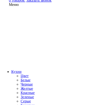
0 товаров.
Заказать звонок
Меню
Кухни
Цвет
Белые
Черные
Желтые
Красные
Зеленые
Серые