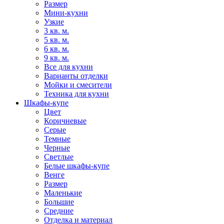
Размер
Мини-кухни
Узкие
3 кв. м.
5 кв. м.
6 кв. м.
9 кв. м.
Все для кухни
Варианты отделки
Мойки и смесители
Техника для кухни
Шкафы-купе
Цвет
Коричневые
Серые
Темные
Черные
Светлые
Белые шкафы-купе
Венге
Размер
Маленькие
Большие
Средние
Отделка и материал