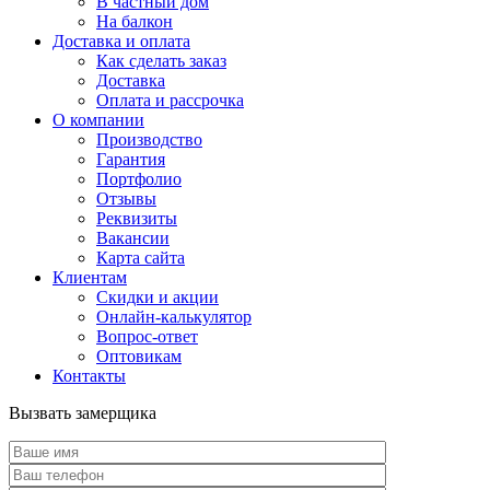
В частный дом
На балкон
Доставка и оплата
Как сделать заказ
Доставка
Оплата и рассрочка
О компании
Производство
Гарантия
Портфолио
Отзывы
Реквизиты
Вакансии
Карта сайта
Клиентам
Скидки и акции
Онлайн-калькулятор
Вопрос-ответ
Оптовикам
Контакты
Вызвать замерщика