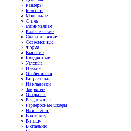
Размеры
Большие
Маленькие
Стиль
Минимализм
Классические
Скандинавские
Современные
Форма
Высокие
Квадратные
Угловые
Низкие
Особенности
Встроенные
Из кладовки
Закрытые
Открытые
Раздвижные
Гардеробные шкафы
Назначение
В комнату
В нишу
В спальню