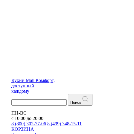
Кухни
Mall
Комфорт,
доступный
каждому
Поиск
ПН-ВС
с 10:00 до 20:00
8 (800) 302-77-06
8 (499) 348-15-11
КОРЗИНА