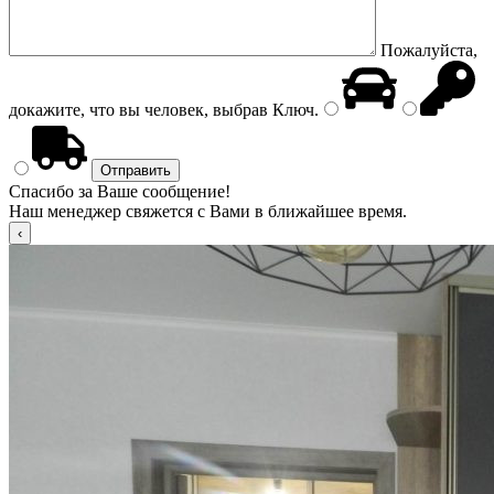
Пожалуйста,
докажите, что вы человек, выбрав
Ключ
.
Спасибо за Ваше сообщение!
Наш менеджер свяжется с Вами в ближайшее время.