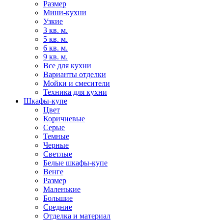
Размер
Мини-кухни
Узкие
3 кв. м.
5 кв. м.
6 кв. м.
9 кв. м.
Все для кухни
Варианты отделки
Мойки и смесители
Техника для кухни
Шкафы-купе
Цвет
Коричневые
Серые
Темные
Черные
Светлые
Белые шкафы-купе
Венге
Размер
Маленькие
Большие
Средние
Отделка и материал