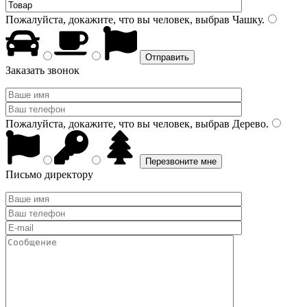
Пожалуйста, докажите, что вы человек, выбрав
Чашку
.
Заказать звонок
Пожалуйста, докажите, что вы человек, выбрав
Дерево
.
Письмо директору