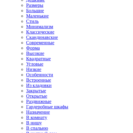
Размеры
Большие
Маленькие
Стиль
Минимализм
Классические
Скандинавские
Современные
Форма
Высокие
Квадратные
Угловые
Низкие
Особенности
Встроенные
Из кладовки
Закрытые
Открытые
Раздвижные
Гардеробные шкафы
Назначение
В комнату
В нишу
В спальню