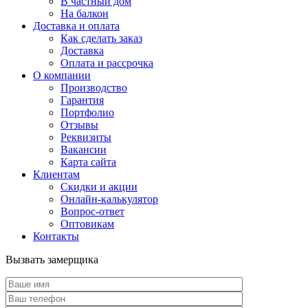
В частный дом
На балкон
Доставка и оплата
Как сделать заказ
Доставка
Оплата и рассрочка
О компании
Производство
Гарантия
Портфолио
Отзывы
Реквизиты
Вакансии
Карта сайта
Клиентам
Скидки и акции
Онлайн-калькулятор
Вопрос-ответ
Оптовикам
Контакты
Вызвать замерщика