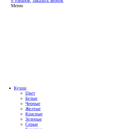
0 товаров.
Заказать звонок
Меню
Кухни
Цвет
Белые
Черные
Желтые
Красные
Зеленые
Серые