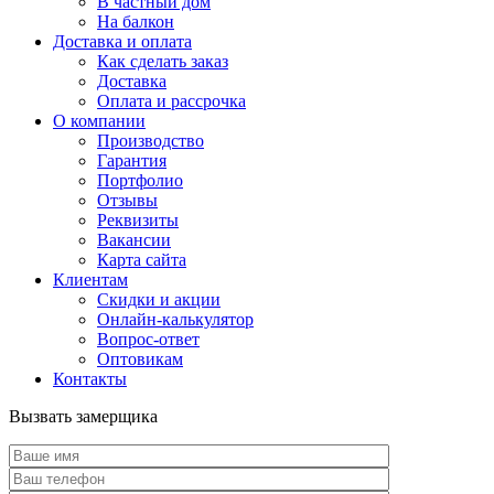
В частный дом
На балкон
Доставка и оплата
Как сделать заказ
Доставка
Оплата и рассрочка
О компании
Производство
Гарантия
Портфолио
Отзывы
Реквизиты
Вакансии
Карта сайта
Клиентам
Скидки и акции
Онлайн-калькулятор
Вопрос-ответ
Оптовикам
Контакты
Вызвать замерщика