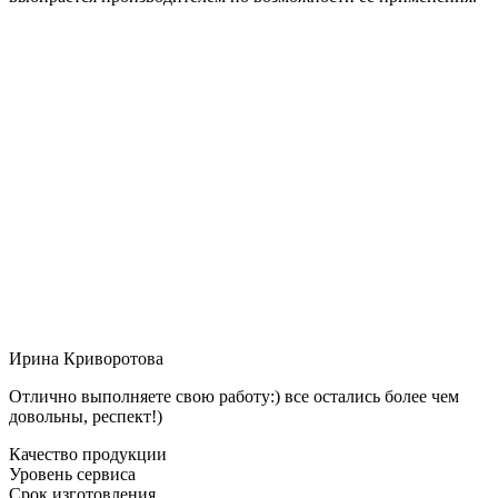
Ирина Криворотова
Отлично выполняете свою работу:) все остались более чем
довольны, респект!)
Качество продукции
Уровень сервиса
Срок изготовления