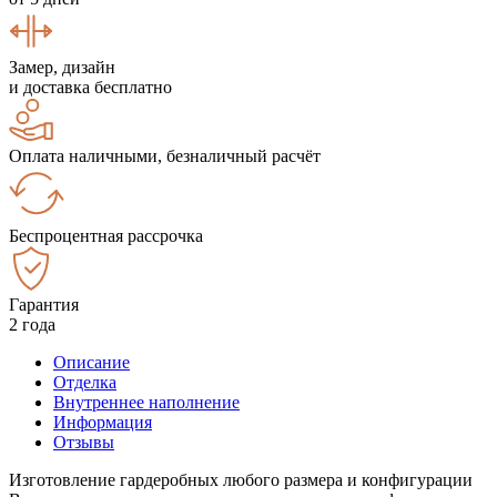
Замер, дизайн
и доставка бесплатно
Оплата наличными, безналичный расчёт
Беспроцентная рассрочка
Гарантия
2 года
Описание
Отделка
Внутреннее наполнение
Информация
Отзывы
Изготовление гардеробных любого размера и конфигурации