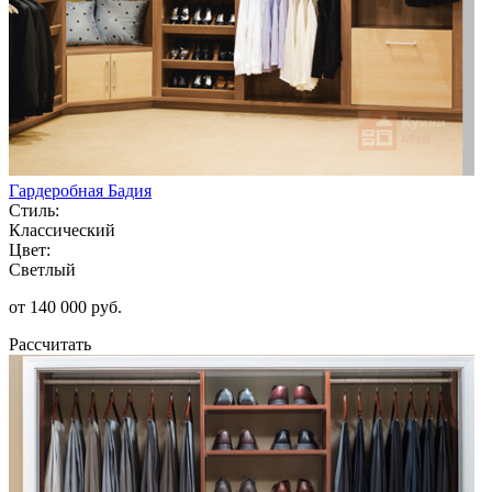
Гардеробная Бадия
Стиль:
Классический
Цвет:
Светлый
от 140 000 руб.
Рассчитать