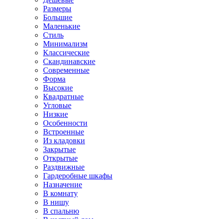
Размеры
Большие
Маленькие
Стиль
Минимализм
Классические
Скандинавские
Современные
Форма
Высокие
Квадратные
Угловые
Низкие
Особенности
Встроенные
Из кладовки
Закрытые
Открытые
Раздвижные
Гардеробные шкафы
Назначение
В комнату
В нишу
В спальню