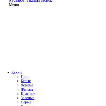
0 товаров.
Заказать звонок
Меню
Кухни
Цвет
Белые
Черные
Желтые
Красные
Зеленые
Серые