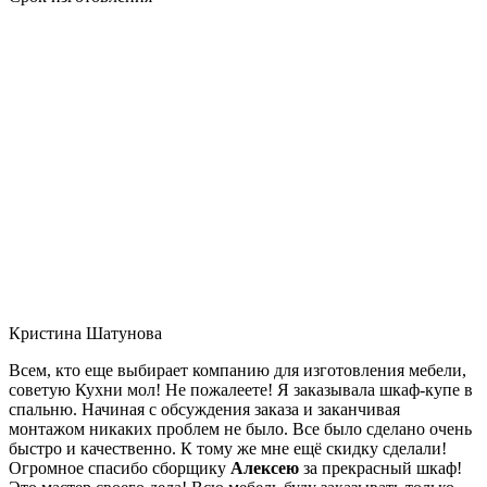
Кристина Шатунова
Всем, кто еще выбирает компанию для изготовления мебели,
советую Кухни мол! Не пожалеете! Я заказывала шкаф-купе в
спальню. Начиная с обсуждения заказа и заканчивая
монтажом никаких проблем не было. Все было сделано очень
быстро и качественно. К тому же мне ещё скидку сделали!
Огромное спасибо сборщику
Алексею
за прекрасный шкаф!