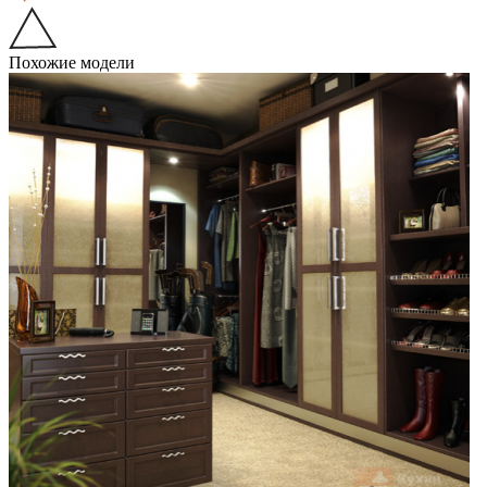
Похожие модели