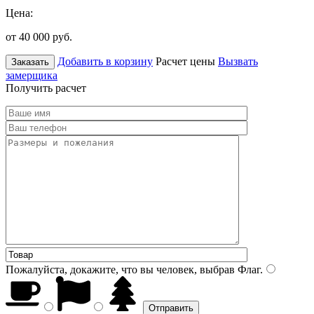
Цена:
от 40 000
руб.
Добавить в корзину
Расчет цены
Вызвать
Заказать
замерщика
Получить расчет
Пожалуйста, докажите, что вы человек, выбрав
Флаг
.