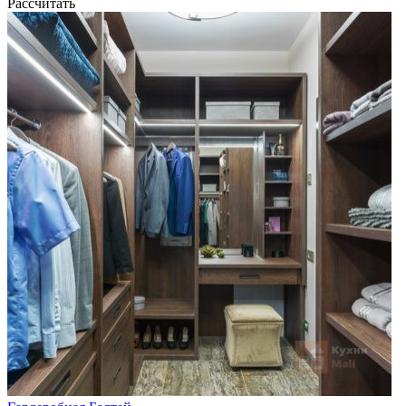
Рассчитать