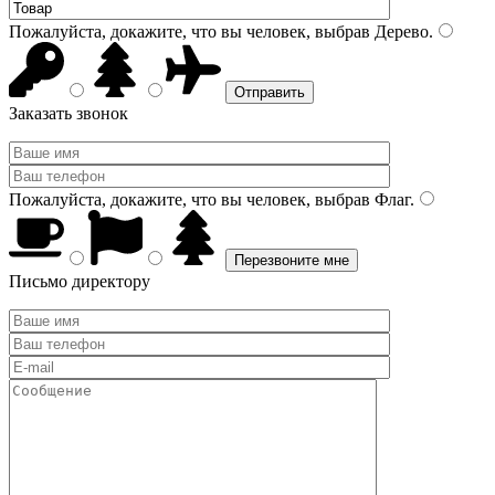
Пожалуйста, докажите, что вы человек, выбрав
Дерево
.
Заказать звонок
Пожалуйста, докажите, что вы человек, выбрав
Флаг
.
Письмо директору