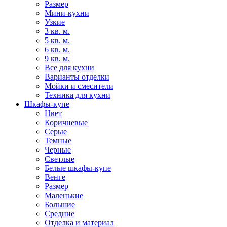
Размер
Мини-кухни
Узкие
3 кв. м.
5 кв. м.
6 кв. м.
9 кв. м.
Все для кухни
Варианты отделки
Мойки и смесители
Техника для кухни
Шкафы-купе
Цвет
Коричневые
Серые
Темные
Черные
Светлые
Белые шкафы-купе
Венге
Размер
Маленькие
Большие
Средние
Отделка и материал