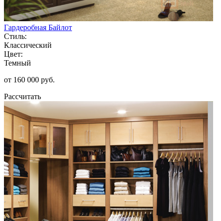
Гардеробная Байлот
Стиль:
Классический
Цвет:
Темный
от 160 000 руб.
Рассчитать