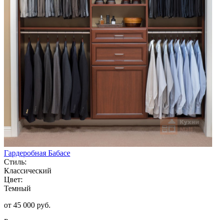
Гардеробная Бабасе
Стиль:
Классический
Цвет:
Темный
от 45 000 руб.