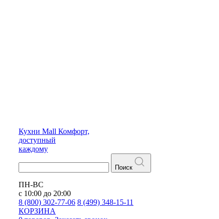
Кухни
Mall
Комфорт,
доступный
каждому
Поиск
ПН-ВС
с 10:00 до 20:00
8 (800) 302-77-06
8 (499) 348-15-11
КОРЗИНА