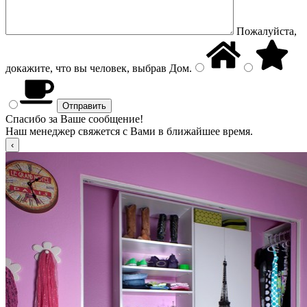
Пожалуйста,
докажите, что вы человек, выбрав
Дом
.
Спасибо за Ваше сообщение!
Наш менеджер свяжется с Вами в ближайшее время.