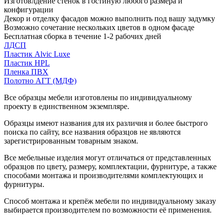
Изготовлдение стенок в гостиную любого размера и
конфигурации
Декор и отделку фасадов можно выполнить под вашу задумку
Возможно сочетание нескольких цветов в одном фасаде
Бесплатная сборка в течение 1-2 рабочих дней
ЛДСП
Пластик Alvic Luxe
Пластик HPL
Пленка ПВХ
Полотно АГТ (МДФ)
Все образцы мебели изготовлены по индивидуальному
проекту в единственном экземпляре.
Образцы имеют названия для их различия и более быстрого
поиска по сайту, все названия образцов не являются
зарегистрированным товарным знаком.
Все мебельные изделия могут отличаться от представленных
образцов по цвету, размеру, комплектации, фурнитуре, а также
способами монтажа и производителями комплектующих и
фурнитуры.
Способ монтажа и крепёж мебели по индивидуальному заказу
выбирается производителем по возможности её применения.