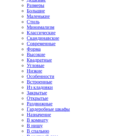
Размеры
Большие
Маленькие
Стиль
Минимализм
Классические
Скандинавские
Современные
Форма
Высокие
Квадратные
Угловые
Низкие
Особенности
Встроенные
Из кладовки
Закрытые
Открытые
Раздвижные
Гардеробные шкафы
Назначение
В комнату
В нишу
В спальню