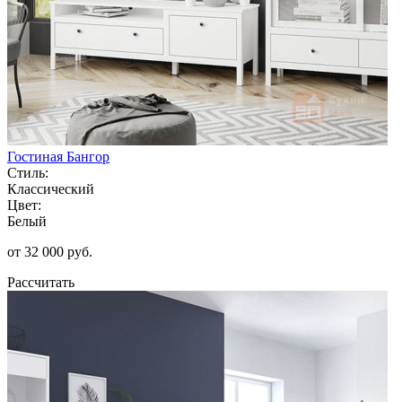
Гостиная Бангор
Стиль:
Классический
Цвет:
Белый
от 32 000 руб.
Рассчитать