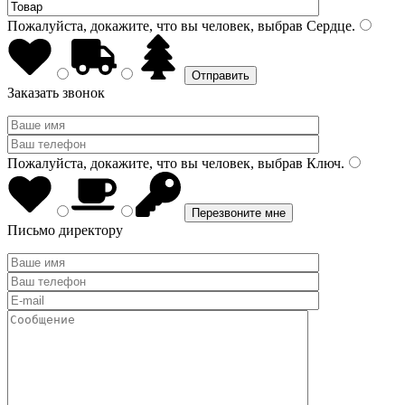
Пожалуйста, докажите, что вы человек, выбрав
Сердце
.
Заказать звонок
Пожалуйста, докажите, что вы человек, выбрав
Ключ
.
Письмо директору