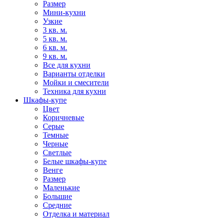
Размер
Мини-кухни
Узкие
3 кв. м.
5 кв. м.
6 кв. м.
9 кв. м.
Все для кухни
Варианты отделки
Мойки и смесители
Техника для кухни
Шкафы-купе
Цвет
Коричневые
Серые
Темные
Черные
Светлые
Белые шкафы-купе
Венге
Размер
Маленькие
Большие
Средние
Отделка и материал