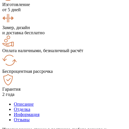
Изготовление
от 5 дней
Замер, дизайн
и доставка бесплатно
Оплата наличными, безналичный расчёт
Беспроцентная рассрочка
Гарантия
2 года
Описание
Отделка
Информация
Отзывы