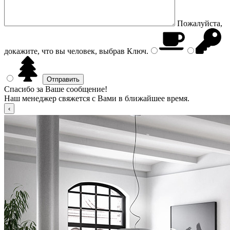
Пожалуйста,
докажите, что вы человек, выбрав
Ключ
.
Спасибо за Ваше сообщение!
Наш менеджер свяжется с Вами в ближайшее время.