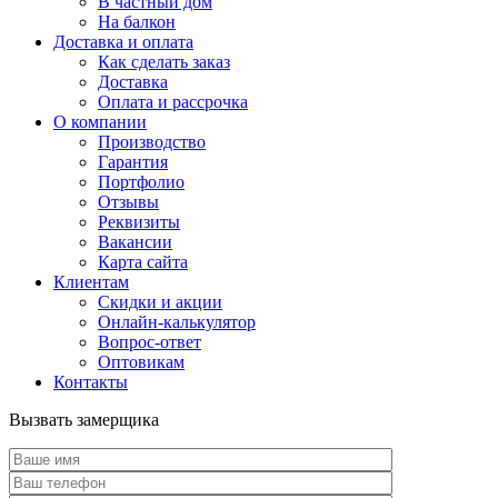
В частный дом
На балкон
Доставка и оплата
Как сделать заказ
Доставка
Оплата и рассрочка
О компании
Производство
Гарантия
Портфолио
Отзывы
Реквизиты
Вакансии
Карта сайта
Клиентам
Скидки и акции
Онлайн-калькулятор
Вопрос-ответ
Оптовикам
Контакты
Вызвать замерщика