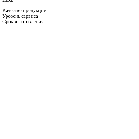
Качество продукции
Уровень сервиса
Срок изготовления