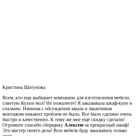
Кристина Шатунова
Всем, кто еще выбирает компанию для изготовления мебели,
советую Кухни мол! Не пожалеете! Я заказывала шкаф-купе в
спальню. Начиная с обсуждения заказа и заканчивая
монтажом никаких проблем не было. Все было сделано очень
быстро и качественно. К тому же мне ещё скидку сделали!
Огромное спасибо сборщику
Алексею
за прекрасный шкаф!
Это мастер своего дела! Всю мебель буду заказывать только
здесь.