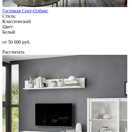
Гостиная Сент-Олбанс
Стиль:
Классический
Цвет:
Белый
от 50 000 руб.
Рассчитать