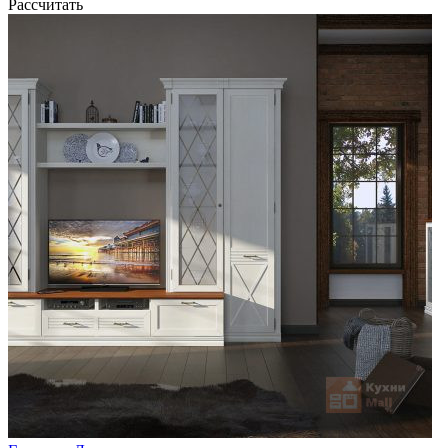
Рассчитать