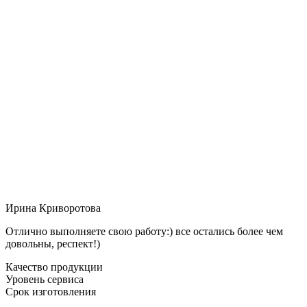
Ирина Криворотова
Отлично выполняете свою работу:) все остались более чем
довольны, респект!)
Качество продукции
Уровень сервиса
Срок изготовления