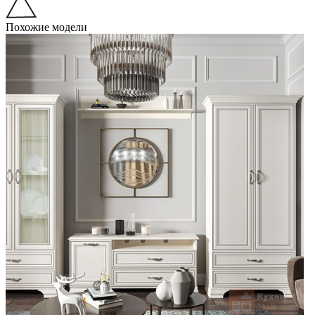
Похожие модели