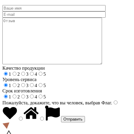
Качество продукции
1
2
3
4
5
Уровень сервиса
1
2
3
4
5
Срок изготовления
1
2
3
4
5
Пожалуйста, докажите, что вы человек, выбрав
Флаг
.