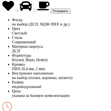
Фасад
на выбор (ДСП, МДФ ПВХ и др.)
Цвет
Светлый
Стиль
Современный
Материал корпуса
ДСП
Фурнитура
Boyard, Blum, Hettich
Кромка
ПВХ (0,4 мм, 2 мм)
Внутреннее наполнение
на выбор (полки, корзины, штанги)
Размер
индивидуальный
Цена
указана за базовую комплектацию