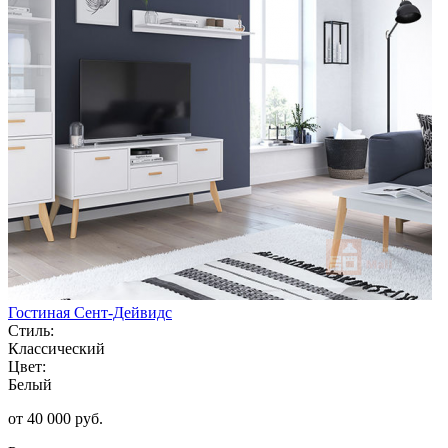
Гостиная Сент-Дейвидс
Стиль:
Классический
Цвет:
Белый
от 40 000 руб.