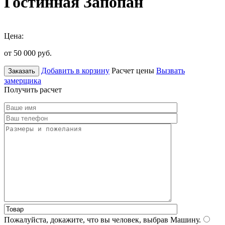
Гостинная Запопан
Цена:
от 50 000
руб.
Добавить в корзину
Расчет цены
Вызвать
Заказать
замерщика
Получить расчет
Пожалуйста, докажите, что вы человек, выбрав
Машину
.