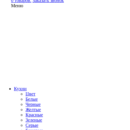
0 товаров.
Заказать звонок
Меню
Кухни
Цвет
Белые
Черные
Желтые
Красные
Зеленые
Серые