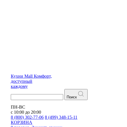
Кухни
Mall
Комфорт,
доступный
каждому
Поиск
ПН-ВС
с 10:00 до 20:00
8 (800) 302-77-06
8 (499) 348-15-11
КОРЗИНА