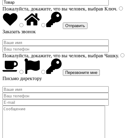
Пожалуйста, докажите, что вы человек, выбрав
Ключ
.
Заказать звонок
Пожалуйста, докажите, что вы человек, выбрав
Чашку
.
Письмо директору