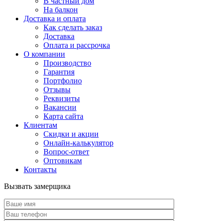
В частный дом
На балкон
Доставка и оплата
Как сделать заказ
Доставка
Оплата и рассрочка
О компании
Производство
Гарантия
Портфолио
Отзывы
Реквизиты
Вакансии
Карта сайта
Клиентам
Скидки и акции
Онлайн-калькулятор
Вопрос-ответ
Оптовикам
Контакты
Вызвать замерщика