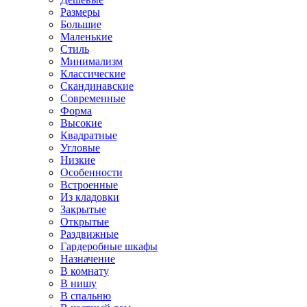
Размеры
Большие
Маленькие
Стиль
Минимализм
Классические
Скандинавские
Современные
Форма
Высокие
Квадратные
Угловые
Низкие
Особенности
Встроенные
Из кладовки
Закрытые
Открытые
Раздвижные
Гардеробные шкафы
Назначение
В комнату
В нишу
В спальню