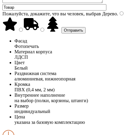
Пожалуйста, докажите, что вы человек, выбрав
Дерево
.
Фасад
Фотопечать
Материал корпуса
ЛДСП
Цвет
Белый
Раздвижная система
алюминиевая, нижнеопорная
Кромка
ПВХ (0,4 мм, 2 мм)
Внутреннее наполнение
на выбор (полки, корзины, штанги)
Размер
индивидуальный
Цена
указана за базовую комплектацию