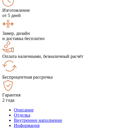
Изготовление
от 5 дней
Замер, дизайн
и доставка бесплатно
Оплата наличными, безналичный расчёт
Беспроцентная рассрочка
Гарантия
2 года
Описание
Отделка
Внутреннее наполнение
Информация