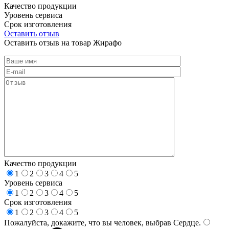
Качество продукции
Уровень сервиса
Срок изготовления
Оставить отзыв
Оставить отзыв на товар Жирафо
Качество продукции
1
2
3
4
5
Уровень сервиса
1
2
3
4
5
Срок изготовления
1
2
3
4
5
Пожалуйста, докажите, что вы человек, выбрав
Сердце
.