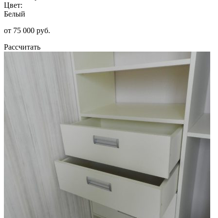
Цвет:
Белый
от 75 000 руб.
Рассчитать