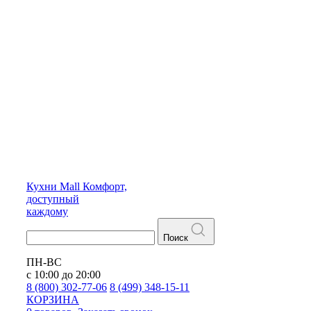
Кухни
Mall
Комфорт,
доступный
каждому
Поиск
ПН-ВС
с 10:00 до 20:00
8 (800) 302-77-06
8 (499) 348-15-11
КОРЗИНА