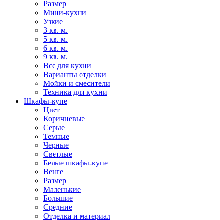
Размер
Мини-кухни
Узкие
3 кв. м.
5 кв. м.
6 кв. м.
9 кв. м.
Все для кухни
Варианты отделки
Мойки и смесители
Техника для кухни
Шкафы-купе
Цвет
Коричневые
Серые
Темные
Черные
Светлые
Белые шкафы-купе
Венге
Размер
Маленькие
Большие
Средние
Отделка и материал