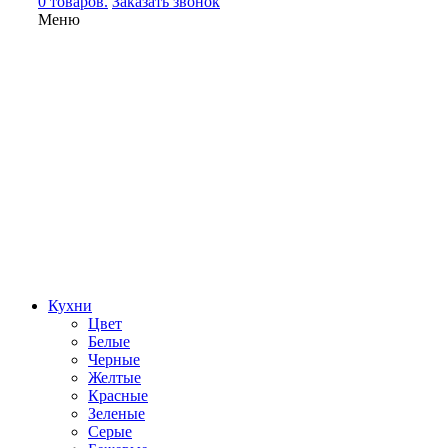
0 товаров.
Заказать звонок
Меню
Кухни
Цвет
Белые
Черные
Желтые
Красные
Зеленые
Серые