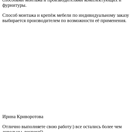
фурнитуры.
Способ монтажа и крепёж мебели по индивидуальному заказу
выбирается производителем по возможности её применения.
Ирина Криворотова
Отлично выполняете свою работу:) все остались более чем
довольны, респект!)