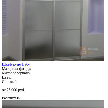
Шкаф-купе Набу
Материал фасада:
Матовое зеркало
Цвет:
Светлый
от 75 000 руб.
Рассчитать