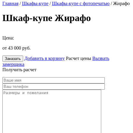
Главная
/
Шкафы-купе
/
Шкафы-купе с фотопечатью
/ Жирафо
Шкаф-купе Жирафо
Цена:
от 43 000
руб.
Добавить в корзину
Расчет цены
Вызвать
Заказать
замерщика
Получить расчет