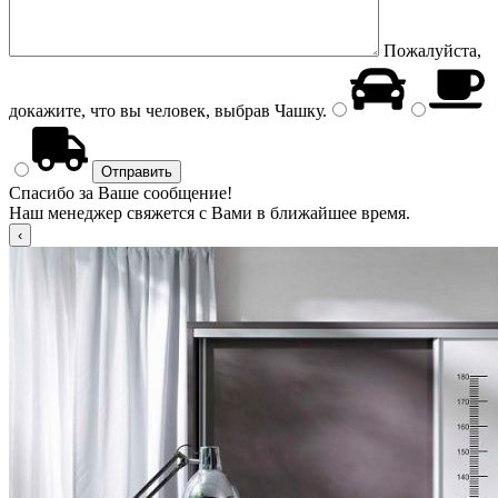
Пожалуйста,
докажите, что вы человек, выбрав
Чашку
.
Спасибо за Ваше сообщение!
Наш менеджер свяжется с Вами в ближайшее время.