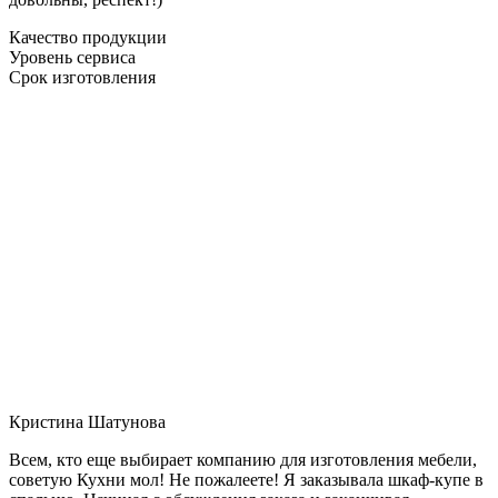
Качество продукции
Уровень сервиса
Срок изготовления
Кристина Шатунова
Всем, кто еще выбирает компанию для изготовления мебели,
советую Кухни мол! Не пожалеете! Я заказывала шкаф-купе в