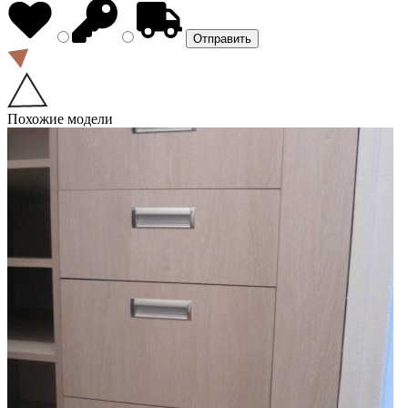
Похожие модели