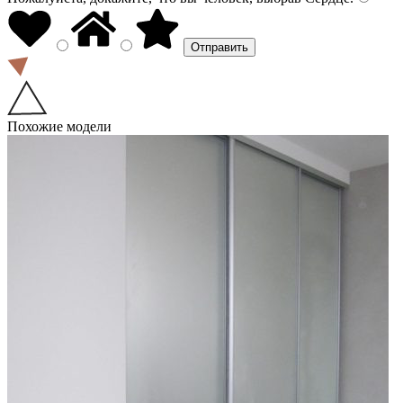
Похожие модели