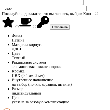
Пожалуйста, докажите, что вы человек, выбрав
Ключ
.
Фасад
Патина
Материал корпуса
ЛДСП
Цвет
Темный
Раздвижная система
алюминиевая, нижнеопорная
Кромка
ПВХ (0,4 мм, 2 мм)
Внутреннее наполнение
на выбор (полки, корзины, штанги)
Размер
индивидуальный
Цена
указана за базовую комплектацию