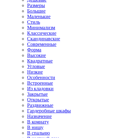
Размеры
Большие
Маленькие
Стиль
Минимализм
Классические
Скандинавские
Современные
Форма
Высокие
Квадратные
Угловые
Низкие
Особенности
Встроенные
Из кладовки
Закрытые
Открытые
Раздвижные
Гардеробные шкафы
Назначение
В комнату
В нишу
В спальню