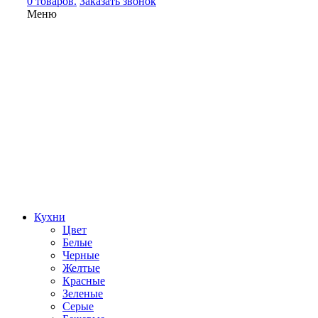
0 товаров.
Заказать звонок
Меню
Кухни
Цвет
Белые
Черные
Желтые
Красные
Зеленые
Серые