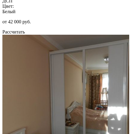
ДСП
Цвет:
Белый
от 42 000 руб.
Рассчитать