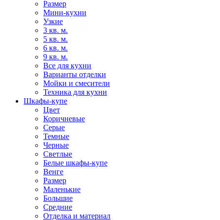
Размер
Мини-кухни
Узкие
3 кв. м.
5 кв. м.
6 кв. м.
9 кв. м.
Все для кухни
Варианты отделки
Мойки и смесители
Техника для кухни
Шкафы-купе
Цвет
Коричневые
Серые
Темные
Черные
Светлые
Белые шкафы-купе
Венге
Размер
Маленькие
Большие
Средние
Отделка и материал