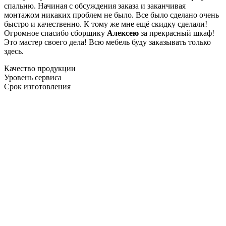
спальню. Начиная с обсуждения заказа и заканчивая
монтажом никаких проблем не было. Все было сделано очень
быстро и качественно. К тому же мне ещё скидку сделали!
Огромное спасибо сборщику
Алексею
за прекрасный шкаф!
Это мастер своего дела! Всю мебель буду заказывать только
здесь.
Качество продукции
Уровень сервиса
Срок изготовления