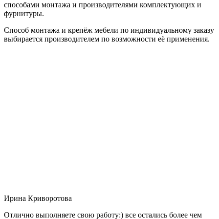
способами монтажа и производителями комплектующих и
фурнитуры.
Способ монтажа и крепёж мебели по индивидуальному заказу
выбирается производителем по возможности её применения.
Ирина Криворотова
Отлично выполняете свою работу:) все остались более чем