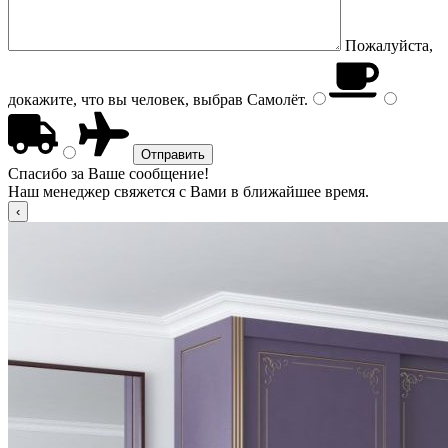
Пожалуйста,
докажите, что вы человек, выбрав
Самолёт
.
Спасибо за Ваше сообщение!
Наш менеджер свяжется с Вами в ближайшее время.