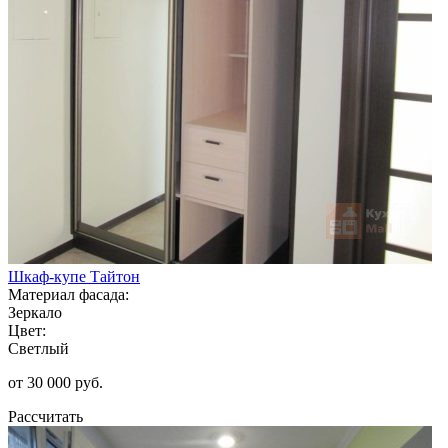
Шкаф-купе Тайтон
Материал фасада:
Зеркало
Цвет:
Светлый
от 30 000 руб.
Рассчитать