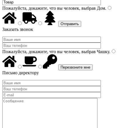
Пожалуйста, докажите, что вы человек, выбрав
Дом
.
Заказать звонок
Пожалуйста, докажите, что вы человек, выбрав
Чашку
.
Письмо директору