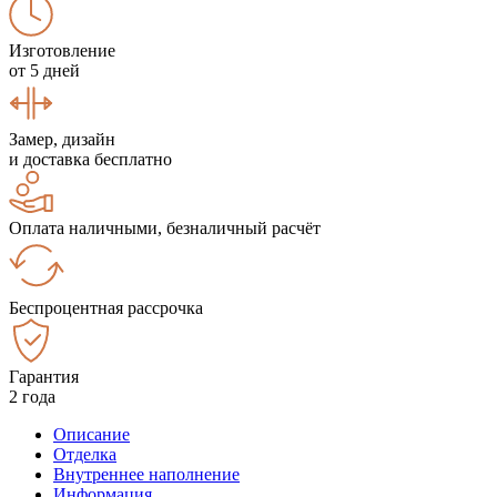
Изготовление
от 5 дней
Замер, дизайн
и доставка бесплатно
Оплата наличными, безналичный расчёт
Беспроцентная рассрочка
Гарантия
2 года
Описание
Отделка
Внутреннее наполнение
Информация