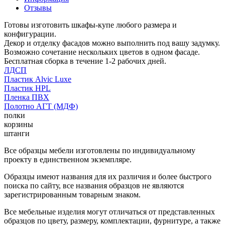
Отзывы
Готовы изготовить шкафы-купе любого размера и
конфигурации.
Декор и отделку фасадов можно выполнить под вашу задумку.
Возможно сочетание нескольких цветов в одном фасаде.
Бесплатная сборка в течение 1-2 рабочих дней.
ЛДСП
Пластик Alvic Luxe
Пластик HPL
Пленка ПВХ
Полотно АГТ (МДФ)
полки
корзины
штанги
Все образцы мебели изготовлены по индивидуальному
проекту в единственном экземпляре.
Образцы имеют названия для их различия и более быстрого
поиска по сайту, все названия образцов не являются
зарегистрированным товарным знаком.
Все мебельные изделия могут отличаться от представленных
образцов по цвету, размеру, комплектации, фурнитуре, а также