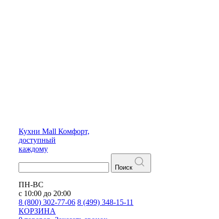
Кухни
Mall
Комфорт,
доступный
каждому
Поиск
ПН-ВС
с 10:00 до 20:00
8 (800) 302-77-06
8 (499) 348-15-11
КОРЗИНА