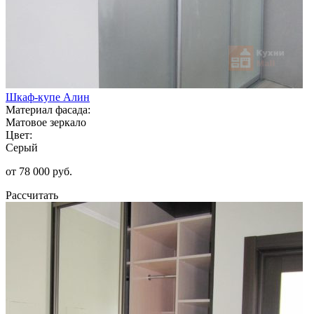
Шкаф-купе Алин
Материал фасада:
Матовое зеркало
Цвет:
Серый
от 78 000 руб.
Рассчитать