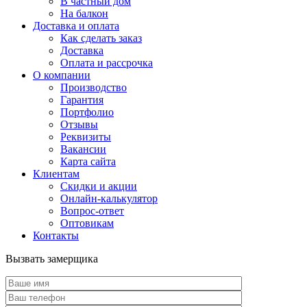
В частный дом
На балкон
Доставка и оплата
Как сделать заказ
Доставка
Оплата и рассрочка
О компании
Производство
Гарантия
Портфолио
Отзывы
Реквизиты
Вакансии
Карта сайта
Клиентам
Скидки и акции
Онлайн-калькулятор
Вопрос-ответ
Оптовикам
Контакты
Вызвать замерщика