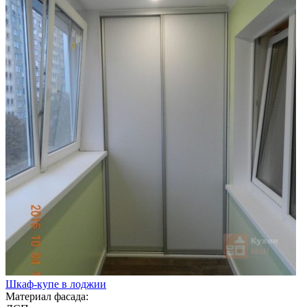
Шкаф-купе в лоджии
Материал фасада: