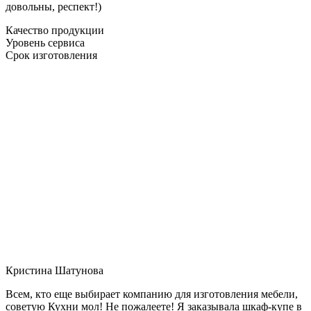
довольны, респект!)
Качество продукции
Уровень сервиса
Срок изготовления
Кристина Шатунова
Всем, кто еще выбирает компанию для изготовления мебели,
советую Кухни мол! Не пожалеете! Я заказывала шкаф-купе в