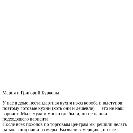
Мария и Григорий Бурковы
У нас в доме нестандартная кухня из-за короба и выступов,
поэтому готовые кухни (хоть они и дешевле) — это не наш
вариант. Мы с мужем много где были, но не нашли
подходящего варианта.
После всех походов по торговым центрам мы решили делать
на заказ под наши размеры. Вызвали замерщика, он все