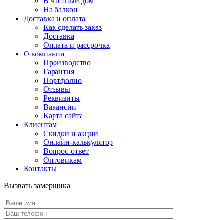
В частный дом
На балкон
Доставка и оплата
Как сделать заказ
Доставка
Оплата и рассрочка
О компании
Производство
Гарантия
Портфолио
Отзывы
Реквизиты
Вакансии
Карта сайта
Клиентам
Скидки и акции
Онлайн-калькулятор
Вопрос-ответ
Оптовикам
Контакты
Вызвать замерщика