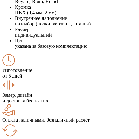
Boyard, Blum, Hettich
Кромка
ПВХ (0,4 мм, 2 мм)
Внутреннее наполнение
на выбор (полки, корзины, штанги)
Размер
индивидуальный
Цена
указана за базовую комплектацию
Изготовление
от 5 дней
Замер, дизайн
и доставка бесплатно
Оплата наличными, безналичный расчёт