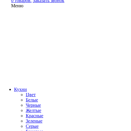
0 товаров.
Заказать звонок
Меню
Кухни
Цвет
Белые
Черные
Желтые
Красные
Зеленые
Серые