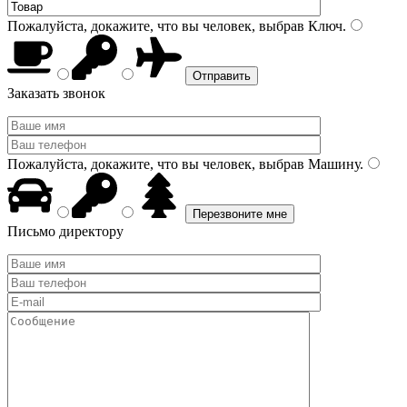
Пожалуйста, докажите, что вы человек, выбрав
Ключ
.
Заказать звонок
Пожалуйста, докажите, что вы человек, выбрав
Машину
.
Письмо директору