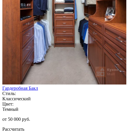
Гардеробная Бакл
Стиль:
Классический
Цвет:
Темный
от 50 000 руб.
Рассчитать