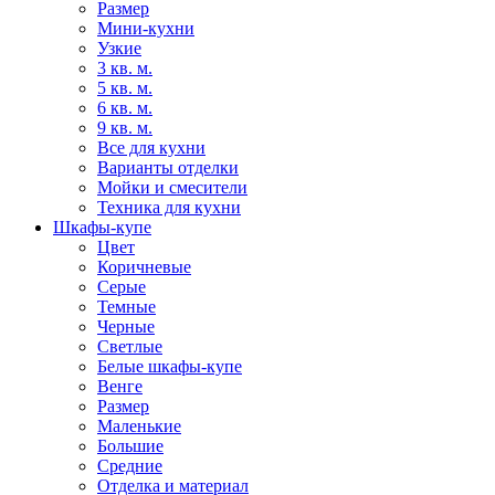
Размер
Мини-кухни
Узкие
3 кв. м.
5 кв. м.
6 кв. м.
9 кв. м.
Все для кухни
Варианты отделки
Мойки и смесители
Техника для кухни
Шкафы-купе
Цвет
Коричневые
Серые
Темные
Черные
Светлые
Белые шкафы-купе
Венге
Размер
Маленькие
Большие
Средние
Отделка и материал