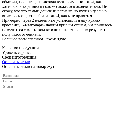
обмерил, посчитал, нарисовал кухню именно такой, как
хотелось, и картинка в голове сложилась окончательно. Не
скажу, что это самый дешевый вариант, но кухня идеально
вписалась и цвет выбрала такой, как мне нравится.
Примерно через 2 недели нам установили нашу кухню-
красавицу! «Благодаря» нашим кривым стенам, им пришлось
помучиться с монтажом верхних шкафчиков, но результат
получился отменный.
Большое всем спасибо! Рекомендую!
Качество продукции
Уровень сервиса
Срок изготовления
Оставить отзыв
Оставить отзыв на товар Жут