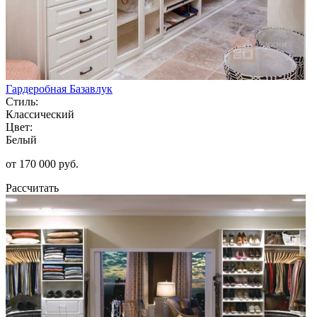
Гардеробная Базавлук
Стиль:
Классический
Цвет:
Белый
от 170 000 руб.
Рассчитать