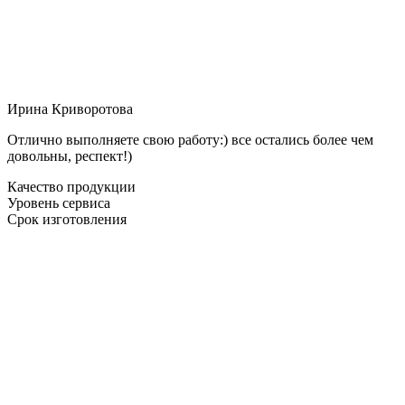
Ирина Криворотова
Отлично выполняете свою работу:) все остались более чем
довольны, респект!)
Качество продукции
Уровень сервиса
Срок изготовления