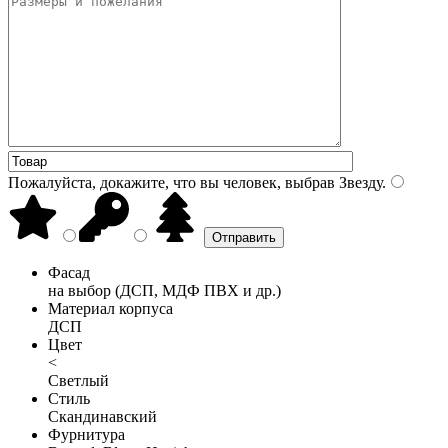
Пожалуйста, докажите, что вы человек, выбрав
Звезду
.
Фасад
на выбор (ДСП, МДФ ПВХ и др.)
Материал корпуса
ДСП
Цвет
<
Светлый
Стиль
Скандинавский
Фурнитура