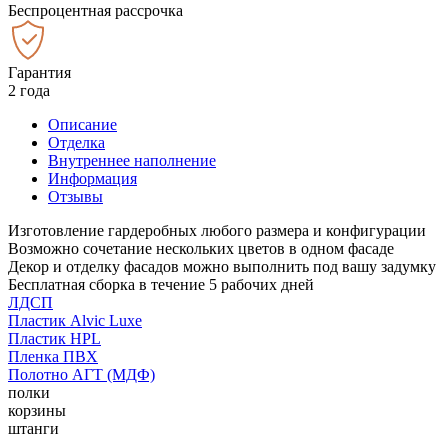
Беспроцентная рассрочка
Гарантия
2 года
Описание
Отделка
Внутреннее наполнение
Информация
Отзывы
Изготовление гардеробных любого размера и конфигурации
Возможно сочетание нескольких цветов в одном фасаде
Декор и отделку фасадов можно выполнить под вашу задумку
Бесплатная сборка в течение 5 рабочих дней
ЛДСП
Пластик Alvic Luxe
Пластик HPL
Пленка ПВХ
Полотно АГТ (МДФ)
полки
корзины
штанги