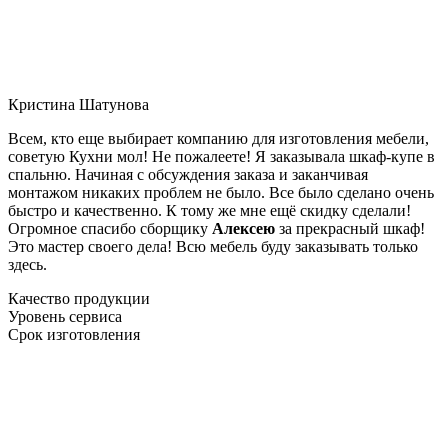
Кристина Шатунова
Всем, кто еще выбирает компанию для изготовления мебели,
советую Кухни мол! Не пожалеете! Я заказывала шкаф-купе в
спальню. Начиная с обсуждения заказа и заканчивая
монтажом никаких проблем не было. Все было сделано очень
быстро и качественно. К тому же мне ещё скидку сделали!
Огромное спасибо сборщику
Алексею
за прекрасный шкаф!
Это мастер своего дела! Всю мебель буду заказывать только
здесь.
Качество продукции
Уровень сервиса
Срок изготовления