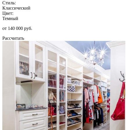
Стиль:
Классический
Цвет:
Темный
от 140 000 руб.
Рассчитать