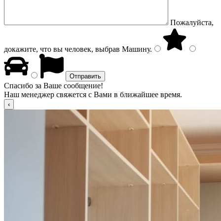
Пожалуйста,
докажите, что вы человек, выбрав
Машину
.
Спасибо за Ваше сообщение!
Наш менеджер свяжется с Вами в ближайшее время.