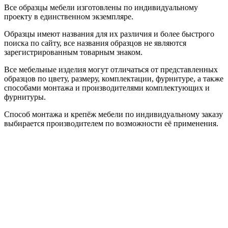
Все образцы мебели изготовлены по индивидуальному
проекту в единственном экземпляре.
Образцы имеют названия для их различия и более быстрого
поиска по сайту, все названия образцов не являются
зарегистрированным товарным знаком.
Все мебельные изделия могут отличаться от представленных
образцов по цвету, размеру, комплектации, фурнитуре, а также
способами монтажа и производителями комплектующих и
фурнитуры.
Способ монтажа и крепёж мебели по индивидуальному заказу
выбирается производителем по возможности её применения.