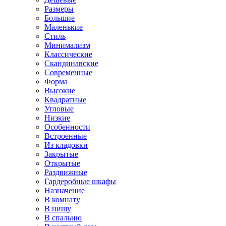
Размеры
Большие
Маленькие
Стиль
Минимализм
Классические
Скандинавские
Современные
Форма
Высокие
Квадратные
Угловые
Низкие
Особенности
Встроенные
Из кладовки
Закрытые
Открытые
Раздвижные
Гардеробные шкафы
Назначение
В комнату
В нишу
В спальню