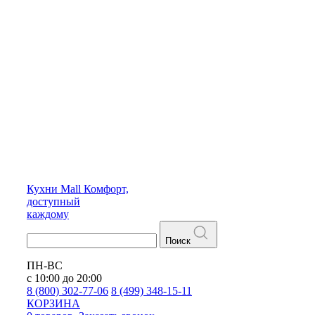
Кухни
Mall
Комфорт,
доступный
каждому
Поиск
ПН-ВС
с 10:00 до 20:00
8 (800) 302-77-06
8 (499) 348-15-11
КОРЗИНА