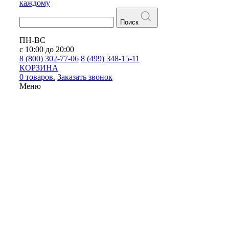
каждому
Поиск
ПН-ВС
с 10:00 до 20:00
8 (800) 302-77-06
8 (499) 348-15-11
КОРЗИНА
0 товаров.
Заказать звонок
Меню