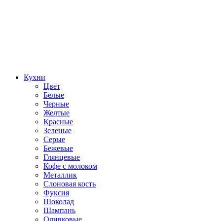
Кухни
Цвет
Белые
Черные
Желтые
Красные
Зеленые
Серые
Бежевые
Глянцевые
Кофе с молоком
Металлик
Слоновая кость
Фуксия
Шоколад
Шампань
Оливковые