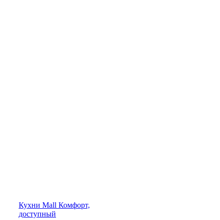
Кухни
Mall
Комфорт,
доступный