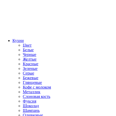
Кухни
Цвет
Белые
Черные
Желтые
Красные
Зеленые
Серые
Бежевые
Глянцевые
Кофе с молоком
Металлик
Слоновая кость
Фуксия
Шоколад
Шампань
Оливковые