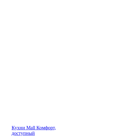
Кухни
Mall
Комфорт,
доступный