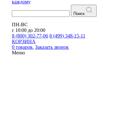
каждому
Поиск
ПН-ВС
с 10:00 до 20:00
8 (800) 302-77-06
8 (499) 348-15-11
КОРЗИНА
0 товаров.
Заказать звонок
Меню