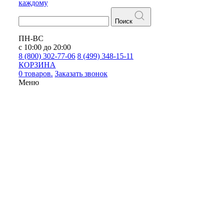
каждому
Поиск
ПН-ВС
с 10:00 до 20:00
8 (800) 302-77-06
8 (499) 348-15-11
КОРЗИНА
0 товаров.
Заказать звонок
Меню