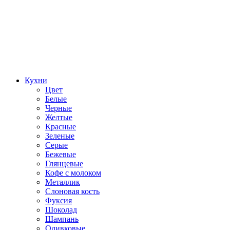
Кухни
Цвет
Белые
Черные
Желтые
Красные
Зеленые
Серые
Бежевые
Глянцевые
Кофе с молоком
Металлик
Слоновая кость
Фуксия
Шоколад
Шампань
Оливковые