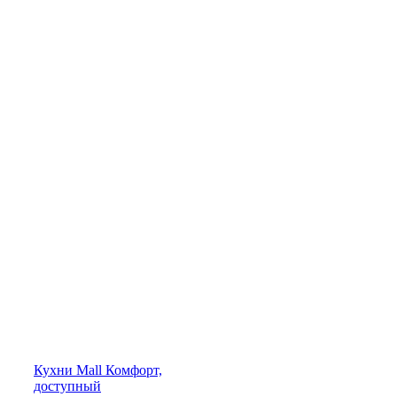
Кухни
Mall
Комфорт,
доступный