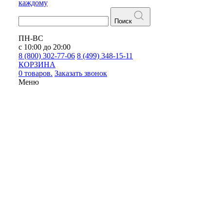
каждому
Поиск
ПН-ВС
с 10:00 до 20:00
8 (800) 302-77-06
8 (499) 348-15-11
КОРЗИНА
0 товаров.
Заказать звонок
Меню