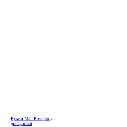
Кухни
Mall
Комфорт,
доступный