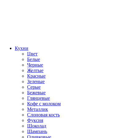
Кухни
Цвет
Белые
Черные
Желтые
Красные
Зеленые
Серые
Бежевые
Глянцевые
Кофе с молоком
Металлик
Слоновая кость
Фуксия
Шоколад
Шампань
Оливковые