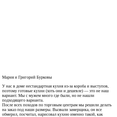
Мария и Григорий Бурковы
У нас в доме нестандартная кухня из-за короба и выступов,
поэтому готовые кухни (хоть они и дешевле) — это не наш
вариант. Мы с мужем много где были, но не нашли
подходящего варианта.
После всех походов по торговым центрам мы решили делать
на заказ под наши размеры. Вызвали замерщика, он все
обмерил, посчитал, нарисовал кухню именно такой, как