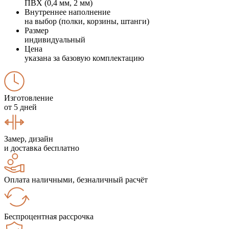
ПВХ (0,4 мм, 2 мм)
Внутреннее наполнение
на выбор (полки, корзины, штанги)
Размер
индивидуальный
Цена
указана за базовую комплектацию
Изготовление
от 5 дней
Замер, дизайн
и доставка бесплатно
Оплата наличными, безналичный расчёт
Беспроцентная рассрочка