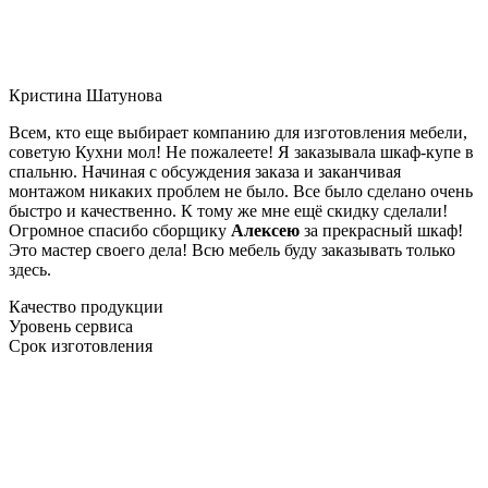
Кристина Шатунова
Всем, кто еще выбирает компанию для изготовления мебели,
советую Кухни мол! Не пожалеете! Я заказывала шкаф-купе в
спальню. Начиная с обсуждения заказа и заканчивая
монтажом никаких проблем не было. Все было сделано очень
быстро и качественно. К тому же мне ещё скидку сделали!
Огромное спасибо сборщику
Алексею
за прекрасный шкаф!
Это мастер своего дела! Всю мебель буду заказывать только
здесь.
Качество продукции
Уровень сервиса
Срок изготовления