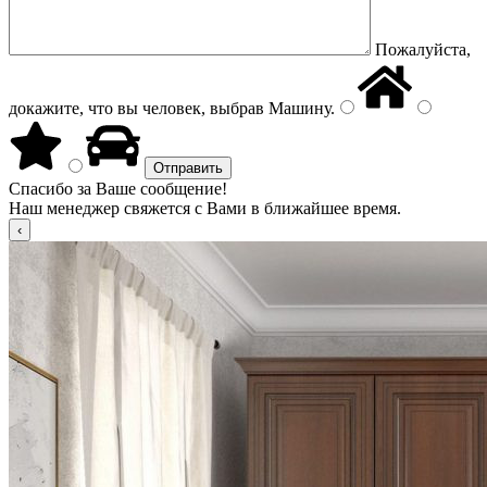
Пожалуйста,
докажите, что вы человек, выбрав
Машину
.
Спасибо за Ваше сообщение!
Наш менеджер свяжется с Вами в ближайшее время.