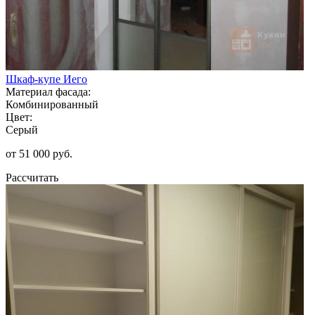
Шкаф-купе Иего
Материал фасада:
Комбинированный
Цвет:
Серый
от 51 000 руб.
Рассчитать