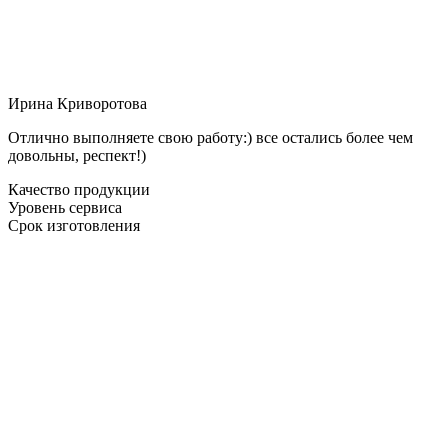
Ирина Криворотова
Отлично выполняете свою работу:) все остались более чем
довольны, респект!)
Качество продукции
Уровень сервиса
Срок изготовления