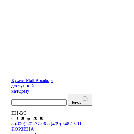
Кухни
Mall
Комфорт,
доступный
каждому
Поиск
ПН-ВС
с 10:00 до 20:00
8 (800) 302-77-06
8 (499) 348-15-11
КОРЗИНА