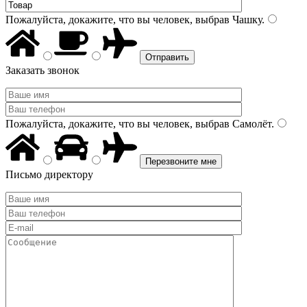
Пожалуйста, докажите, что вы человек, выбрав
Чашку
.
Заказать звонок
Пожалуйста, докажите, что вы человек, выбрав
Самолёт
.
Письмо директору