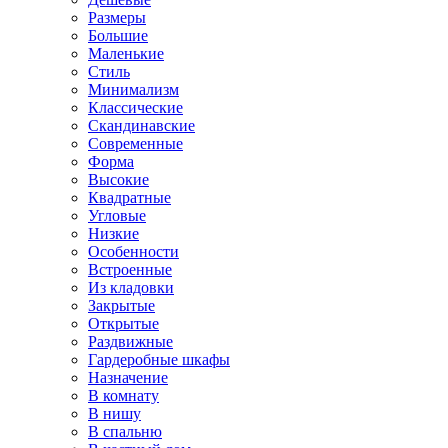
Размеры
Большие
Маленькие
Стиль
Минимализм
Классические
Скандинавские
Современные
Форма
Высокие
Квадратные
Угловые
Низкие
Особенности
Встроенные
Из кладовки
Закрытые
Открытые
Раздвижные
Гардеробные шкафы
Назначение
В комнату
В нишу
В спальню