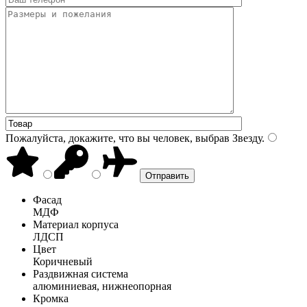
Пожалуйста, докажите, что вы человек, выбрав
Звезду
.
Фасад
МДФ
Материал корпуса
ЛДСП
Цвет
Коричневый
Раздвижная система
алюминиевая, нижнеопорная
Кромка