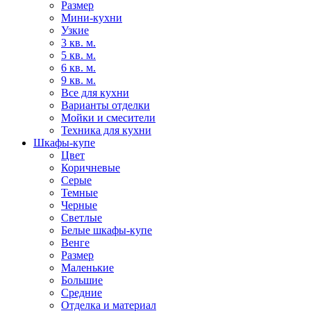
Размер
Мини-кухни
Узкие
3 кв. м.
5 кв. м.
6 кв. м.
9 кв. м.
Все для кухни
Варианты отделки
Мойки и смесители
Техника для кухни
Шкафы-купе
Цвет
Коричневые
Серые
Темные
Черные
Светлые
Белые шкафы-купе
Венге
Размер
Маленькие
Большие
Средние
Отделка и материал