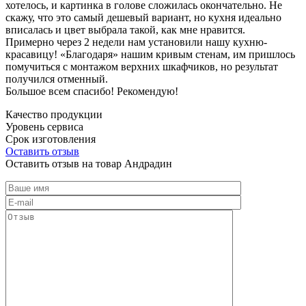
хотелось, и картинка в голове сложилась окончательно. Не
скажу, что это самый дешевый вариант, но кухня идеально
вписалась и цвет выбрала такой, как мне нравится.
Примерно через 2 недели нам установили нашу кухню-
красавицу! «Благодаря» нашим кривым стенам, им пришлось
помучиться с монтажом верхних шкафчиков, но результат
получился отменный.
Большое всем спасибо! Рекомендую!
Качество продукции
Уровень сервиса
Срок изготовления
Оставить отзыв
Оставить отзыв на товар Андрадин