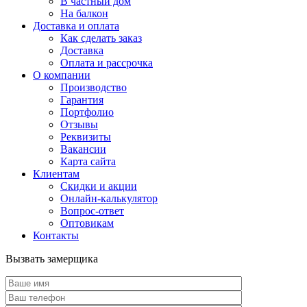
В частный дом
На балкон
Доставка и оплата
Как сделать заказ
Доставка
Оплата и рассрочка
О компании
Производство
Гарантия
Портфолио
Отзывы
Реквизиты
Вакансии
Карта сайта
Клиентам
Скидки и акции
Онлайн-калькулятор
Вопрос-ответ
Оптовикам
Контакты
Вызвать замерщика