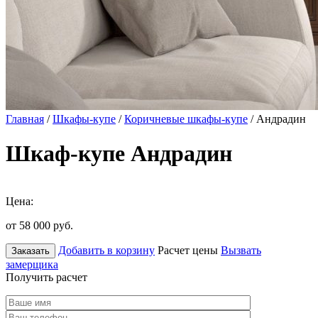
Главная
/
Шкафы-купе
/
Коричневые шкафы-купе
/ Андрадин
Шкаф-купе Андрадин
Цена:
от 58 000
руб.
Добавить в корзину
Расчет цены
Вызвать
Заказать
замерщика
Получить расчет