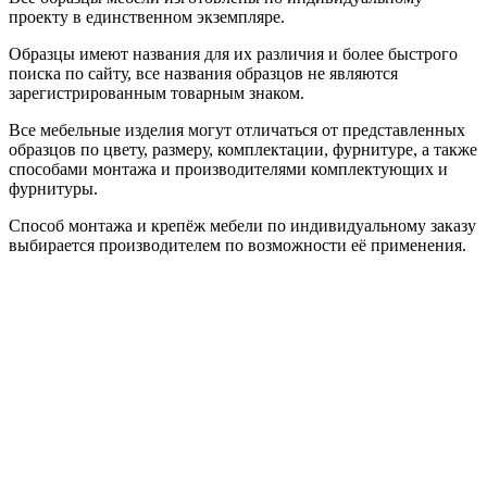
проекту в единственном экземпляре.
Образцы имеют названия для их различия и более быстрого
поиска по сайту, все названия образцов не являются
зарегистрированным товарным знаком.
Все мебельные изделия могут отличаться от представленных
образцов по цвету, размеру, комплектации, фурнитуре, а также
способами монтажа и производителями комплектующих и
фурнитуры.
Способ монтажа и крепёж мебели по индивидуальному заказу
выбирается производителем по возможности её применения.