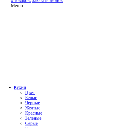
0 товаров.
Заказать звонок
Меню
Кухни
Цвет
Белые
Черные
Желтые
Красные
Зеленые
Серые