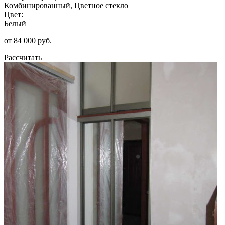
Комбинированный, Цветное стекло
Цвет:
Белый
от 84 000 руб.
Рассчитать