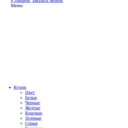
0 товаров.
Заказать звонок
Меню
Кухни
Цвет
Белые
Черные
Желтые
Красные
Зеленые
Серые