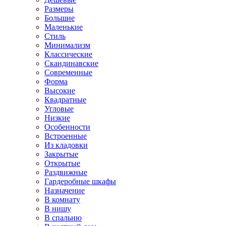
Размеры
Большие
Маленькие
Стиль
Минимализм
Классические
Скандинавские
Современные
Форма
Высокие
Квадратные
Угловые
Низкие
Особенности
Встроенные
Из кладовки
Закрытые
Открытые
Раздвижные
Гардеробные шкафы
Назначение
В комнату
В нишу
В спальню