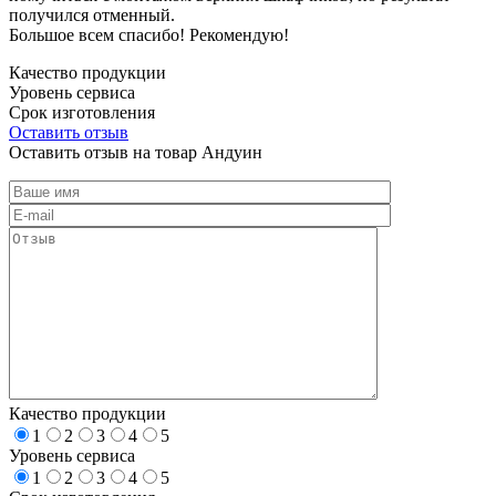
получился отменный.
Большое всем спасибо! Рекомендую!
Качество продукции
Уровень сервиса
Срок изготовления
Оставить отзыв
Оставить отзыв на товар Андуин
Качество продукции
1
2
3
4
5
Уровень сервиса
1
2
3
4
5