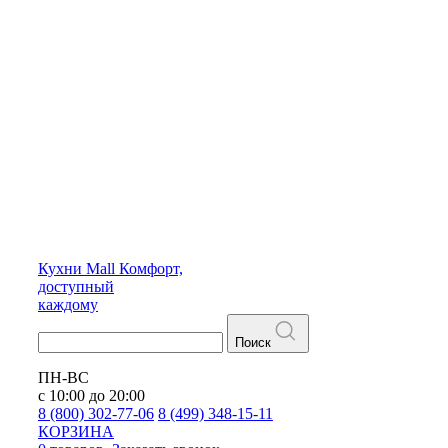
Кухни
Mall
Комфорт,
доступный
каждому
Поиск
ПН-ВС
с 10:00 до 20:00
8 (800) 302-77-06
8 (499) 348-15-11
КОРЗИНА