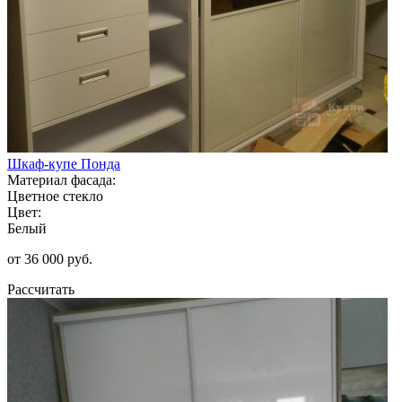
Шкаф-купе Понда
Материал фасада:
Цветное стекло
Цвет:
Белый
от 36 000 руб.
Рассчитать