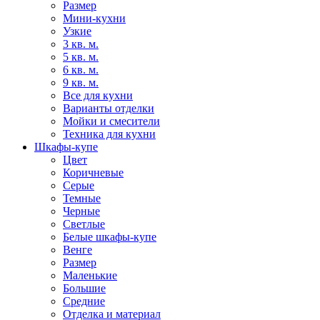
Размер
Мини-кухни
Узкие
3 кв. м.
5 кв. м.
6 кв. м.
9 кв. м.
Все для кухни
Варианты отделки
Мойки и смесители
Техника для кухни
Шкафы-купе
Цвет
Коричневые
Серые
Темные
Черные
Светлые
Белые шкафы-купе
Венге
Размер
Маленькие
Большие
Средние
Отделка и материал