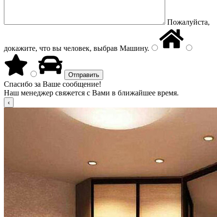
Пожалуйста,
докажите, что вы человек, выбрав
Машину
.
Спасибо за Ваше сообщение!
Наш менеджер свяжется с Вами в ближайшее время.