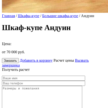
Главная
/
Шкафы-купе
/
Большие шкафы-купе
/ Андуин
Шкаф-купе Андуин
Цена:
от 70 000
руб.
Добавить в корзину
Расчет цены
Вызвать
Заказать
замерщика
Получить расчет