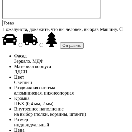
Пожалуйста, докажите, что вы человек, выбрав
Машину
.
Фасад
Зеркало, МДФ
Материал корпуса
ЛДСП
Цвет
Светлый
Раздвижная система
алюминиевая, нижнеопорная
Кромка
ПВХ (0,4 мм, 2 мм)
Внутреннее наполнение
на выбор (полки, корзины, штанги)
Размер
индивидуальный
Цена