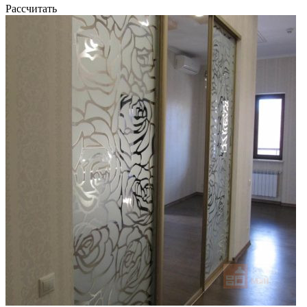
Рассчитать