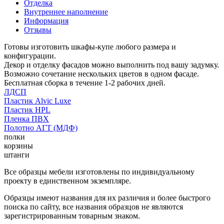
Отделка
Внутреннее наполнение
Информация
Отзывы
Готовы изготовить шкафы-купе любого размера и
конфигурации.
Декор и отделку фасадов можно выполнить под вашу задумку.
Возможно сочетание нескольких цветов в одном фасаде.
Бесплатная сборка в течение 1-2 рабочих дней.
ЛДСП
Пластик Alvic Luxe
Пластик HPL
Пленка ПВХ
Полотно АГТ (МДФ)
полки
корзины
штанги
Все образцы мебели изготовлены по индивидуальному
проекту в единственном экземпляре.
Образцы имеют названия для их различия и более быстрого
поиска по сайту, все названия образцов не являются
зарегистрированным товарным знаком.