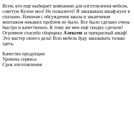
Всем, кто еще выбирает компанию для изготовления мебели,
советую Кухни мол! Не пожалеете! Я заказывала шкаф-купе в
спальню. Начиная с обсуждения заказа и заканчивая
монтажом никаких проблем не было. Все было сделано очень
быстро и качественно. К тому же мне ещё скидку сделали!
Огромное спасибо сборщику
Алексею
за прекрасный шкаф!
Это мастер своего дела! Всю мебель буду заказывать только
здесь.
Качество продукции
Уровень сервиса
Срок изготовления