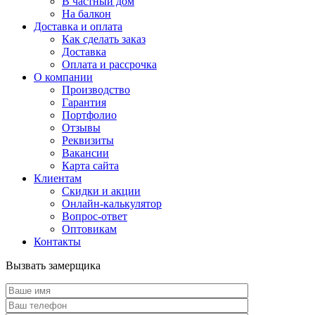
В частный дом
На балкон
Доставка и оплата
Как сделать заказ
Доставка
Оплата и рассрочка
О компании
Производство
Гарантия
Портфолио
Отзывы
Реквизиты
Вакансии
Карта сайта
Клиентам
Скидки и акции
Онлайн-калькулятор
Вопрос-ответ
Оптовикам
Контакты
Вызвать замерщика