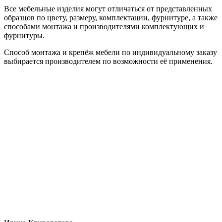
Все мебельные изделия могут отличаться от представленных
образцов по цвету, размеру, комплектации, фурнитуре, а также
способами монтажа и производителями комплектующих и
фурнитуры.
Способ монтажа и крепёж мебели по индивидуальному заказу
выбирается производителем по возможности её применения.