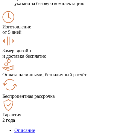
указана за базовую комплектацию
Изготовление
от 5 дней
Замер, дизайн
и доставка бесплатно
Оплата наличными, безналичный расчёт
Беспроцентная рассрочка
Гарантия
2 года
Описание