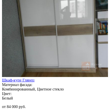
Шкаф-купе Глянец
Материал фасада:
Комбинированный, Цветное стекло
Цвет:
Белый
от 84 000 руб.