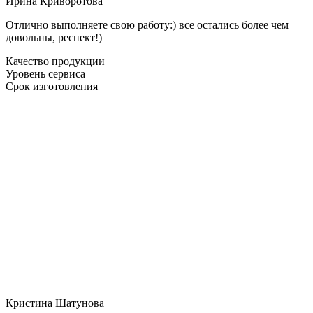
Ирина Криворотова
Отлично выполняете свою работу:) все остались более чем
довольны, респект!)
Качество продукции
Уровень сервиса
Срок изготовления
Кристина Шатунова