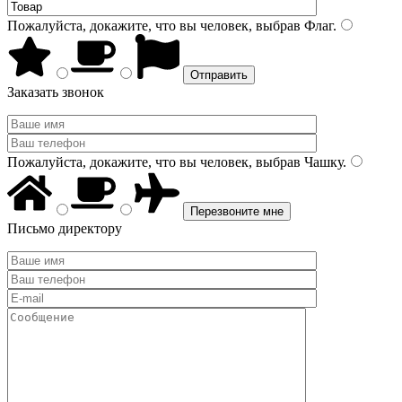
Пожалуйста, докажите, что вы человек, выбрав
Флаг
.
Заказать звонок
Пожалуйста, докажите, что вы человек, выбрав
Чашку
.
Письмо директору