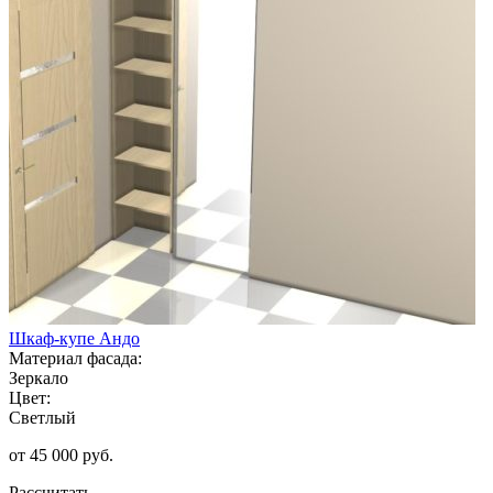
Шкаф-купе Андо
Материал фасада:
Зеркало
Цвет:
Светлый
от 45 000 руб.
Рассчитать