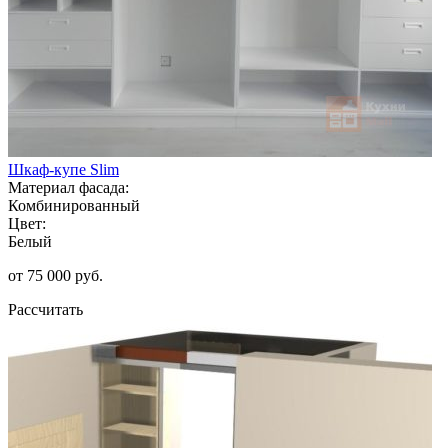
Шкаф-купе Slim
Материал фасада:
Комбинированный
Цвет:
Белый
от 75 000 руб.
Рассчитать