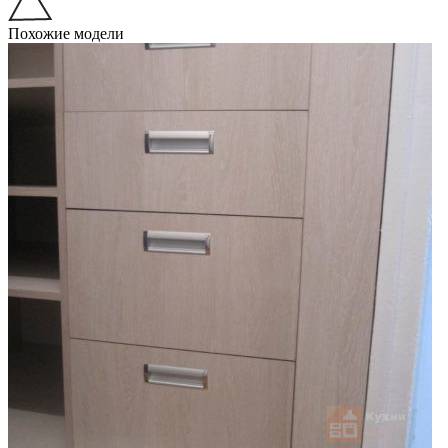
Похожие модели