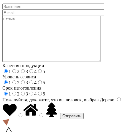
Качество продукции
1
2
3
4
5
Уровень сервиса
1
2
3
4
5
Срок изготовления
1
2
3
4
5
Пожалуйста, докажите, что вы человек, выбрав
Дерево
.