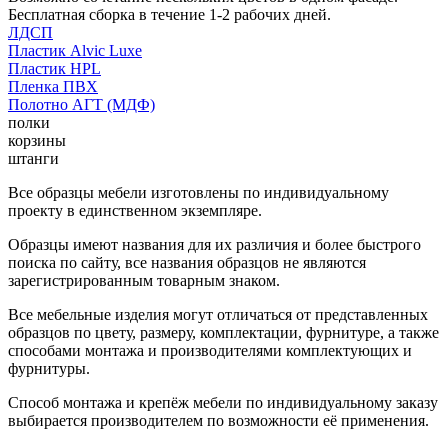
Бесплатная сборка в течение 1-2 рабочих дней.
ЛДСП
Пластик Alvic Luxe
Пластик HPL
Пленка ПВХ
Полотно АГТ (МДФ)
полки
корзины
штанги
Все образцы мебели изготовлены по индивидуальному
проекту в единственном экземпляре.
Образцы имеют названия для их различия и более быстрого
поиска по сайту, все названия образцов не являются
зарегистрированным товарным знаком.
Все мебельные изделия могут отличаться от представленных
образцов по цвету, размеру, комплектации, фурнитуре, а также
способами монтажа и производителями комплектующих и
фурнитуры.
Способ монтажа и крепёж мебели по индивидуальному заказу
выбирается производителем по возможности её применения.