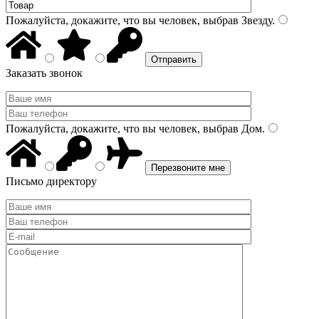
Пожалуйста, докажите, что вы человек, выбрав
Звезду
.
Заказать звонок
Пожалуйста, докажите, что вы человек, выбрав
Дом
.
Письмо директору