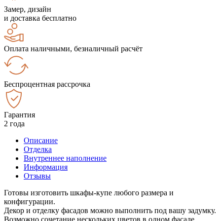
Замер, дизайн
и доставка бесплатно
Оплата наличными, безналичный расчёт
Беспроцентная рассрочка
Гарантия
2 года
Описание
Отделка
Внутреннее наполнение
Информация
Отзывы
Готовы изготовить шкафы-купе любого размера и
конфигурации.
Декор и отделку фасадов можно выполнить под вашу задумку.
Возможно сочетание нескольких цветов в одном фасаде.