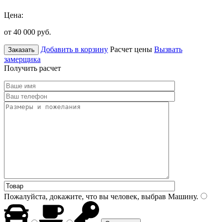
Цена:
от 40 000
руб.
Добавить в корзину
Расчет цены
Вызвать
Заказать
замерщика
Получить расчет
Пожалуйста, докажите, что вы человек, выбрав
Машину
.