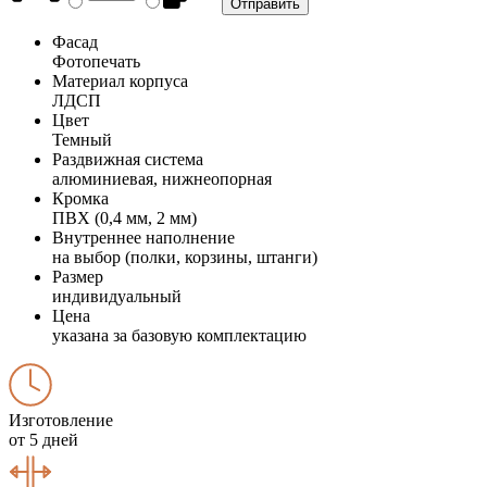
Фасад
Фотопечать
Материал корпуса
ЛДСП
Цвет
Темный
Раздвижная система
алюминиевая, нижнеопорная
Кромка
ПВХ (0,4 мм, 2 мм)
Внутреннее наполнение
на выбор (полки, корзины, штанги)
Размер
индивидуальный
Цена
указана за базовую комплектацию
Изготовление
от 5 дней