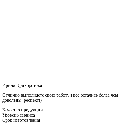
Ирина Криворотова
Отлично выполняете свою работу:) все остались более чем
довольны, респект!)
Качество продукции
Уровень сервиса
Срок изготовления