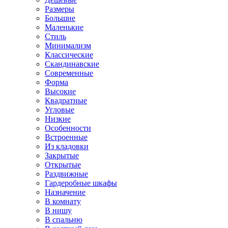
Размеры
Большие
Маленькие
Стиль
Минимализм
Классические
Скандинавские
Современные
Форма
Высокие
Квадратные
Угловые
Низкие
Особенности
Встроенные
Из кладовки
Закрытые
Открытые
Раздвижные
Гардеробные шкафы
Назначение
В комнату
В нишу
В спальню