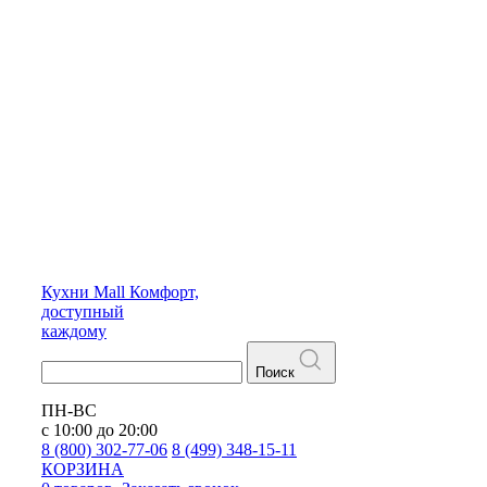
Кухни
Mall
Комфорт,
доступный
каждому
Поиск
ПН-ВС
с 10:00 до 20:00
8 (800) 302-77-06
8 (499) 348-15-11
КОРЗИНА