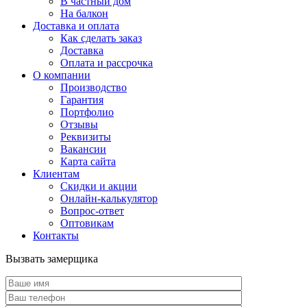
В частный дом
На балкон
Доставка и оплата
Как сделать заказ
Доставка
Оплата и рассрочка
О компании
Производство
Гарантия
Портфолио
Отзывы
Реквизиты
Вакансии
Карта сайта
Клиентам
Скидки и акции
Онлайн-калькулятор
Вопрос-ответ
Оптовикам
Контакты
Вызвать замерщика