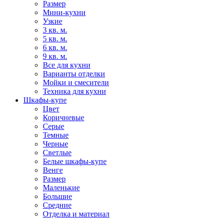
Размер
Мини-кухни
Узкие
3 кв. м.
5 кв. м.
6 кв. м.
9 кв. м.
Все для кухни
Варианты отделки
Мойки и смесители
Техника для кухни
Шкафы-купе
Цвет
Коричневые
Серые
Темные
Черные
Светлые
Белые шкафы-купе
Венге
Размер
Маленькие
Большие
Средние
Отделка и материал