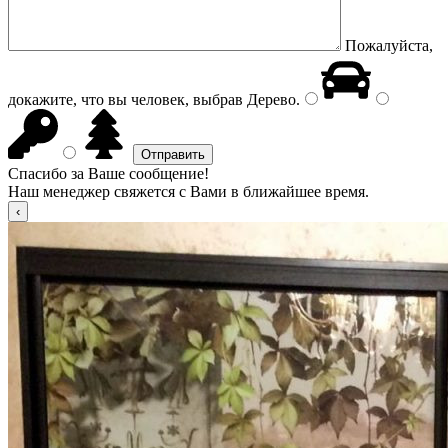
Пожалуйста,
докажите, что вы человек, выбрав
Дерево
.
Спасибо за Ваше сообщение!
Наш менеджер свяжется с Вами в ближайшее время.