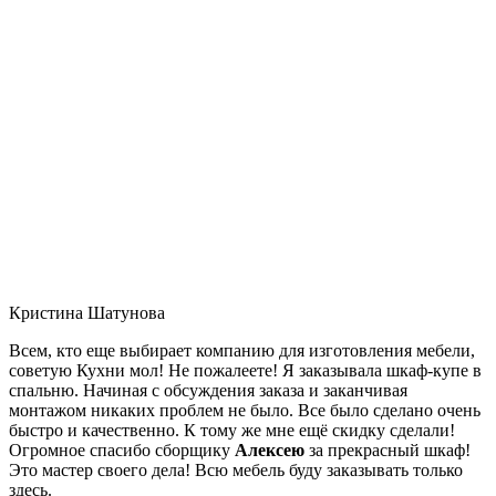
Кристина Шатунова
Всем, кто еще выбирает компанию для изготовления мебели,
советую Кухни мол! Не пожалеете! Я заказывала шкаф-купе в
спальню. Начиная с обсуждения заказа и заканчивая
монтажом никаких проблем не было. Все было сделано очень
быстро и качественно. К тому же мне ещё скидку сделали!
Огромное спасибо сборщику
Алексею
за прекрасный шкаф!
Это мастер своего дела! Всю мебель буду заказывать только
здесь.