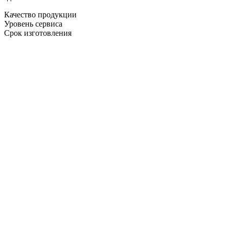
Качество продукции
Уровень сервиса
Срок изготовления