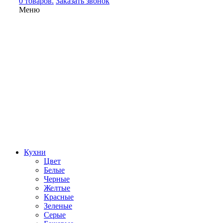
0 товаров.
Заказать звонок
Меню
Кухни
Цвет
Белые
Черные
Желтые
Красные
Зеленые
Серые