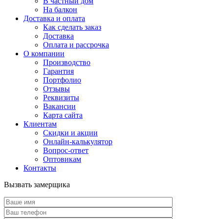
В частный дом
На балкон
Доставка и оплата
Как сделать заказ
Доставка
Оплата и рассрочка
О компании
Производство
Гарантия
Портфолио
Отзывы
Реквизиты
Вакансии
Карта сайта
Клиентам
Скидки и акции
Онлайн-калькулятор
Вопрос-ответ
Оптовикам
Контакты
Вызвать замерщика