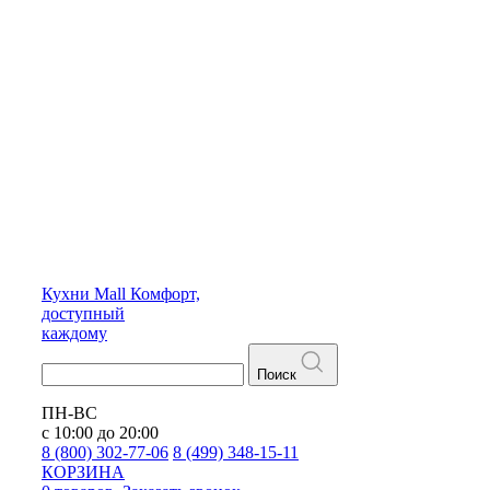
Кухни
Mall
Комфорт,
доступный
каждому
Поиск
ПН-ВС
с 10:00 до 20:00
8 (800) 302-77-06
8 (499) 348-15-11
КОРЗИНА