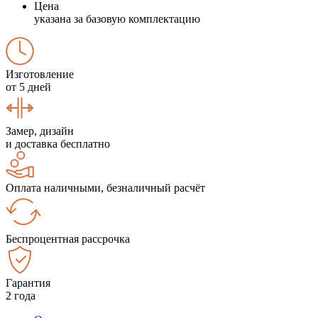
Цена
указана за базовую комплектацию
Изготовление
от 5 дней
Замер, дизайн
и доставка бесплатно
Оплата наличными, безналичный расчёт
Беспроцентная рассрочка
Гарантия
2 года