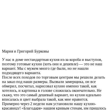
Мария и Григорий Бурковы
У нас в доме нестандартная кухня из-за короба и выступов,
поэтому готовые кухни (хоть они и дешевле) — это не наш
вариант. Мы с мужем много где были, но не нашли
подходящего варианта.
После всех походов по торговым центрам мы решили делать
на заказ под наши размеры. Вызвали замерщика, он все
обмерил, посчитал, нарисовал кухню именно такой, как
хотелось, и картинка в голове сложилась окончательно. Не
скажу, что это самый дешевый вариант, но кухня идеально
вписалась и цвет выбрала такой, как мне нравится.
Примерно через 2 недели нам установили нашу кухню-
красавицу! «Благодаря» нашим кривым стенам, им пришлось