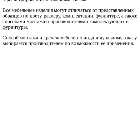
Все мебельные изделия могут отличаться от представленных
образцов по цвету, размеру, комплектации, фурнитуре, а также
способами монтажа и производителями комплектующих и
фурнитуры.
Способ монтажа и крепёж мебели по индивидуальному заказу
выбирается производителем по возможности её применения.