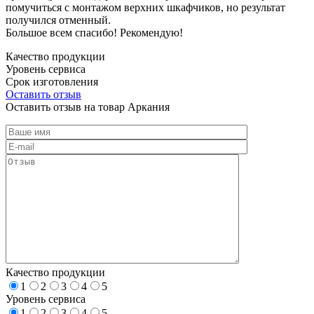
помучиться с монтажом верхних шкафчиков, но результат
получился отменный.
Большое всем спасибо! Рекомендую!
Качество продукции
Уровень сервиса
Срок изготовления
Оставить отзыв
Оставить отзыв на товар Аркания
Качество продукции
1
2
3
4
5
Уровень сервиса
1
2
3
4
5