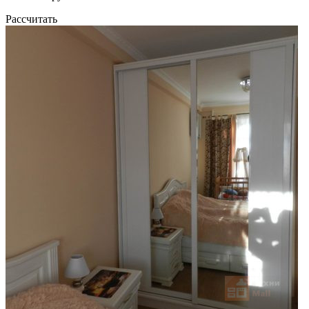
Рассчитать