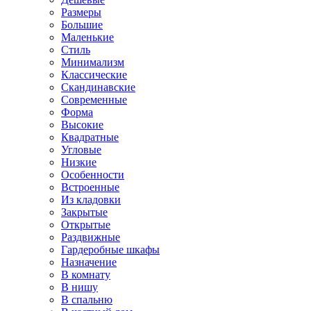
Размеры
Большие
Маленькие
Стиль
Минимализм
Классические
Скандинавские
Современные
Форма
Высокие
Квадратные
Угловые
Низкие
Особенности
Встроенные
Из кладовки
Закрытые
Открытые
Раздвижные
Гардеробные шкафы
Назначение
В комнату
В нишу
В спальню