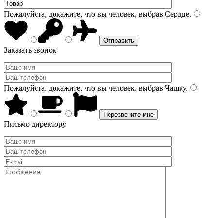
Пожалуйста, докажите, что вы человек, выбрав
Сердце
.
Заказать звонок
Пожалуйста, докажите, что вы человек, выбрав
Чашку
.
Письмо директору