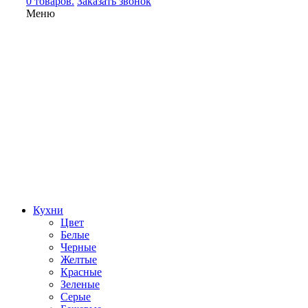
0 товаров.
Заказать звонок
Меню
Кухни
Цвет
Белые
Черные
Желтые
Красные
Зеленые
Серые