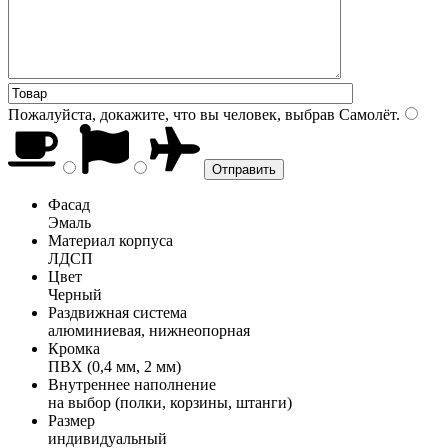
Пожалуйста, докажите, что вы человек, выбрав
Самолёт
.
Фасад
Эмаль
Материал корпуса
ЛДСП
Цвет
Черный
Раздвижная система
алюминиевая, нижнеопорная
Кромка
ПВХ (0,4 мм, 2 мм)
Внутреннее наполнение
на выбор (полки, корзины, штанги)
Размер
индивидуальный