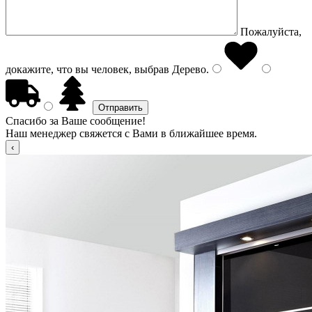
Пожалуйста,
докажите, что вы человек, выбрав
Дерево
.
Спасибо за Ваше сообщение!
Наш менеджер свяжется с Вами в ближайшее время.