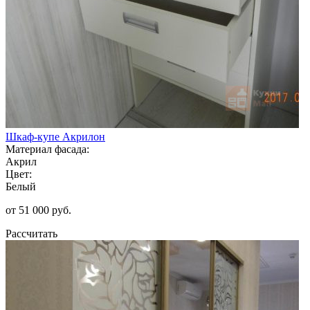
Шкаф-купе Акрилон
Материал фасада:
Акрил
Цвет:
Белый
от 51 000 руб.
Рассчитать