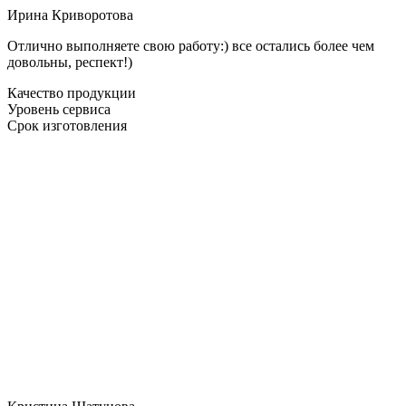
Ирина Криворотова
Отлично выполняете свою работу:) все остались более чем
довольны, респект!)
Качество продукции
Уровень сервиса
Срок изготовления