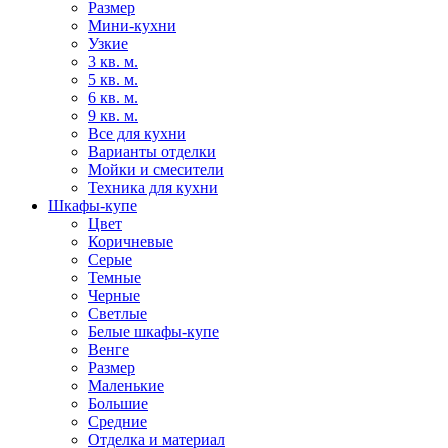
Размер
Мини-кухни
Узкие
3 кв. м.
5 кв. м.
6 кв. м.
9 кв. м.
Все для кухни
Варианты отделки
Мойки и смесители
Техника для кухни
Шкафы-купе
Цвет
Коричневые
Серые
Темные
Черные
Светлые
Белые шкафы-купе
Венге
Размер
Маленькие
Большие
Средние
Отделка и материал