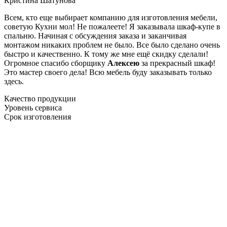
Кристина Шатунова
Всем, кто еще выбирает компанию для изготовления мебели,
советую Кухни мол! Не пожалеете! Я заказывала шкаф-купе в
спальню. Начиная с обсуждения заказа и заканчивая
монтажом никаких проблем не было. Все было сделано очень
быстро и качественно. К тому же мне ещё скидку сделали!
Огромное спасибо сборщику
Алексею
за прекрасный шкаф!
Это мастер своего дела! Всю мебель буду заказывать только
здесь.
Качество продукции
Уровень сервиса
Срок изготовления