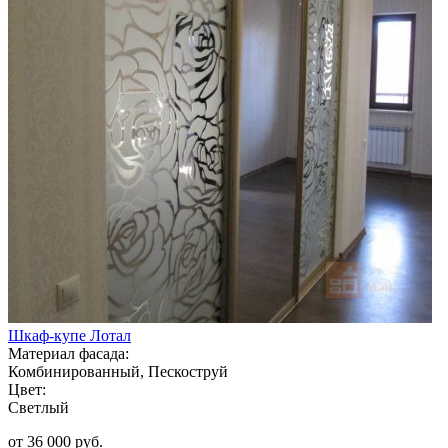
Шкаф-купе Лотал
Материал фасада:
Комбинированный, Пескоструй
Цвет:
Светлый
от 36 000 руб.