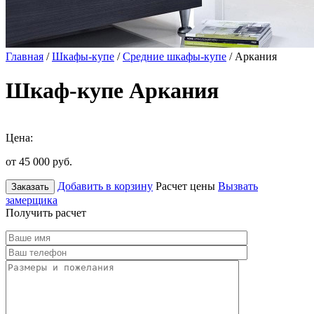
Главная
/
Шкафы-купе
/
Средние шкафы-купе
/ Аркания
Шкаф-купе Аркания
Цена:
от 45 000
руб.
Добавить в корзину
Расчет цены
Вызвать
Заказать
замерщика
Получить расчет