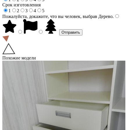
Срок изготовления
1
2
3
4
5
Пожалуйста, докажите, что вы человек, выбрав
Дерево
.
Похожие модели