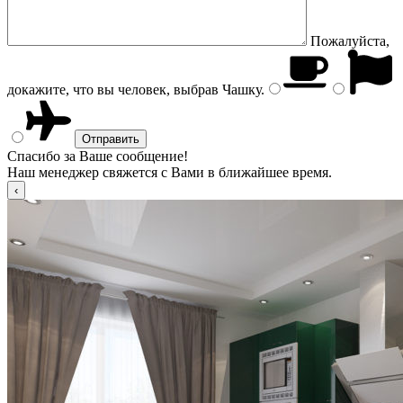
Пожалуйста,
докажите, что вы человек, выбрав
Чашку
.
Спасибо за Ваше сообщение!
Наш менеджер свяжется с Вами в ближайшее время.