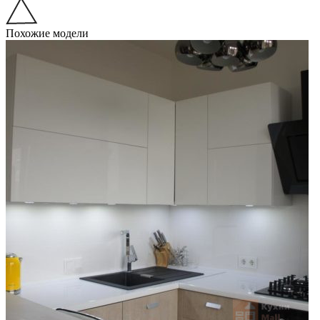
Похожие модели