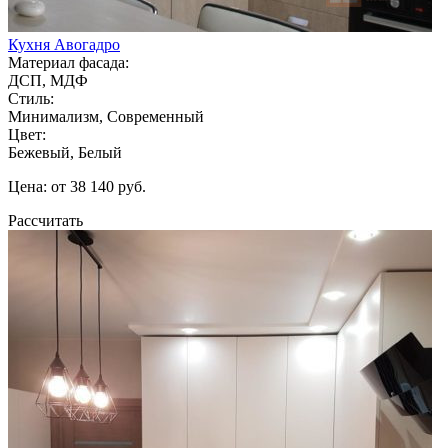
Кухня Авогадро
Материал фасада:
ДСП, МДФ
Стиль:
Минимализм, Современный
Цвет:
Бежевый, Белый
Цена: от 38 140 руб.
Рассчитать