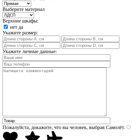
Выберите материал
Верхние шкафы:
нет
да
Укажите размер:
Укажите личные данные:
Пожалуйста, докажите, что вы человек, выбрав
Самолёт
.