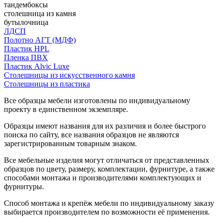
тандембоксы
столешница из камня
бутылочница
ЛДСП
Полотно АГТ (МДФ)
Пластик HPL
Пленка ПВХ
Пластик Alvic Luxe
Столешницы из искусственного камня
Столешницы из пластика
Все образцы мебели изготовлены по индивидуальному
проекту в единственном экземпляре.
Образцы имеют названия для их различия и более быстрого
поиска по сайту, все названия образцов не являются
зарегистрированным товарным знаком.
Все мебельные изделия могут отличаться от представленных
образцов по цвету, размеру, комплектации, фурнитуре, а также
способами монтажа и производителями комплектующих и
фурнитуры.
Способ монтажа и крепёж мебели по индивидуальному заказу
выбирается производителем по возможности её применения.