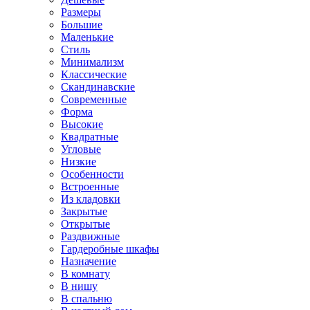
Размеры
Большие
Маленькие
Стиль
Минимализм
Классические
Скандинавские
Современные
Форма
Высокие
Квадратные
Угловые
Низкие
Особенности
Встроенные
Из кладовки
Закрытые
Открытые
Раздвижные
Гардеробные шкафы
Назначение
В комнату
В нишу
В спальню