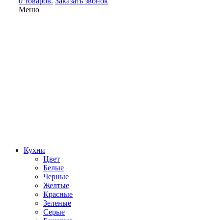
0 товаров.
Заказать звонок
Меню
Кухни
Цвет
Белые
Черные
Желтые
Красные
Зеленые
Серые