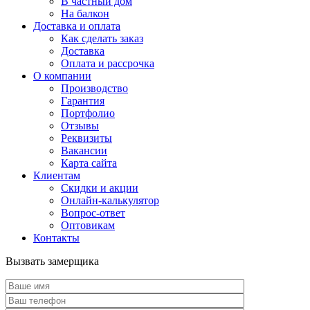
В частный дом
На балкон
Доставка и оплата
Как сделать заказ
Доставка
Оплата и рассрочка
О компании
Производство
Гарантия
Портфолио
Отзывы
Реквизиты
Вакансии
Карта сайта
Клиентам
Скидки и акции
Онлайн-калькулятор
Вопрос-ответ
Оптовикам
Контакты
Вызвать замерщика