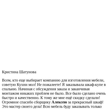
Кристина Шатунова
Всем, кто еще выбирает компанию для изготовления мебели,
советую Кухни мол! Не пожалеете! Я заказывала шкаф-купе в
спальню. Начиная с обсуждения заказа и заканчивая
монтажом никаких проблем не было. Все было сделано очень
быстро и качественно. К тому же мне ещё скидку сделали!
Огромное спасибо сборщику
Алексею
за прекрасный шкаф!
Это мастер своего дела! Всю мебель буду заказывать только