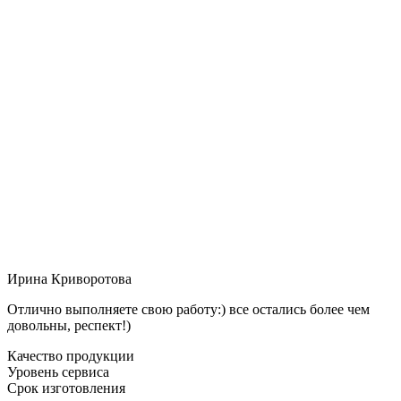
Ирина Криворотова
Отлично выполняете свою работу:) все остались более чем
довольны, респект!)
Качество продукции
Уровень сервиса
Срок изготовления