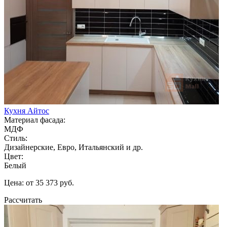
Кухня Айтос
Материал фасада:
МДФ
Стиль:
Дизайнерские, Евро, Итальянский и др.
Цвет:
Белый
Цена: от 35 373 руб.
Рассчитать