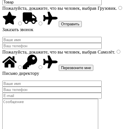
Пожалуйста, докажите, что вы человек, выбрав
Грузовик
.
Заказать звонок
Пожалуйста, докажите, что вы человек, выбрав
Самолёт
.
Письмо директору