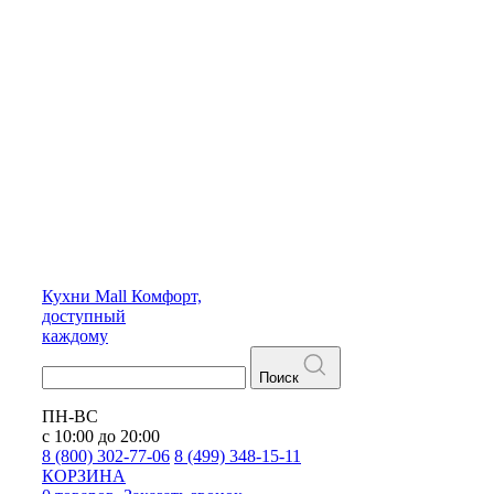
Кухни
Mall
Комфорт,
доступный
каждому
Поиск
ПН-ВС
с 10:00 до 20:00
8 (800) 302-77-06
8 (499) 348-15-11
КОРЗИНА