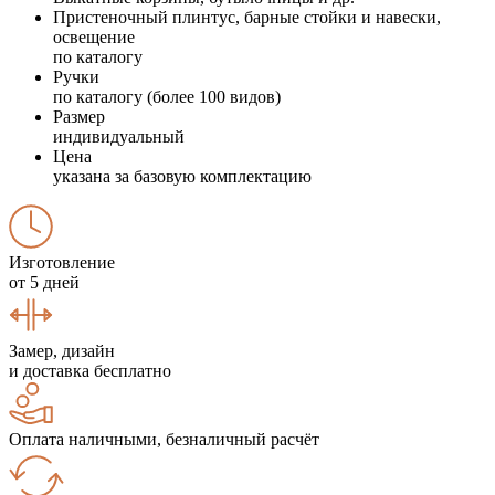
Пристеночный плинтус, барные стойки и навески,
освещение
по каталогу
Ручки
по каталогу (более 100 видов)
Размер
индивидуальный
Цена
указана за базовую комплектацию
Изготовление
от 5 дней
Замер, дизайн
и доставка бесплатно
Оплата наличными, безналичный расчёт