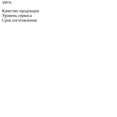
здесь.
Качество продукции
Уровень сервиса
Срок изготовления