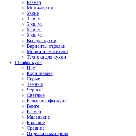
Размер
Мини-кухни
Узкие
3 кв. м.
5 кв. м.
6 кв. м.
9 кв. м.
Все для кухни
Варианты отделки
Мойки и смесители
Техника для кухни
Шкафы-купе
Цвет
Коричневые
Серые
Темные
Черные
Светлые
Белые шкафы-купе
Венге
Размер
Маленькие
Большие
Средние
Отделка и материал