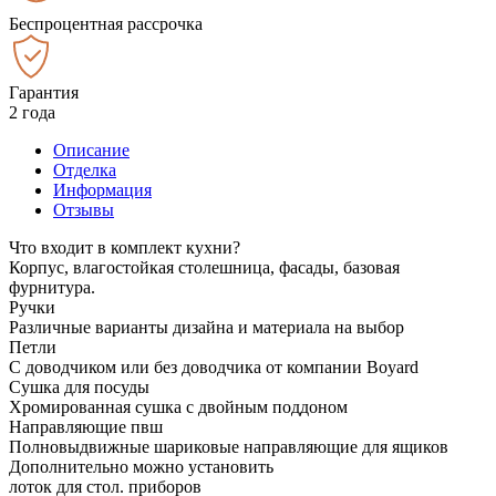
Беспроцентная рассрочка
Гарантия
2 года
Описание
Отделка
Информация
Отзывы
Что входит в комплект кухни?
Корпус, влагостойкая столешница, фасады, базовая
фурнитура.
Ручки
Различные варианты дизайна и материала на выбор
Петли
С доводчиком или без доводчика от компании Boyard
Сушка для посуды
Хромированная сушка с двойным поддоном
Направляющие пвш
Полновыдвижные шариковые направляющие для ящиков
Дополнительно можно установить
лоток для стол. приборов