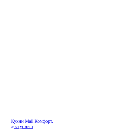
Кухни
Mall
Комфорт,
доступный