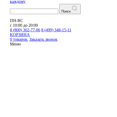
каждому
Поиск
ПН-ВС
с 10:00 до 20:00
8 (800) 302-77-06
8 (499) 348-15-11
КОРЗИНА
0 товаров.
Заказать звонок
Меню