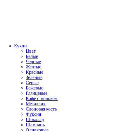
Кухни
Цвет
Белые
Черные
Желтые
Красные
Зеленые
Серые
Бежевые
Глянцевые
Кофе с молоком
Металлик
Слоновая кость
Фуксия
Шоколад
Шампань
Оливковые