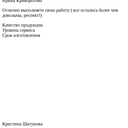
Ирина Криворотова
Отлично выполняете свою работу:) все остались более чем
довольны, респект!)
Качество продукции
Уровень сервиса
Срок изготовления
Кристина Шатунова