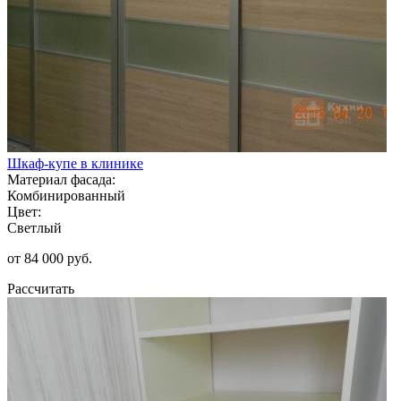
Шкаф-купе в клинике
Материал фасада:
Комбинированный
Цвет:
Светлый
от 84 000 руб.
Рассчитать