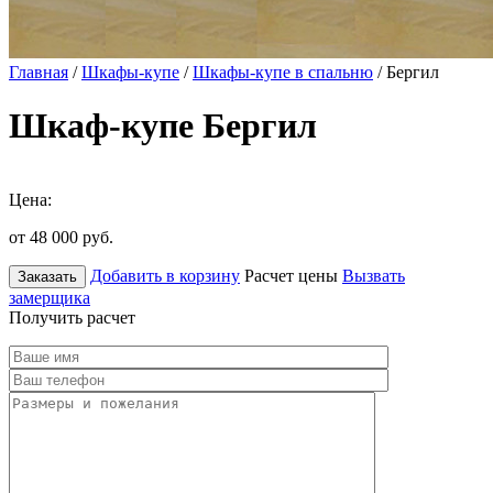
Главная
/
Шкафы-купе
/
Шкафы-купе в спальню
/ Бергил
Шкаф-купе Бергил
Цена:
от 48 000
руб.
Добавить в корзину
Расчет цены
Вызвать
Заказать
замерщика
Получить расчет