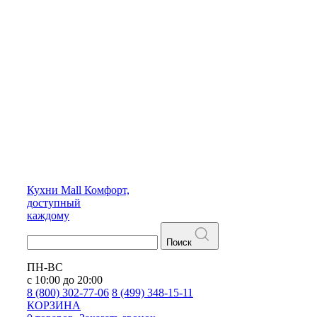
Кухни
Mall
Комфорт,
доступный
каждому
Поиск
ПН-ВС
с 10:00 до 20:00
8 (800) 302-77-06
8 (499) 348-15-11
КОРЗИНА