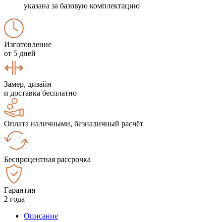
указана за базовую комплектацию
Изготовление
от 5 дней
Замер, дизайн
и доставка бесплатно
Оплата наличными, безналичный расчёт
Беспроцентная рассрочка
Гарантия
2 года
Описание