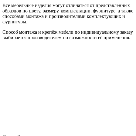
Все мебельные изделия могут отличаться от представленных
образцов по цвету, размеру, комплектации, фурнитуре, а также
способами монтажа и производителями комплектующих и
фурнитуры.
Способ монтажа и крепёж мебели по индивидуальному заказу
выбирается производителем по возможности её применения.