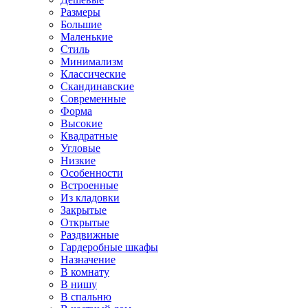
Размеры
Большие
Маленькие
Стиль
Минимализм
Классические
Скандинавские
Современные
Форма
Высокие
Квадратные
Угловые
Низкие
Особенности
Встроенные
Из кладовки
Закрытые
Открытые
Раздвижные
Гардеробные шкафы
Назначение
В комнату
В нишу
В спальню