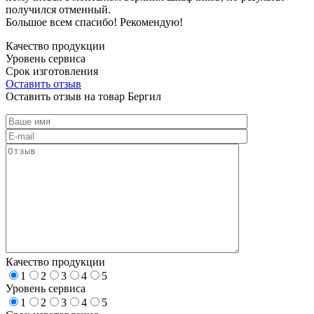
получился отменный.
Большое всем спасибо! Рекомендую!
Качество продукции
Уровень сервиса
Срок изготовления
Оставить отзыв
Оставить отзыв на товар Бергил
Качество продукции
1
2
3
4
5
Уровень сервиса
1
2
3
4
5