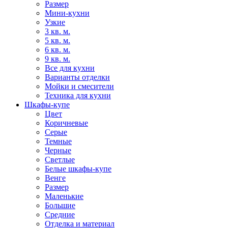
Размер
Мини-кухни
Узкие
3 кв. м.
5 кв. м.
6 кв. м.
9 кв. м.
Все для кухни
Варианты отделки
Мойки и смесители
Техника для кухни
Шкафы-купе
Цвет
Коричневые
Серые
Темные
Черные
Светлые
Белые шкафы-купе
Венге
Размер
Маленькие
Большие
Средние
Отделка и материал