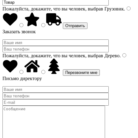
Пожалуйста, докажите, что вы человек, выбрав
Грузовик
.
Заказать звонок
Пожалуйста, докажите, что вы человек, выбрав
Дерево
.
Письмо директору