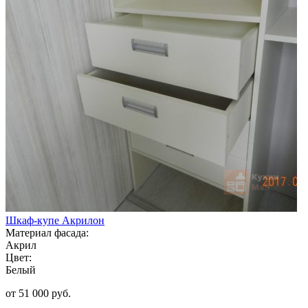
Шкаф-купе Акрилон
Материал фасада:
Акрил
Цвет:
Белый
от 51 000 руб.