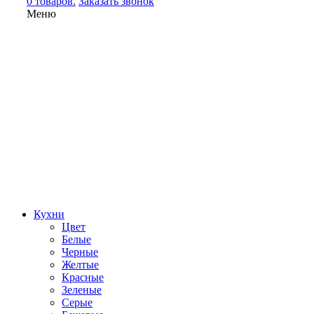
0 товаров.
Заказать звонок
Меню
Кухни
Цвет
Белые
Черные
Желтые
Красные
Зеленые
Серые