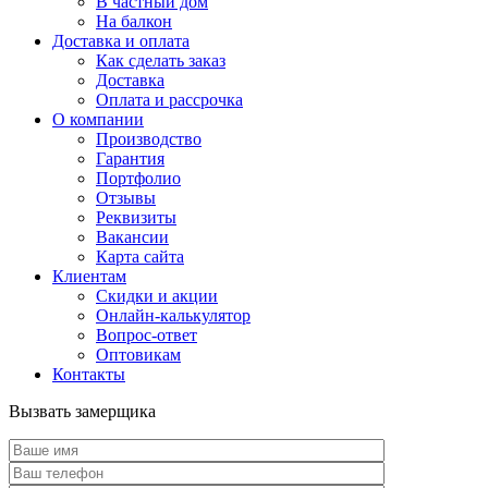
В частный дом
На балкон
Доставка и оплата
Как сделать заказ
Доставка
Оплата и рассрочка
О компании
Производство
Гарантия
Портфолио
Отзывы
Реквизиты
Вакансии
Карта сайта
Клиентам
Скидки и акции
Онлайн-калькулятор
Вопрос-ответ
Оптовикам
Контакты
Вызвать замерщика