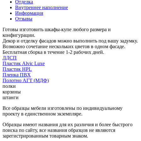
Отделка
Внутреннее наполнение
Информация
Отзывы
Готовы изготовить шкафы-купе любого размера и
конфигурации.
Декор и отделку фасадов можно выполнить под вашу задумку.
Возможно сочетание нескольких цветов в одном фасаде.
Бесплатная сборка в течение 1-2 рабочих дней.
ЛДСП
Пластик Alvic Luxe
Пластик HPL
Пленка ПВХ
Полотно АГТ (МДФ)
полки
корзины
штанги
Все образцы мебели изготовлены по индивидуальному
проекту в единственном экземпляре.
Образцы имеют названия для их различия и более быстрого
поиска по сайту, все названия образцов не являются
зарегистрированным товарным знаком.