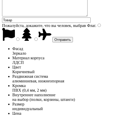
Пожалуйста, докажите, что вы человек, выбрав
Флаг
.
Фасад
Зеркало
Материал корпуса
ЛДСП
Цвет
Коричневый
Раздвижная система
алюминиевая, нижнеопорная
Кромка
ПВХ (0,4 мм, 2 мм)
Внутреннее наполнение
на выбор (полки, корзины, штанги)
Размер
индивидуальный
Цена