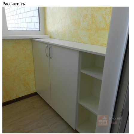
Рассчитать