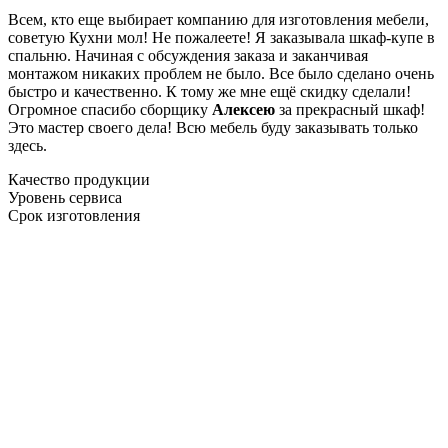
Всем, кто еще выбирает компанию для изготовления мебели,
советую Кухни мол! Не пожалеете! Я заказывала шкаф-купе в
спальню. Начиная с обсуждения заказа и заканчивая
монтажом никаких проблем не было. Все было сделано очень
быстро и качественно. К тому же мне ещё скидку сделали!
Огромное спасибо сборщику
Алексею
за прекрасный шкаф!
Это мастер своего дела! Всю мебель буду заказывать только
здесь.
Качество продукции
Уровень сервиса
Срок изготовления