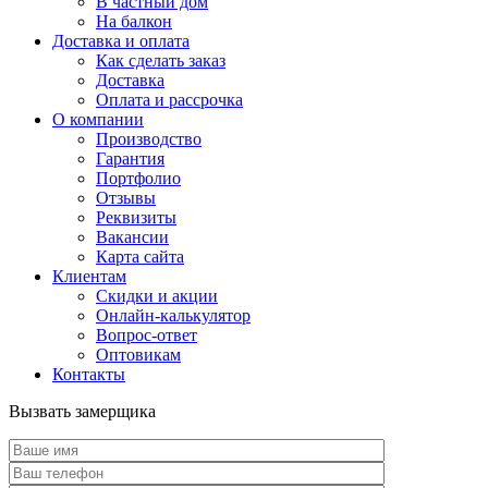
В частный дом
На балкон
Доставка и оплата
Как сделать заказ
Доставка
Оплата и рассрочка
О компании
Производство
Гарантия
Портфолио
Отзывы
Реквизиты
Вакансии
Карта сайта
Клиентам
Скидки и акции
Онлайн-калькулятор
Вопрос-ответ
Оптовикам
Контакты
Вызвать замерщика