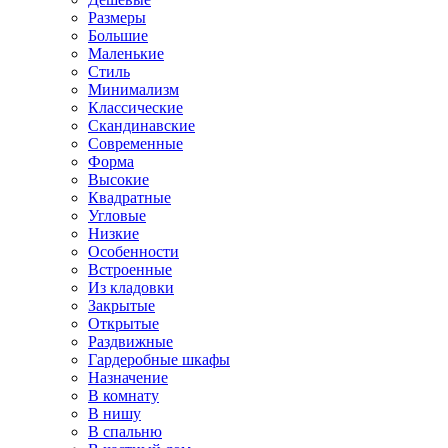
Размеры
Большие
Маленькие
Стиль
Минимализм
Классические
Скандинавские
Современные
Форма
Высокие
Квадратные
Угловые
Низкие
Особенности
Встроенные
Из кладовки
Закрытые
Открытые
Раздвижные
Гардеробные шкафы
Назначение
В комнату
В нишу
В спальню