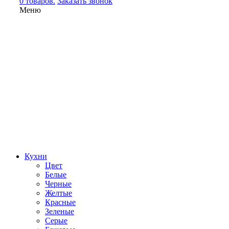
0 товаров.
Заказать звонок
Меню
Кухни
Цвет
Белые
Черные
Желтые
Красные
Зеленые
Серые