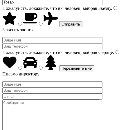
Пожалуйста, докажите, что вы человек, выбрав
Звезду
.
Заказать звонок
Пожалуйста, докажите, что вы человек, выбрав
Сердце
.
Письмо директору