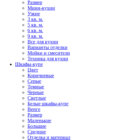
Размер
Мини-кухни
Узкие
3 кв. м.
5 кв. м.
6 кв. м.
9 кв. м.
Все для кухни
Варианты отделки
Мойки и смесители
Техника для кухни
Шкафы-купе
Цвет
Коричневые
Серые
Темные
Черные
Светлые
Белые шкафы-купе
Венге
Размер
Маленькие
Большие
Средние
Отделка и материал