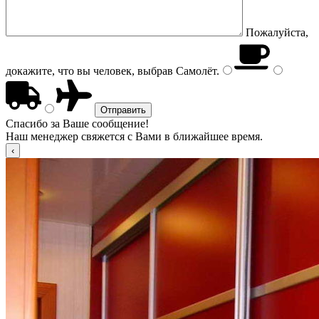
Пожалуйста,
докажите, что вы человек, выбрав
Самолёт
.
Спасибо за Ваше сообщение!
Наш менеджер свяжется с Вами в ближайшее время.