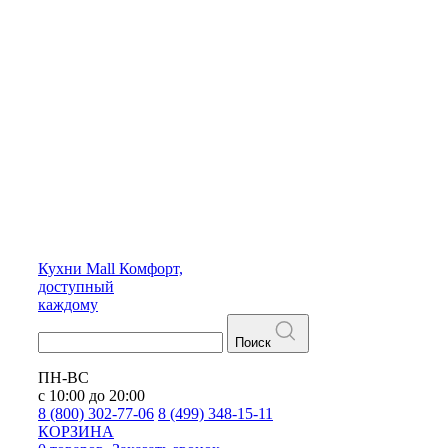
Кухни
Mall
Комфорт,
доступный
каждому
Поиск
ПН-ВС
с 10:00 до 20:00
8 (800) 302-77-06
8 (499) 348-15-11
КОРЗИНА