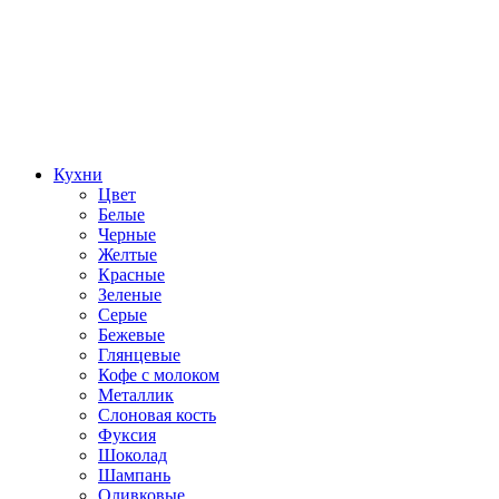
Кухни
Цвет
Белые
Черные
Желтые
Красные
Зеленые
Серые
Бежевые
Глянцевые
Кофе с молоком
Металлик
Слоновая кость
Фуксия
Шоколад
Шампань
Оливковые