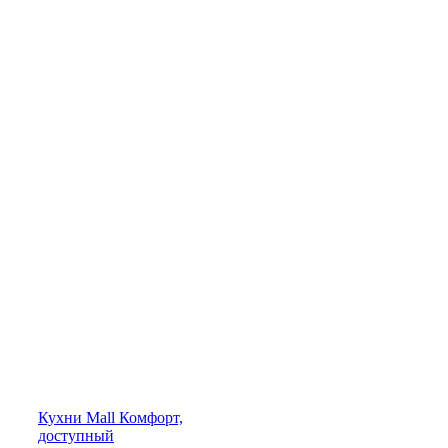
Кухни
Mall
Комфорт,
доступный