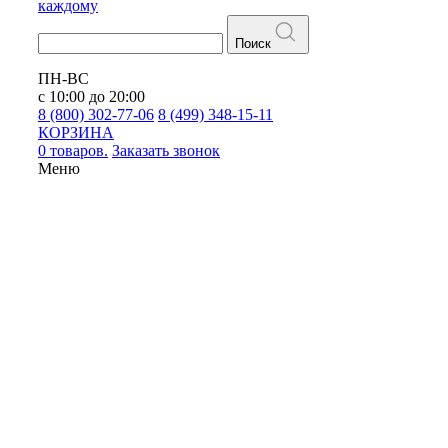
каждому
Поиск
ПН-ВС
с 10:00 до 20:00
8 (800) 302-77-06
8 (499) 348-15-11
КОРЗИНА
0 товаров.
Заказать звонок
Меню