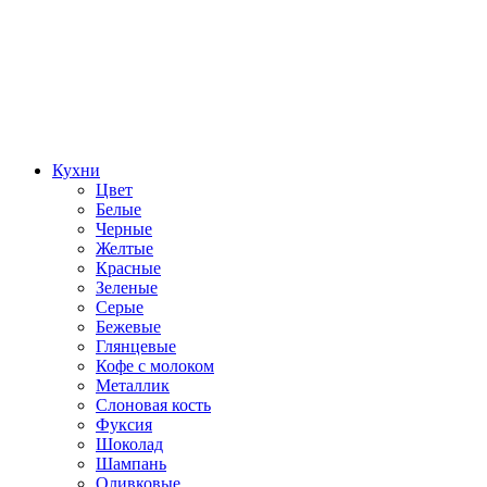
Кухни
Цвет
Белые
Черные
Желтые
Красные
Зеленые
Серые
Бежевые
Глянцевые
Кофе с молоком
Металлик
Слоновая кость
Фуксия
Шоколад
Шампань
Оливковые