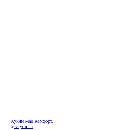
Кухни
Mall
Комфорт,
доступный