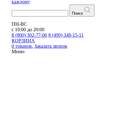
каждому
Поиск
ПН-ВС
с 10:00 до 20:00
8 (800) 302-77-06
8 (499) 348-15-11
КОРЗИНА
0 товаров.
Заказать звонок
Меню