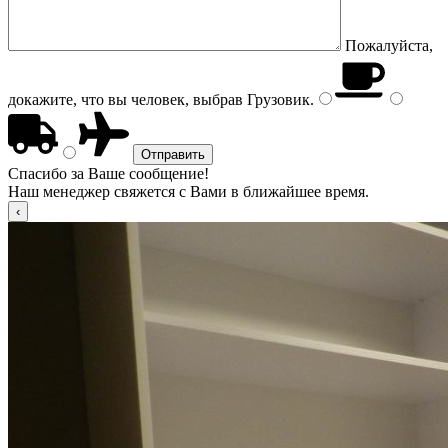
Пожалуйста,
докажите, что вы человек, выбрав
Грузовик
.
Спасибо за Ваше сообщение!
Наш менеджер свяжется с Вами в ближайшее время.