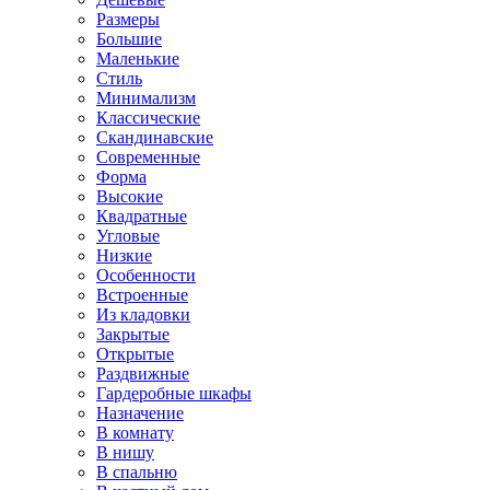
Размеры
Большие
Маленькие
Стиль
Минимализм
Классические
Скандинавские
Современные
Форма
Высокие
Квадратные
Угловые
Низкие
Особенности
Встроенные
Из кладовки
Закрытые
Открытые
Раздвижные
Гардеробные шкафы
Назначение
В комнату
В нишу
В спальню