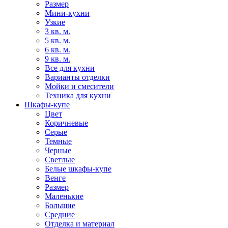
Размер
Мини-кухни
Узкие
3 кв. м.
5 кв. м.
6 кв. м.
9 кв. м.
Все для кухни
Варианты отделки
Мойки и смесители
Техника для кухни
Шкафы-купе
Цвет
Коричневые
Серые
Темные
Черные
Светлые
Белые шкафы-купе
Венге
Размер
Маленькие
Большие
Средние
Отделка и материал