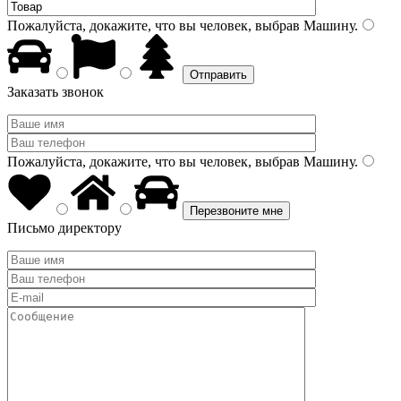
Пожалуйста, докажите, что вы человек, выбрав
Машину
.
Заказать звонок
Пожалуйста, докажите, что вы человек, выбрав
Машину
.
Письмо директору