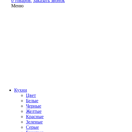
0 товаров.
Заказать звонок
Меню
Кухни
Цвет
Белые
Черные
Желтые
Красные
Зеленые
Серые