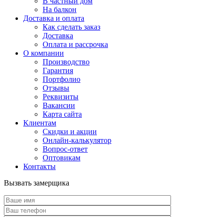
В частный дом
На балкон
Доставка и оплата
Как сделать заказ
Доставка
Оплата и рассрочка
О компании
Производство
Гарантия
Портфолио
Отзывы
Реквизиты
Вакансии
Карта сайта
Клиентам
Скидки и акции
Онлайн-калькулятор
Вопрос-ответ
Оптовикам
Контакты
Вызвать замерщика