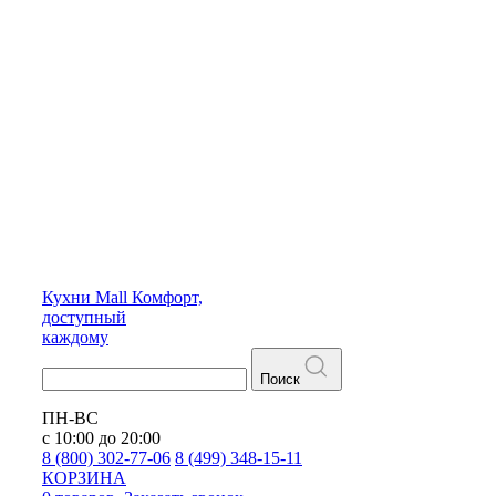
Кухни
Mall
Комфорт,
доступный
каждому
Поиск
ПН-ВС
с 10:00 до 20:00
8 (800) 302-77-06
8 (499) 348-15-11
КОРЗИНА