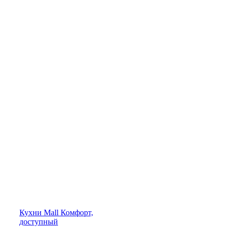
Кухни
Mall
Комфорт,
доступный