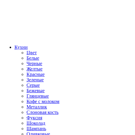
Кухни
Цвет
Белые
Черные
Желтые
Красные
Зеленые
Серые
Бежевые
Глянцевые
Кофе с молоком
Металлик
Слоновая кость
Фуксия
Шоколад
Шампань
Оливковые