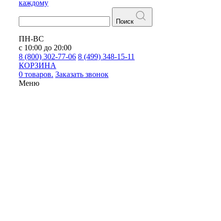
каждому
Поиск
ПН-ВС
с 10:00 до 20:00
8 (800) 302-77-06
8 (499) 348-15-11
КОРЗИНА
0 товаров.
Заказать звонок
Меню