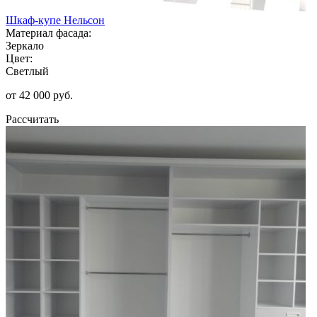
Шкаф-купе Нельсон
Материал фасада:
Зеркало
Цвет:
Светлый
от 42 000 руб.
Рассчитать