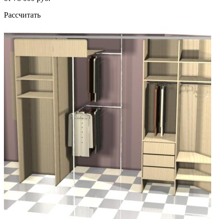
Рассчитать