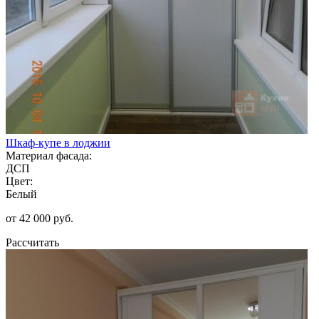
Шкаф-купе в лоджии
Материал фасада:
ДСП
Цвет:
Белый
от 42 000 руб.
Рассчитать