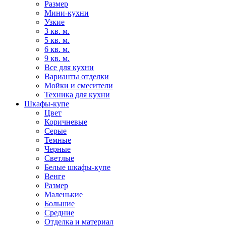
Размер
Мини-кухни
Узкие
3 кв. м.
5 кв. м.
6 кв. м.
9 кв. м.
Все для кухни
Варианты отделки
Мойки и смесители
Техника для кухни
Шкафы-купе
Цвет
Коричневые
Серые
Темные
Черные
Светлые
Белые шкафы-купе
Венге
Размер
Маленькие
Большие
Средние
Отделка и материал