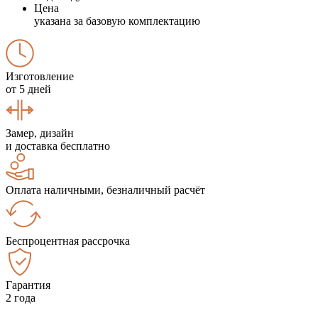
Цена
указана за базовую комплектацию
Изготовление
от 5 дней
Замер, дизайн
и доставка бесплатно
Оплата наличными, безналичный расчёт
Беспроцентная рассрочка
Гарантия
2 года