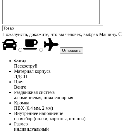
Пожалуйста, докажите, что вы человек, выбрав
Машину
.
Фасад
Пескоструй
Материал корпуса
ЛДСП
Цвет
Венге
Раздвижная система
алюминиевая, нижнеопорная
Кромка
ПВХ (0,4 мм, 2 мм)
Внутреннее наполнение
на выбор (полки, корзины, штанги)
Размер
индивидуальный