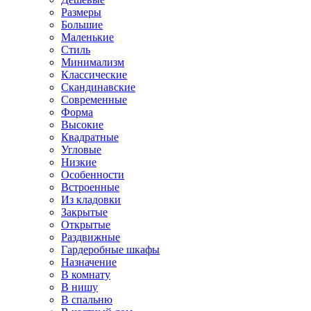
Размеры
Большие
Маленькие
Стиль
Минимализм
Классические
Скандинавские
Современные
Форма
Высокие
Квадратные
Угловые
Низкие
Особенности
Встроенные
Из кладовки
Закрытые
Открытые
Раздвижные
Гардеробные шкафы
Назначение
В комнату
В нишу
В спальню