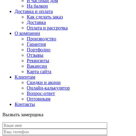
В частный дом
На балкон
Доставка и оплата
Как сделать заказ
Доставка
Оплата и рассрочка
О компании
Производство
Гарантия
Портфолио
Отзывы
Реквизиты
Вакансии
Карта сайта
Клиентам
Скидки и акции
Онлайн-калькулятор
Вопрос-ответ
Оптовикам
Контакты
Вызвать замерщика