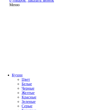
0 товаров.
Заказать звонок
Меню
Кухни
Цвет
Белые
Черные
Желтые
Красные
Зеленые
Серые