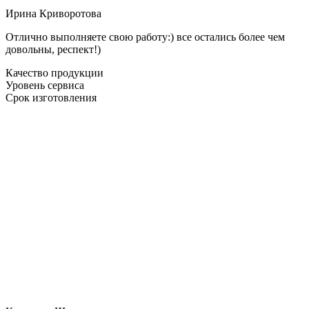
Ирина Криворотова
Отлично выполняете свою работу:) все остались более чем
довольны, респект!)
Качество продукции
Уровень сервиса
Срок изготовления