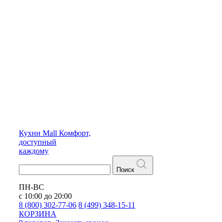
Кухни
Mall
Комфорт,
доступный
каждому
Поиск
ПН-ВС
с 10:00 до 20:00
8 (800) 302-77-06
8 (499) 348-15-11
КОРЗИНА