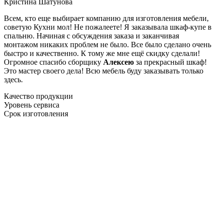
Кристина Шатунова
Всем, кто еще выбирает компанию для изготовления мебели,
советую Кухни мол! Не пожалеете! Я заказывала шкаф-купе в
спальню. Начиная с обсуждения заказа и заканчивая
монтажом никаких проблем не было. Все было сделано очень
быстро и качественно. К тому же мне ещё скидку сделали!
Огромное спасибо сборщику
Алексею
за прекрасный шкаф!
Это мастер своего дела! Всю мебель буду заказывать только
здесь.
Качество продукции
Уровень сервиса
Срок изготовления