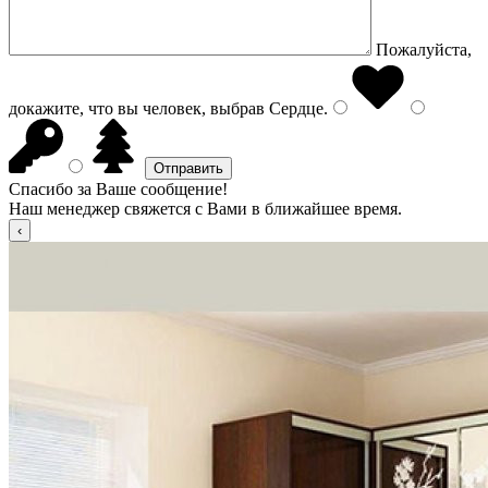
Пожалуйста,
докажите, что вы человек, выбрав
Сердце
.
Спасибо за Ваше сообщение!
Наш менеджер свяжется с Вами в ближайшее время.