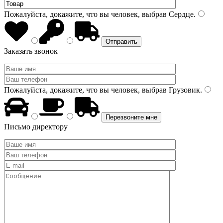
Пожалуйста, докажите, что вы человек, выбрав
Сердце
.
Заказать звонок
Пожалуйста, докажите, что вы человек, выбрав
Грузовик
.
Письмо директору