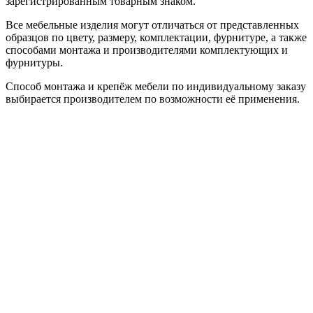
зарегистрированным товарным знаком.
Все мебельные изделия могут отличаться от представленных
образцов по цвету, размеру, комплектации, фурнитуре, а также
способами монтажа и производителями комплектующих и
фурнитуры.
Способ монтажа и крепёж мебели по индивидуальному заказу
выбирается производителем по возможности её применения.