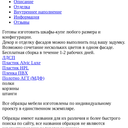
Описание
Отделка
Внутреннее наполнение
Информация
Отзывы
Готовы изготовить шкафы-купе любого размера и
конфигурации.
Декор и отделку фасадов можно выполнить под вашу задумку.
Возможно сочетание нескольких цветов в одном фасаде.
Бесплатная сборка в течение 1-2 рабочих дней.
ЛДСП
Пластик Alvic Luxe
Пластик HPL
Пленка ПВХ
Полотно АГТ (МДФ)
полки
корзины
штанги
Все образцы мебели изготовлены по индивидуальному
проекту в единственном экземпляре.
Образцы имеют названия для их различия и более быстрого
поиска по сайту, все названия образцов не являются