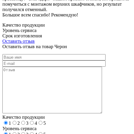
помучиться с монтажом верхних шкафчиков, но результат
получился отменный.
Большое всем спасибо! Рекомендую!
Качество продукции
Уровень сервиса
Срок изготовления
Оставить отзыв
Оставить отзыв на товар Черон
Качество продукции
1
2
3
4
5
Уровень сервиса