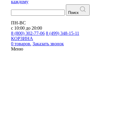
каждому
Поиск
ПН-ВС
с 10:00 до 20:00
8 (800) 302-77-06
8 (499) 348-15-11
КОРЗИНА
0 товаров.
Заказать звонок
Меню