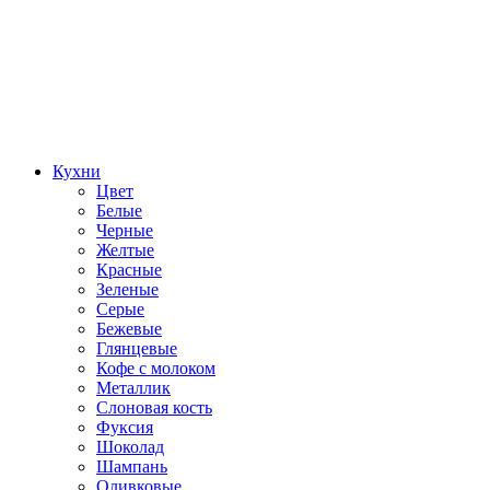
Кухни
Цвет
Белые
Черные
Желтые
Красные
Зеленые
Серые
Бежевые
Глянцевые
Кофе с молоком
Металлик
Слоновая кость
Фуксия
Шоколад
Шампань
Оливковые