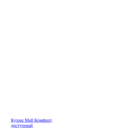
Кухни
Mall
Комфорт,
доступный