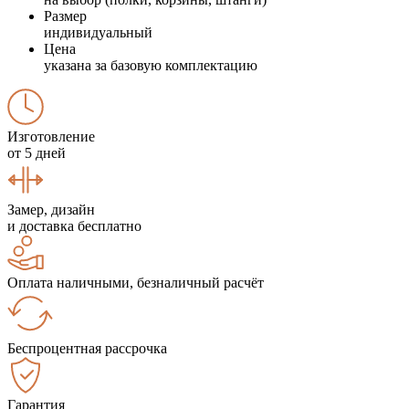
Размер
индивидуальный
Цена
указана за базовую комплектацию
Изготовление
от 5 дней
Замер, дизайн
и доставка бесплатно
Оплата наличными, безналичный расчёт
Беспроцентная рассрочка
Гарантия