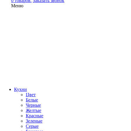
0 товаров.
Заказать звонок
Меню
Кухни
Цвет
Белые
Черные
Желтые
Красные
Зеленые
Серые