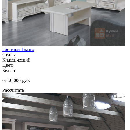
Гостиная Глазго
Стиль:
Классический
Цвет:
Белый
от 50 000 руб.
Рассчитать