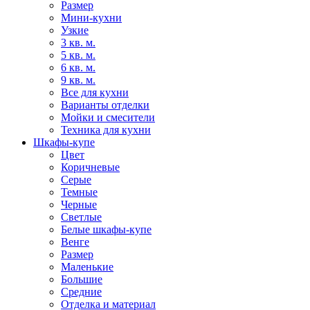
Размер
Мини-кухни
Узкие
3 кв. м.
5 кв. м.
6 кв. м.
9 кв. м.
Все для кухни
Варианты отделки
Мойки и смесители
Техника для кухни
Шкафы-купе
Цвет
Коричневые
Серые
Темные
Черные
Светлые
Белые шкафы-купе
Венге
Размер
Маленькие
Большие
Средние
Отделка и материал