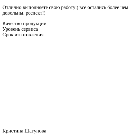
Отлично выполняете свою работу:) все остались более чем
довольны, респект!)
Качество продукции
Уровень сервиса
Срок изготовления
Кристина Шатунова