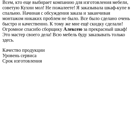
Всем, кто еще выбирает компанию для изготовления мебели,
советую Кухни мол! Не пожалеете! Я заказывала шкаф-купе в
спальню. Начиная с обсуждения заказа и заканчивая
монтажом никаких проблем не было. Все было сделано очень
быстро и качественно. К тому же мне ещё скидку сделали!
Огромное спасибо сборщику
Алексею
за прекрасный шкаф!
Это мастер своего дела! Всю мебель буду заказывать только
здесь.
Качество продукции
Уровень сервиса
Срок изготовления