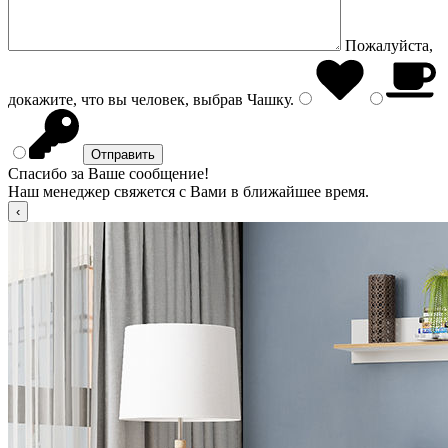
Пожалуйста,
докажите, что вы человек, выбрав
Чашку
.
Спасибо за Ваше сообщение!
Наш менеджер свяжется с Вами в ближайшее время.