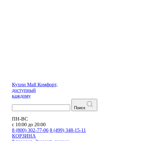
Кухни
Mall
Комфорт,
доступный
каждому
Поиск
ПН-ВС
с 10:00 до 20:00
8 (800) 302-77-06
8 (499) 348-15-11
КОРЗИНА