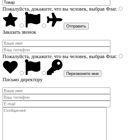
Пожалуйста, докажите, что вы человек, выбрав
Флаг
.
Заказать звонок
Пожалуйста, докажите, что вы человек, выбрав
Флаг
.
Письмо директору