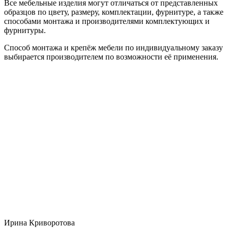
Все мебельные изделия могут отличаться от представленных
образцов по цвету, размеру, комплектации, фурнитуре, а также
способами монтажа и производителями комплектующих и
фурнитуры.
Способ монтажа и крепёж мебели по индивидуальному заказу
выбирается производителем по возможности её применения.
Ирина Криворотова