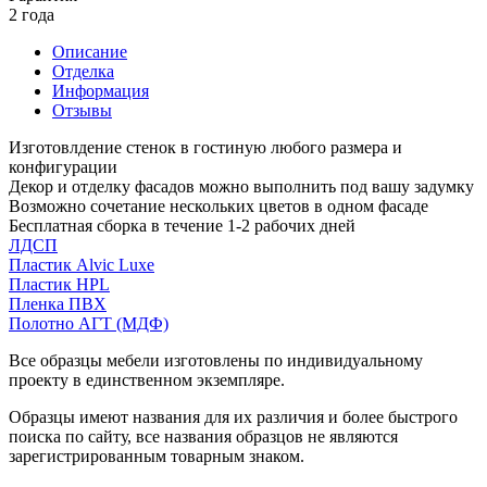
2 года
Описание
Отделка
Информация
Отзывы
Изготовлдение стенок в гостиную любого размера и
конфигурации
Декор и отделку фасадов можно выполнить под вашу задумку
Возможно сочетание нескольких цветов в одном фасаде
Бесплатная сборка в течение 1-2 рабочих дней
ЛДСП
Пластик Alvic Luxe
Пластик HPL
Пленка ПВХ
Полотно АГТ (МДФ)
Все образцы мебели изготовлены по индивидуальному
проекту в единственном экземпляре.
Образцы имеют названия для их различия и более быстрого
поиска по сайту, все названия образцов не являются
зарегистрированным товарным знаком.