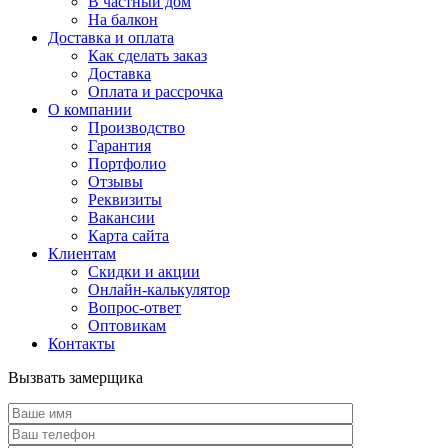
В частный дом
На балкон
Доставка и оплата
Как сделать заказ
Доставка
Оплата и рассрочка
О компании
Производство
Гарантия
Портфолио
Отзывы
Реквизиты
Вакансии
Карта сайта
Клиентам
Скидки и акции
Онлайн-калькулятор
Вопрос-ответ
Оптовикам
Контакты
Вызвать замерщика