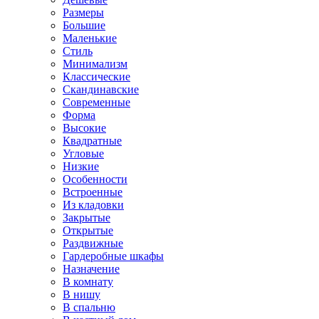
Размеры
Большие
Маленькие
Стиль
Минимализм
Классические
Скандинавские
Современные
Форма
Высокие
Квадратные
Угловые
Низкие
Особенности
Встроенные
Из кладовки
Закрытые
Открытые
Раздвижные
Гардеробные шкафы
Назначение
В комнату
В нишу
В спальню