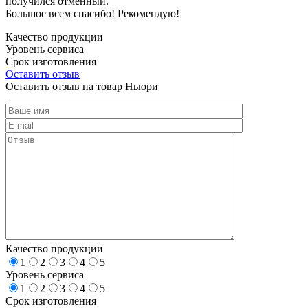
получился отменный.
Большое всем спасибо! Рекомендую!
Качество продукции
Уровень сервиса
Срок изготовления
Оставить отзыв
Оставить отзыв на товар Ньюри
Качество продукции
1
2
3
4
5
Уровень сервиса
1
2
3
4
5
Срок изготовления