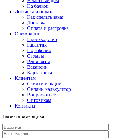
В частный дом
На балкон
Доставка и оплата
Как сделать заказ
Доставка
Оплата и рассрочка
О компании
Производство
Гарантия
Портфолио
Отзывы
Реквизиты
Вакансии
Карта сайта
Клиентам
Скидки и акции
Онлайн-калькулятор
Вопрос-ответ
Оптовикам
Контакты
Вызвать замерщика