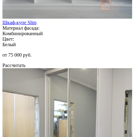
Шкаф-купе Slim
Материал фасада:
Комбинированный
Цвет:
Белый
от 75 000 руб.
Рассчитать