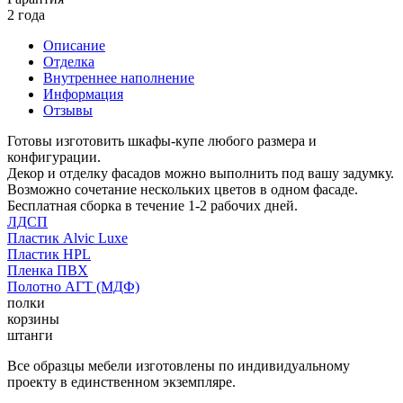
2 года
Описание
Отделка
Внутреннее наполнение
Информация
Отзывы
Готовы изготовить шкафы-купе любого размера и
конфигурации.
Декор и отделку фасадов можно выполнить под вашу задумку.
Возможно сочетание нескольких цветов в одном фасаде.
Бесплатная сборка в течение 1-2 рабочих дней.
ЛДСП
Пластик Alvic Luxe
Пластик HPL
Пленка ПВХ
Полотно АГТ (МДФ)
полки
корзины
штанги
Все образцы мебели изготовлены по индивидуальному
проекту в единственном экземпляре.