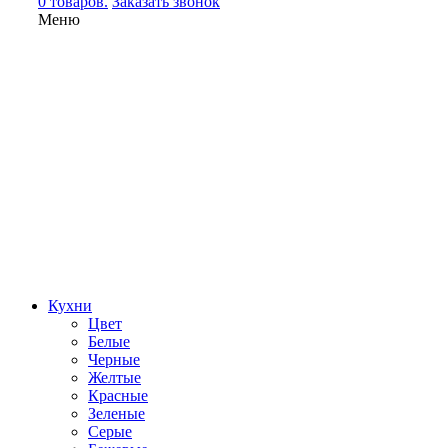
0 товаров.
Заказать звонок
Меню
Кухни
Цвет
Белые
Черные
Желтые
Красные
Зеленые
Серые