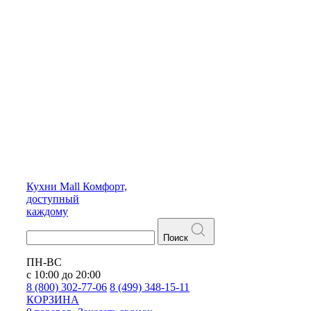
Кухни
Mall
Комфорт,
доступный
каждому
Поиск
ПН-ВС
с 10:00 до 20:00
8 (800) 302-77-06
8 (499) 348-15-11
КОРЗИНА