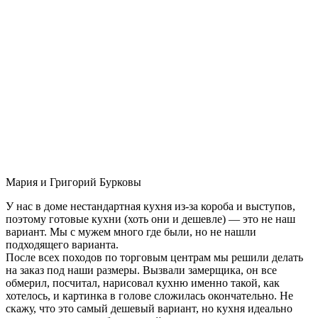
Мария и Григорий Бурковы
У нас в доме нестандартная кухня из-за короба и выступов,
поэтому готовые кухни (хоть они и дешевле) — это не наш
вариант. Мы с мужем много где были, но не нашли
подходящего варианта.
После всех походов по торговым центрам мы решили делать
на заказ под наши размеры. Вызвали замерщика, он все
обмерил, посчитал, нарисовал кухню именно такой, как
хотелось, и картинка в голове сложилась окончательно. Не
скажу, что это самый дешевый вариант, но кухня идеально