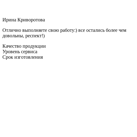
Ирина Криворотова
Отлично выполняете свою работу:) все остались более чем
довольны, респект!)
Качество продукции
Уровень сервиса
Срок изготовления