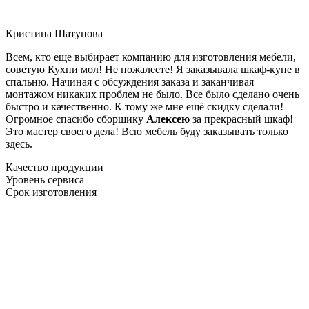
Кристина Шатунова
Всем, кто еще выбирает компанию для изготовления мебели,
советую Кухни мол! Не пожалеете! Я заказывала шкаф-купе в
спальню. Начиная с обсуждения заказа и заканчивая
монтажом никаких проблем не было. Все было сделано очень
быстро и качественно. К тому же мне ещё скидку сделали!
Огромное спасибо сборщику
Алексею
за прекрасный шкаф!
Это мастер своего дела! Всю мебель буду заказывать только
здесь.
Качество продукции
Уровень сервиса
Срок изготовления