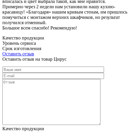
вписалась и цвет выбрала такой, как мне нравится.
Примерно через 2 недели нам установили нашу кухню-
красавицу! «Благодаря» нашим кривым стенам, им пришлось
помучиться с монтажом верхних шкафчиков, но результат
получился отменный.
Большое всем спасибо! Рекомендую!
Качество продукции
Уровень сервиса
Срок изготовления
Оставить отзыв
Оставить отзыв на товар Цирус
Качество продукции