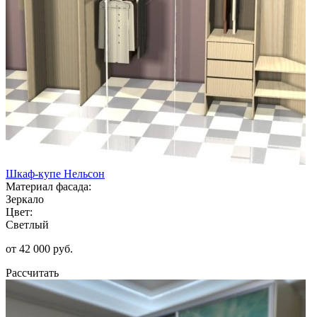
Шкаф-купе Нельсон
Материал фасада:
Зеркало
Цвет:
Светлый
от 42 000 руб.
Рассчитать