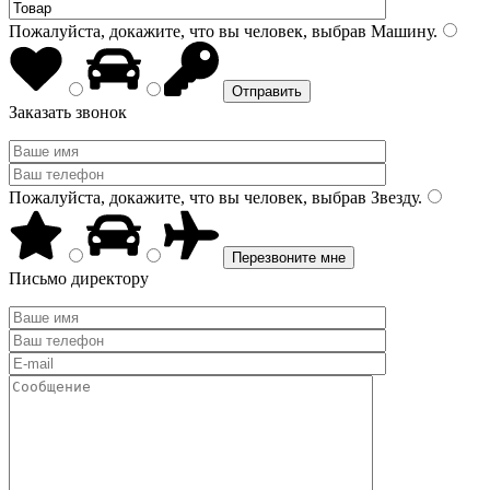
Пожалуйста, докажите, что вы человек, выбрав
Машину
.
Заказать звонок
Пожалуйста, докажите, что вы человек, выбрав
Звезду
.
Письмо директору