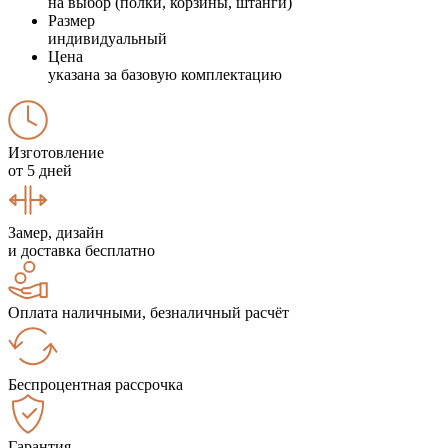
на выбор (полки, корзины, штанги)
Размер
индивидуальный
Цена
указана за базовую комплектацию
Изготовление
от 5 дней
Замер, дизайн
и доставка бесплатно
Оплата наличными, безналичный расчёт
Беспроцентная рассрочка
Гарантия