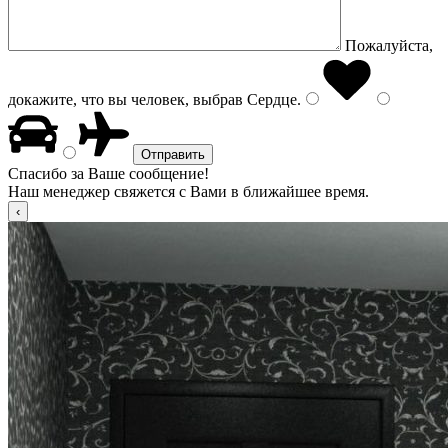
Пожалуйста,
докажите, что вы человек, выбрав
Сердце
.
Спасибо за Ваше сообщение!
Наш менеджер свяжется с Вами в ближайшее время.