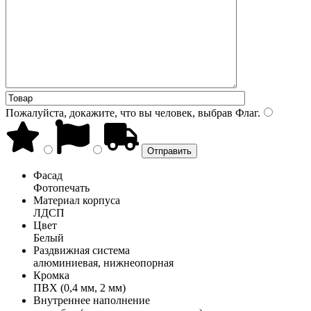
Пожалуйста, докажите, что вы человек, выбрав
Флаг
.
Фасад
Фотопечать
Материал корпуса
ЛДСП
Цвет
Белый
Раздвижная система
алюминиевая, нижнеопорная
Кромка
ПВХ (0,4 мм, 2 мм)
Внутреннее наполнение