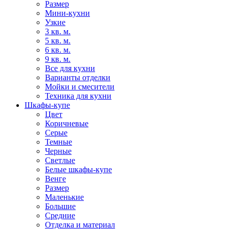
Размер
Мини-кухни
Узкие
3 кв. м.
5 кв. м.
6 кв. м.
9 кв. м.
Все для кухни
Варианты отделки
Мойки и смесители
Техника для кухни
Шкафы-купе
Цвет
Коричневые
Серые
Темные
Черные
Светлые
Белые шкафы-купе
Венге
Размер
Маленькие
Большие
Средние
Отделка и материал