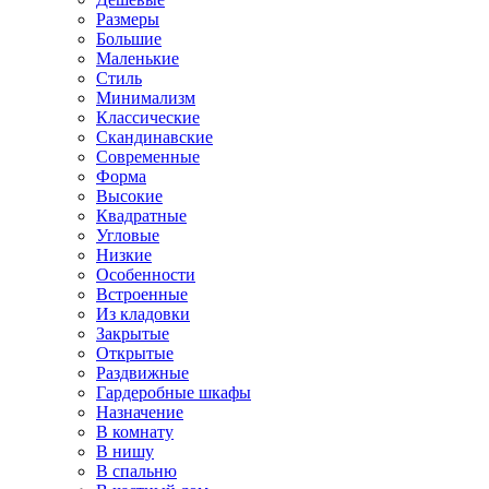
Размеры
Большие
Маленькие
Стиль
Минимализм
Классические
Скандинавские
Современные
Форма
Высокие
Квадратные
Угловые
Низкие
Особенности
Встроенные
Из кладовки
Закрытые
Открытые
Раздвижные
Гардеробные шкафы
Назначение
В комнату
В нишу
В спальню