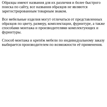
Образцы имеют названия для их различия и более быстрого
поиска по сайту, все названия образцов не являются
зарегистрированным товарным знаком.
Все мебельные изделия могут отличаться от представленных
образцов по цвету, размеру, комплектации, фурнитуре, а также
способами монтажа и производителями комплектующих и
фурнитуры.
Способ монтажа и крепёж мебели по индивидуальному заказу
выбирается производителем по возможности её применения.