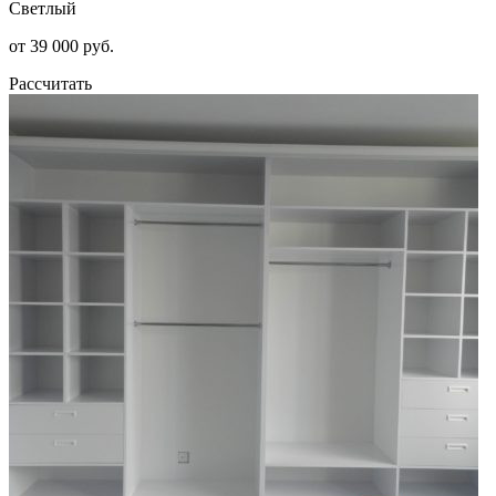
Светлый
от 39 000 руб.
Рассчитать