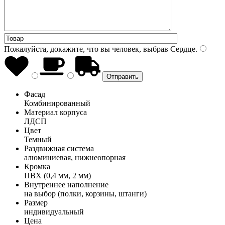
Пожалуйста, докажите, что вы человек, выбрав
Сердце
.
Фасад
Комбинированный
Материал корпуса
ЛДСП
Цвет
Темный
Раздвижная система
алюминиевая, нижнеопорная
Кромка
ПВХ (0,4 мм, 2 мм)
Внутреннее наполнение
на выбор (полки, корзины, штанги)
Размер
индивидуальный
Цена