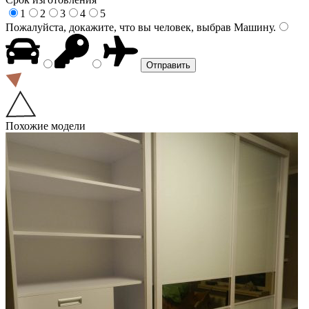
1
2
3
4
5
Пожалуйста, докажите, что вы человек, выбрав
Машину
.
Похожие модели