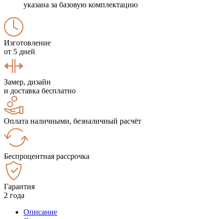
указана за базовую комплектацию
Изготовление
от 5 дней
Замер, дизайн
и доставка бесплатно
Оплата наличными, безналичный расчёт
Беспроцентная рассрочка
Гарантия
2 года
Описание