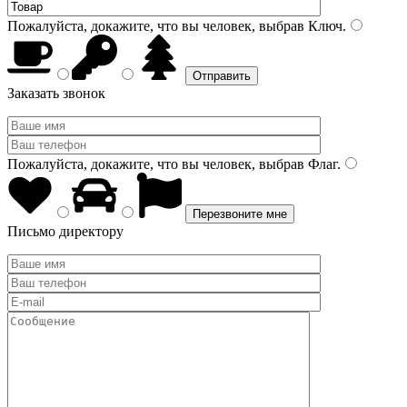
Пожалуйста, докажите, что вы человек, выбрав
Ключ
.
Заказать звонок
Пожалуйста, докажите, что вы человек, выбрав
Флаг
.
Письмо директору