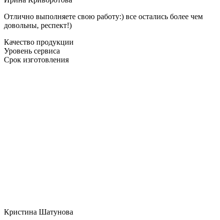
Отлично выполняете свою работу:) все остались более чем
довольны, респект!)
Качество продукции
Уровень сервиса
Срок изготовления
Кристина Шатунова