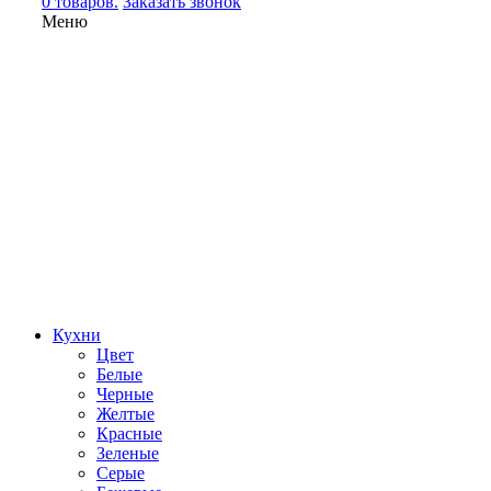
0 товаров.
Заказать звонок
Меню
Кухни
Цвет
Белые
Черные
Желтые
Красные
Зеленые
Серые