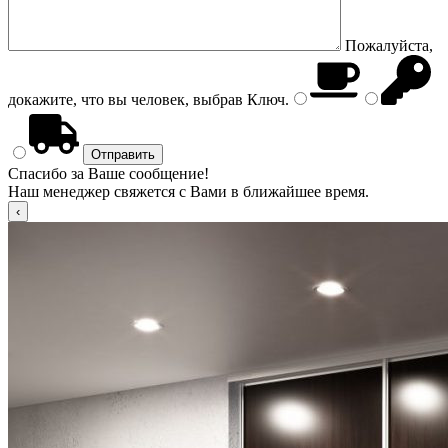
Пожалуйста,
докажите, что вы человек, выбрав
Ключ
.
Спасибо за Ваше сообщение!
Наш менеджер свяжется с Вами в ближайшее время.