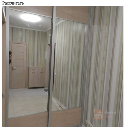
Рассчитать