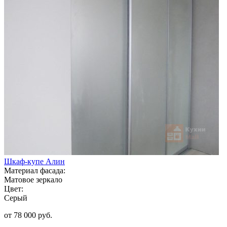
Шкаф-купе Алин
Материал фасада:
Матовое зеркало
Цвет:
Серый
от 78 000 руб.