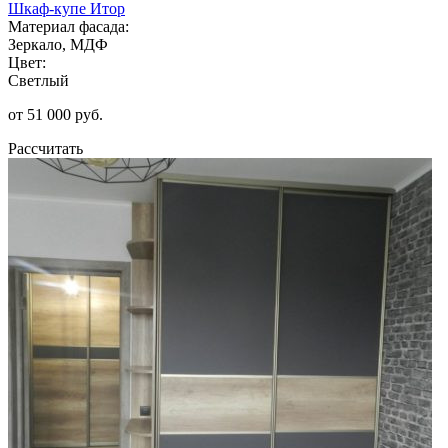
Шкаф-купе Итор
Материал фасада:
Зеркало, МДФ
Цвет:
Светлый
от 51 000 руб.
Рассчитать