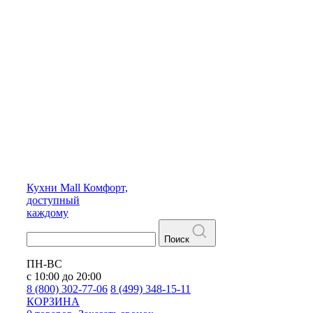
Кухни
Mall
Комфорт,
доступный
каждому
Поиск
ПН-ВС
с 10:00 до 20:00
8 (800) 302-77-06
8 (499) 348-15-11
КОРЗИНА