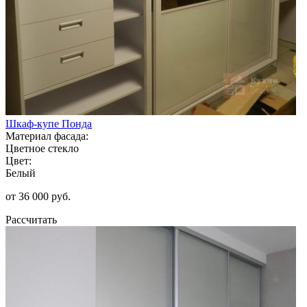
Шкаф-купе Понда
Материал фасада:
Цветное стекло
Цвет:
Белый
от 36 000 руб.
Рассчитать