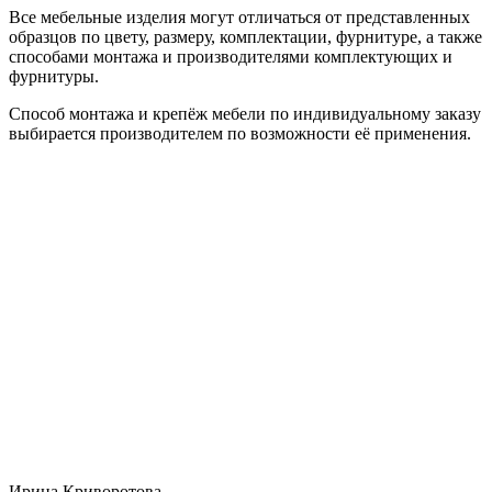
Все мебельные изделия могут отличаться от представленных
образцов по цвету, размеру, комплектации, фурнитуре, а также
способами монтажа и производителями комплектующих и
фурнитуры.
Способ монтажа и крепёж мебели по индивидуальному заказу
выбирается производителем по возможности её применения.
Ирина Криворотова