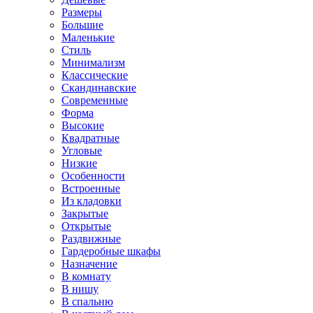
Размеры
Большие
Маленькие
Стиль
Минимализм
Классические
Скандинавские
Современные
Форма
Высокие
Квадратные
Угловые
Низкие
Особенности
Встроенные
Из кладовки
Закрытые
Открытые
Раздвижные
Гардеробные шкафы
Назначение
В комнату
В нишу
В спальню