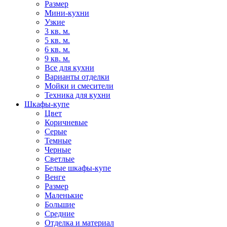
Размер
Мини-кухни
Узкие
3 кв. м.
5 кв. м.
6 кв. м.
9 кв. м.
Все для кухни
Варианты отделки
Мойки и смесители
Техника для кухни
Шкафы-купе
Цвет
Коричневые
Серые
Темные
Черные
Светлые
Белые шкафы-купе
Венге
Размер
Маленькие
Большие
Средние
Отделка и материал