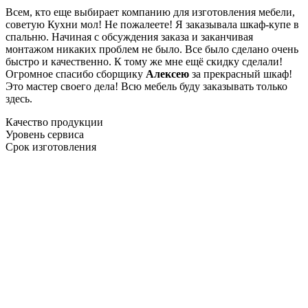
Всем, кто еще выбирает компанию для изготовления мебели,
советую Кухни мол! Не пожалеете! Я заказывала шкаф-купе в
спальню. Начиная с обсуждения заказа и заканчивая
монтажом никаких проблем не было. Все было сделано очень
быстро и качественно. К тому же мне ещё скидку сделали!
Огромное спасибо сборщику
Алексею
за прекрасный шкаф!
Это мастер своего дела! Всю мебель буду заказывать только
здесь.
Качество продукции
Уровень сервиса
Срок изготовления