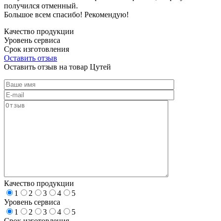
получился отменный.
Большое всем спасибо! Рекомендую!
Качество продукции
Уровень сервиса
Срок изготовления
Оставить отзыв
Оставить отзыв на товар Цутей
Качество продукции
1
2
3
4
5
Уровень сервиса
1
2
3
4
5
Срок изготовления