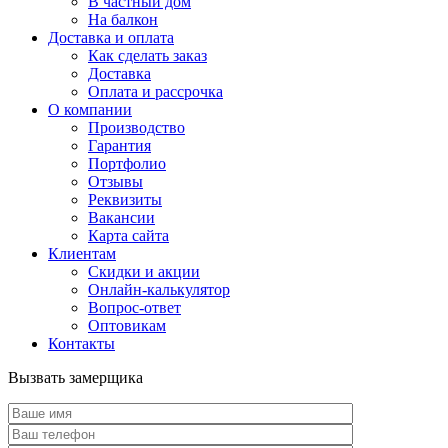
В частный дом
На балкон
Доставка и оплата
Как сделать заказ
Доставка
Оплата и рассрочка
О компании
Производство
Гарантия
Портфолио
Отзывы
Реквизиты
Вакансии
Карта сайта
Клиентам
Скидки и акции
Онлайн-калькулятор
Вопрос-ответ
Оптовикам
Контакты
Вызвать замерщика