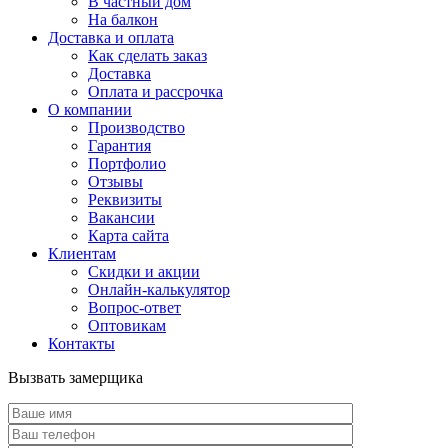
В частный дом
На балкон
Доставка и оплата
Как сделать заказ
Доставка
Оплата и рассрочка
О компании
Производство
Гарантия
Портфолио
Отзывы
Реквизиты
Вакансии
Карта сайта
Клиентам
Скидки и акции
Онлайн-калькулятор
Вопрос-ответ
Оптовикам
Контакты
Вызвать замерщика