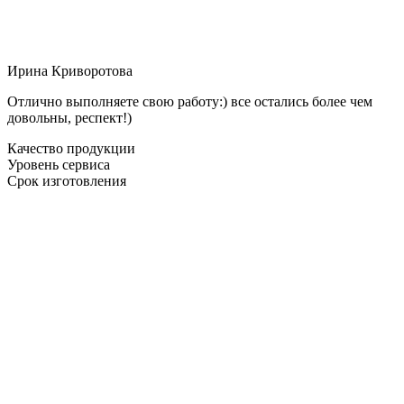
Ирина Криворотова
Отлично выполняете свою работу:) все остались более чем
довольны, респект!)
Качество продукции
Уровень сервиса
Срок изготовления