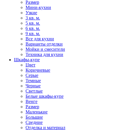
Размер
Мини-кухни
Узкие
3 кв. м.
5 кв. м.
6 кв. м.
9 кв. м.
Все для кухни
Варианты отделки
Мойки и смесители
Техника для кухни
Шкафы-купе
Цвет
Коричневые
Серые
Темные
Черные
Светлые
Белые шкафы-купе
Венге
Размер
Маленькие
Большие
Средние
Отделка и материал