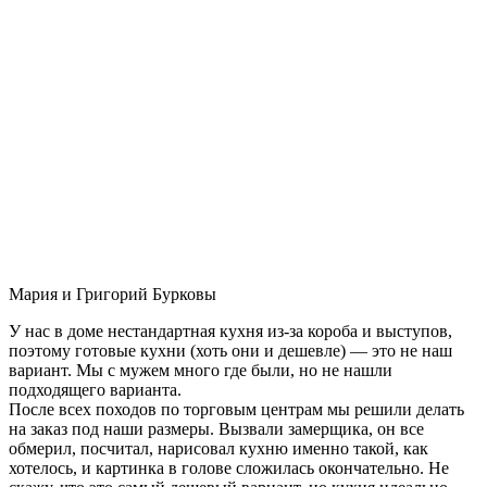
Мария и Григорий Бурковы
У нас в доме нестандартная кухня из-за короба и выступов,
поэтому готовые кухни (хоть они и дешевле) — это не наш
вариант. Мы с мужем много где были, но не нашли
подходящего варианта.
После всех походов по торговым центрам мы решили делать
на заказ под наши размеры. Вызвали замерщика, он все
обмерил, посчитал, нарисовал кухню именно такой, как
хотелось, и картинка в голове сложилась окончательно. Не