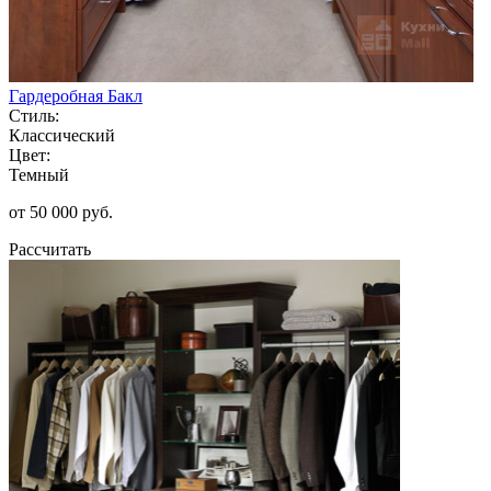
Гардеробная Бакл
Стиль:
Классический
Цвет:
Темный
от 50 000 руб.
Рассчитать