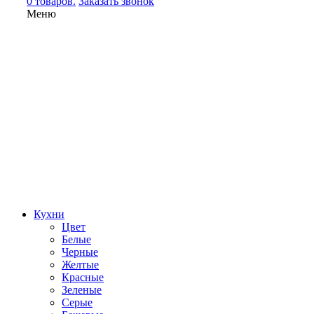
0 товаров.
Заказать звонок
Меню
Кухни
Цвет
Белые
Черные
Желтые
Красные
Зеленые
Серые