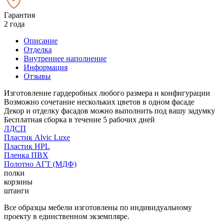
Гарантия
2 года
Описание
Отделка
Внутреннее наполнение
Информация
Отзывы
Изготовление гардеробных любого размера и конфигурации
Возможно сочетание нескольких цветов в одном фасаде
Декор и отделку фасадов можно выполнить под вашу задумку
Бесплатная сборка в течение 5 рабочих дней
ЛДСП
Пластик Alvic Luxe
Пластик HPL
Пленка ПВХ
Полотно АГТ (МДФ)
полки
корзины
штанги
Все образцы мебели изготовлены по индивидуальному
проекту в единственном экземпляре.