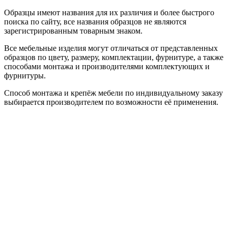
Образцы имеют названия для их различия и более быстрого
поиска по сайту, все названия образцов не являются
зарегистрированным товарным знаком.
Все мебельные изделия могут отличаться от представленных
образцов по цвету, размеру, комплектации, фурнитуре, а также
способами монтажа и производителями комплектующих и
фурнитуры.
Способ монтажа и крепёж мебели по индивидуальному заказу
выбирается производителем по возможности её применения.