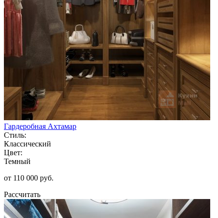
Гардеробная Ахтамар
Стиль:
Классический
Цвет:
Темный
от 110 000 руб.
Рассчитать