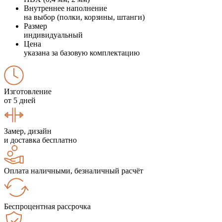
Внутреннее наполнение
на выбор (полки, корзины, штанги)
Размер
индивидуальный
Цена
указана за базовую комплектацию
Изготовление
от 5 дней
Замер, дизайн
и доставка бесплатно
Оплата наличными, безналичный расчёт
Беспроцентная рассрочка