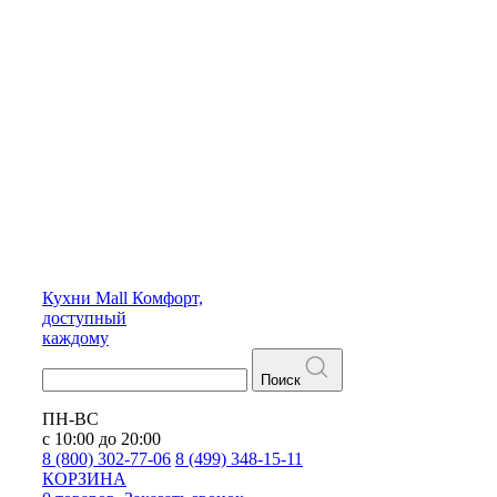
Кухни
Mall
Комфорт,
доступный
каждому
Поиск
ПН-ВС
с 10:00 до 20:00
8 (800) 302-77-06
8 (499) 348-15-11
КОРЗИНА