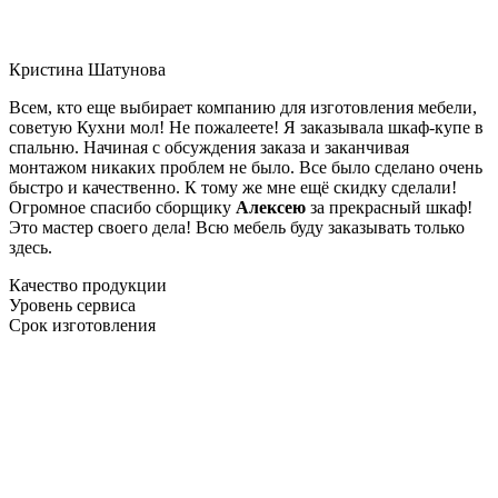
Кристина Шатунова
Всем, кто еще выбирает компанию для изготовления мебели,
советую Кухни мол! Не пожалеете! Я заказывала шкаф-купе в
спальню. Начиная с обсуждения заказа и заканчивая
монтажом никаких проблем не было. Все было сделано очень
быстро и качественно. К тому же мне ещё скидку сделали!
Огромное спасибо сборщику
Алексею
за прекрасный шкаф!
Это мастер своего дела! Всю мебель буду заказывать только
здесь.
Качество продукции
Уровень сервиса
Срок изготовления