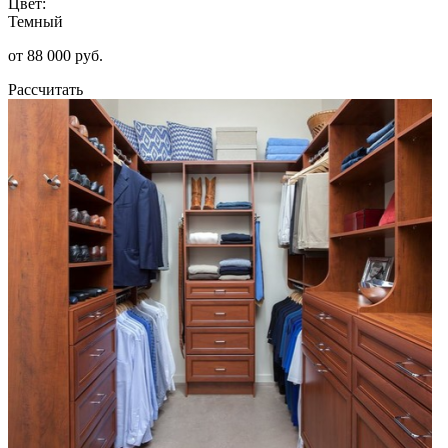
Цвет:
Темный
от 88 000 руб.
Рассчитать