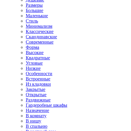
Размеры
Большие
Маленькие
Стиль
Минимализм
Классические
Скандинавские
Современные
Форма
Высокие
Квадратные
Угловые
Низкие
Особенности
Встроенные
Из кладовки
Закрытые
Открытые
Раздвижные
Гардеробные шкафы
Назначение
В комнату
В нишу
В спальню