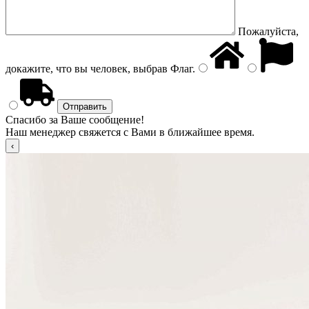
Пожалуйста,
докажите, что вы человек, выбрав
Флаг
.
Спасибо за Ваше сообщение!
Наш менеджер свяжется с Вами в ближайшее время.