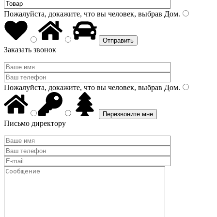
Пожалуйста, докажите, что вы человек, выбрав
Дом
.
Заказать звонок
Пожалуйста, докажите, что вы человек, выбрав
Дом
.
Письмо директору