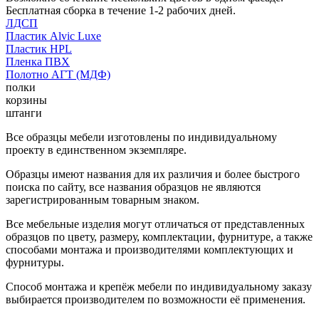
Бесплатная сборка в течение 1-2 рабочих дней.
ЛДСП
Пластик Alvic Luxe
Пластик HPL
Пленка ПВХ
Полотно АГТ (МДФ)
полки
корзины
штанги
Все образцы мебели изготовлены по индивидуальному
проекту в единственном экземпляре.
Образцы имеют названия для их различия и более быстрого
поиска по сайту, все названия образцов не являются
зарегистрированным товарным знаком.
Все мебельные изделия могут отличаться от представленных
образцов по цвету, размеру, комплектации, фурнитуре, а также
способами монтажа и производителями комплектующих и
фурнитуры.
Способ монтажа и крепёж мебели по индивидуальному заказу
выбирается производителем по возможности её применения.