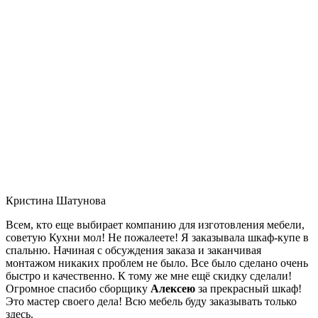
Кристина Шатунова
Всем, кто еще выбирает компанию для изготовления мебели,
советую Кухни мол! Не пожалеете! Я заказывала шкаф-купе в
спальню. Начиная с обсуждения заказа и заканчивая
монтажом никаких проблем не было. Все было сделано очень
быстро и качественно. К тому же мне ещё скидку сделали!
Огромное спасибо сборщику
Алексею
за прекрасный шкаф!
Это мастер своего дела! Всю мебель буду заказывать только
здесь.