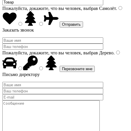
Пожалуйста, докажите, что вы человек, выбрав
Самолёт
.
Заказать звонок
Пожалуйста, докажите, что вы человек, выбрав
Дерево
.
Письмо директору