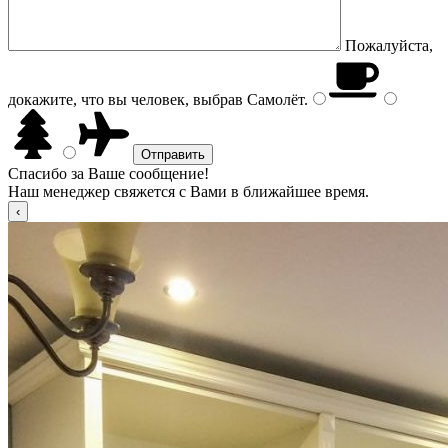
Пожалуйста,
докажите, что вы человек, выбрав
Самолёт
.
Спасибо за Ваше сообщение!
Наш менеджер свяжется с Вами в ближайшее время.