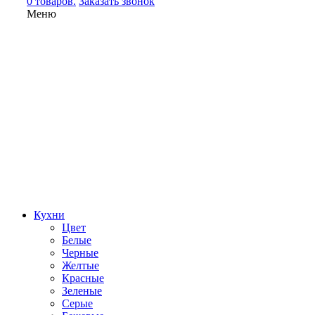
0 товаров.
Заказать звонок
Меню
Кухни
Цвет
Белые
Черные
Желтые
Красные
Зеленые
Серые