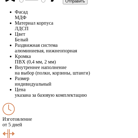
Фасад
МДФ
Материал корпуса
ЛДСП
Цвет
Белый
Раздвижная система
алюминиевая, нижнеопорная
Кромка
ПВХ (0,4 мм, 2 мм)
Внутреннее наполнение
на выбор (полки, корзины, штанги)
Размер
индивидуальный
Цена
указана за базовую комплектацию
Изготовление
от 5 дней