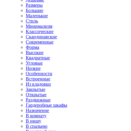
Размеры
Большие
Маленькие
Стиль
Минимализм
Классические
Скандинавские
Современные
Форма
Высокие
Квадратные
Угловые
Низкие
Особенности
Встроенные
Из кладовки
Закрытые
Открытые
Раздвижные
Гардеробные шкафы
Назначение
В комнату
В нишу
В спальню