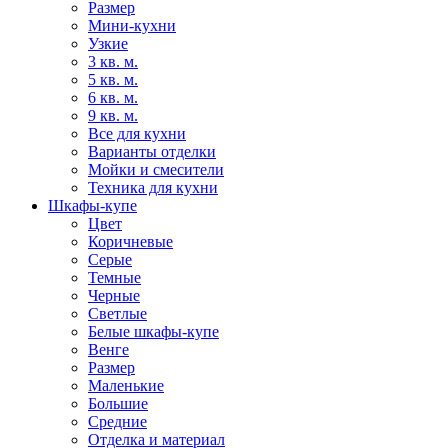
Размер
Мини-кухни
Узкие
3 кв. м.
5 кв. м.
6 кв. м.
9 кв. м.
Все для кухни
Варианты отделки
Мойки и смесители
Техника для кухни
Шкафы-купе
Цвет
Коричневые
Серые
Темные
Черные
Светлые
Белые шкафы-купе
Венге
Размер
Маленькие
Большие
Средние
Отделка и материал