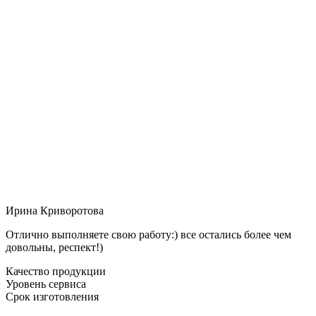
Ирина Криворотова
Отлично выполняете свою работу:) все остались более чем
довольны, респект!)
Качество продукции
Уровень сервиса
Срок изготовления