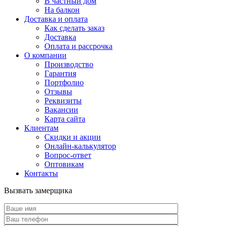
В частный дом
На балкон
Доставка и оплата
Как сделать заказ
Доставка
Оплата и рассрочка
О компании
Производство
Гарантия
Портфолио
Отзывы
Реквизиты
Вакансии
Карта сайта
Клиентам
Скидки и акции
Онлайн-калькулятор
Вопрос-ответ
Оптовикам
Контакты
Вызвать замерщика