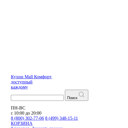
Кухни
Mall
Комфорт,
доступный
каждому
Поиск
ПН-ВС
с 10:00 до 20:00
8 (800) 302-77-06
8 (499) 348-15-11
КОРЗИНА