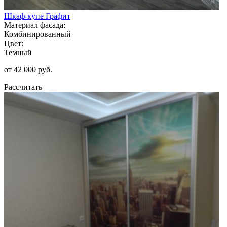
Шкаф-купе Графит
Материал фасада:
Комбинированный
Цвет:
Темный
от 42 000 руб.
Рассчитать