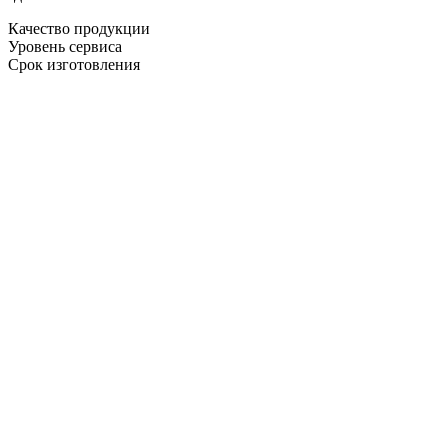
Качество продукции
Уровень сервиса
Срок изготовления