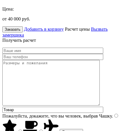
Цена:
от 40 000
руб.
Добавить в корзину
Расчет цены
Вызвать
Заказать
замерщика
Получить расчет
Пожалуйста, докажите, что вы человек, выбрав
Чашку
.