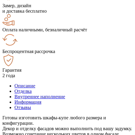
Замер, дизайн
и доставка бесплатно
Оплата наличными, безналичный расчёт
Беспроцентная рассрочка
Гарантия
2 года
Описание
Отделка
Внутреннее наполнение
Информация
Отзывы
Готовы изготовить шкафы-купе любого размера и
конфигурации.
Декор и отделку фасадов можно выполнить под вашу задумку.
Возможно сочетание нескольких цветов в одном фасаде.