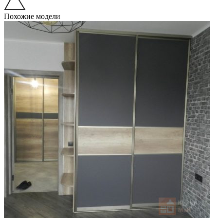
Похожие модели