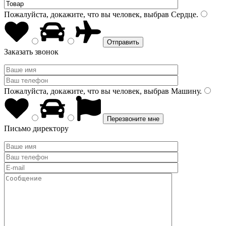
Пожалуйста, докажите, что вы человек, выбрав
Сердце
.
Заказать звонок
Пожалуйста, докажите, что вы человек, выбрав
Машину
.
Письмо директору