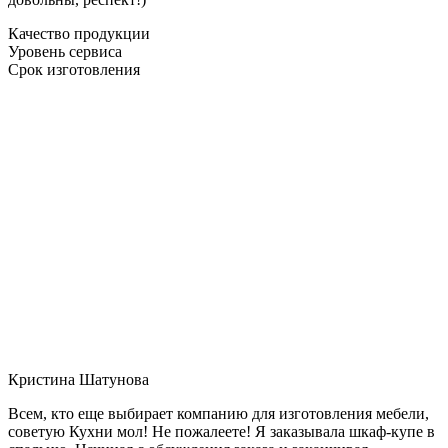
Качество продукции
Уровень сервиса
Срок изготовления
Кристина Шатунова
Всем, кто еще выбирает компанию для изготовления мебели,
советую Кухни мол! Не пожалеете! Я заказывала шкаф-купе в