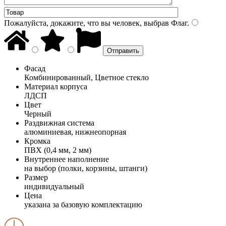
Пожалуйста, докажите, что вы человек, выбрав
Флаг
.
Фасад
Комбинированный, Цветное стекло
Материал корпуса
ЛДСП
Цвет
Черный
Раздвижная система
алюминиевая, нижнеопорная
Кромка
ПВХ (0,4 мм, 2 мм)
Внутреннее наполнение
на выбор (полки, корзины, штанги)
Размер
индивидуальный
Цена
указана за базовую комплектацию