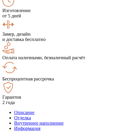
Изготовление
от 5 дней
Замер, дизайн
и доставка бесплатно
Оплата наличными, безналичный расчёт
Беспроцентная рассрочка
Гарантия
2 года
Описание
Отделка
Внутреннее наполнение
Информация