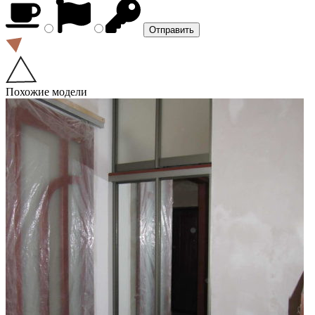
Похожие модели