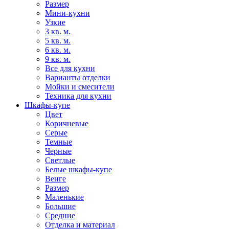
Размер
Мини-кухни
Узкие
3 кв. м.
5 кв. м.
6 кв. м.
9 кв. м.
Все для кухни
Варианты отделки
Мойки и смесители
Техника для кухни
Шкафы-купе
Цвет
Коричневые
Серые
Темные
Черные
Светлые
Белые шкафы-купе
Венге
Размер
Маленькие
Большие
Средние
Отделка и материал