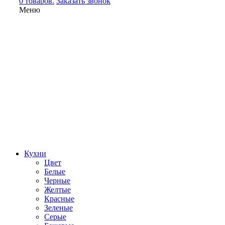
0 товаров.
Заказать звонок
Меню
Кухни
Цвет
Белые
Черные
Желтые
Красные
Зеленые
Серые