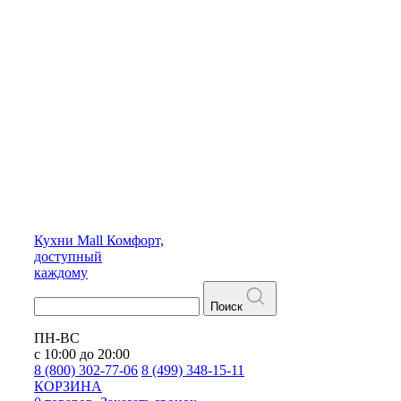
Кухни
Mall
Комфорт,
доступный
каждому
Поиск
ПН-ВС
с 10:00 до 20:00
8 (800) 302-77-06
8 (499) 348-15-11
КОРЗИНА