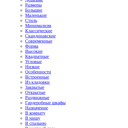
Размеры
Большие
Маленькие
Стиль
Минимализм
Классические
Скандинавские
Современные
Форма
Высокие
Квадратные
Угловые
Низкие
Особенности
Встроенные
Из кладовки
Закрытые
Открытые
Раздвижные
Гардеробные шкафы
Назначение
В комнату
В нишу
В спальню