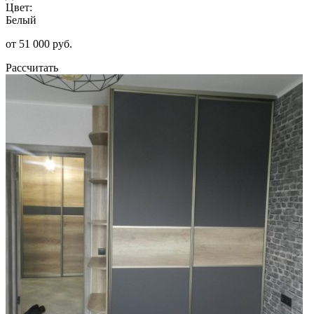
Цвет:
Белый
от 51 000 руб.
Рассчитать