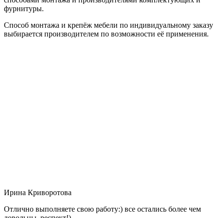
фурнитуры.
Способ монтажа и крепёж мебели по индивидуальному заказу
выбирается производителем по возможности её применения.
Ирина Криворотова
Отлично выполняете свою работу:) все остались более чем
довольны, респект!)