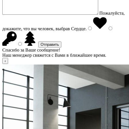
Пожалуйста,
докажите, что вы человек, выбрав
Сердце
.
Спасибо за Ваше сообщение!
Наш менеджер свяжется с Вами в ближайшее время.