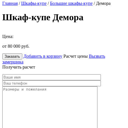
Главная
/
Шкафы-купе
/
Большие шкафы-купе
/ Демора
Шкаф-купе Демора
Цена:
от 80 000
руб.
Добавить в корзину
Расчет цены
Вызвать
Заказать
замерщика
Получить расчет