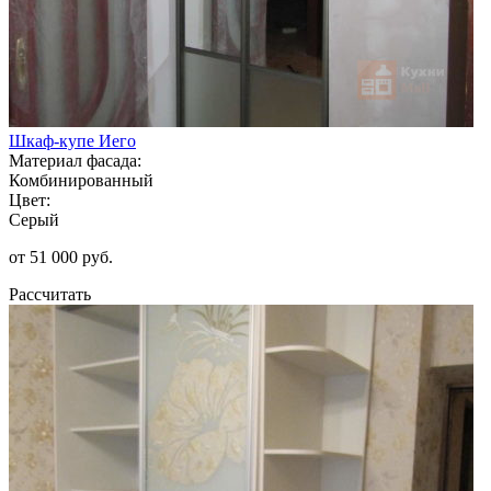
Шкаф-купе Иего
Материал фасада:
Комбинированный
Цвет:
Серый
от 51 000 руб.
Рассчитать