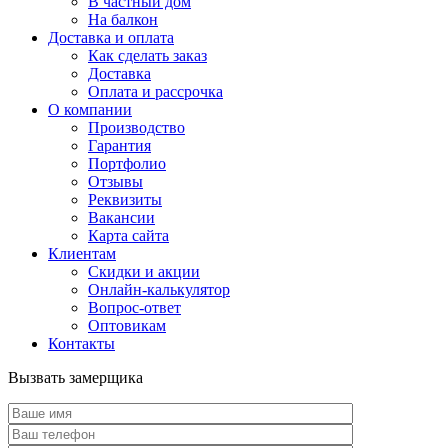
В частный дом
На балкон
Доставка и оплата
Как сделать заказ
Доставка
Оплата и рассрочка
О компании
Производство
Гарантия
Портфолио
Отзывы
Реквизиты
Вакансии
Карта сайта
Клиентам
Скидки и акции
Онлайн-калькулятор
Вопрос-ответ
Оптовикам
Контакты
Вызвать замерщика