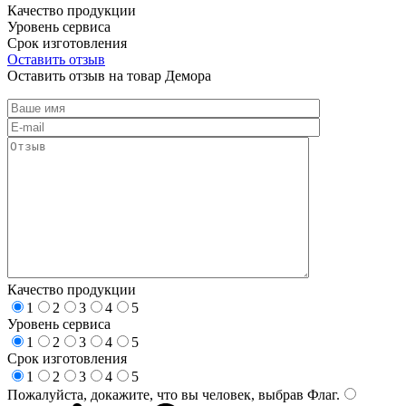
Качество продукции
Уровень сервиса
Срок изготовления
Оставить отзыв
Оставить отзыв на товар Демора
Качество продукции
1
2
3
4
5
Уровень сервиса
1
2
3
4
5
Срок изготовления
1
2
3
4
5
Пожалуйста, докажите, что вы человек, выбрав
Флаг
.