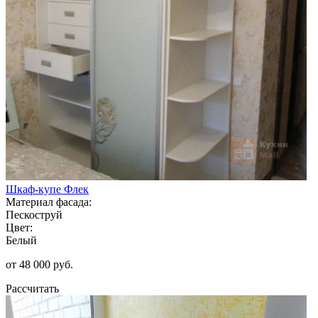
Шкаф-купе Флек
Материал фасада:
Пескоструй
Цвет:
Белый
от 48 000 руб.
Рассчитать