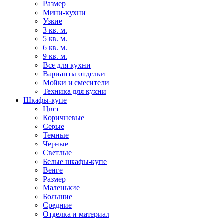
Размер
Мини-кухни
Узкие
3 кв. м.
5 кв. м.
6 кв. м.
9 кв. м.
Все для кухни
Варианты отделки
Мойки и смесители
Техника для кухни
Шкафы-купе
Цвет
Коричневые
Серые
Темные
Черные
Светлые
Белые шкафы-купе
Венге
Размер
Маленькие
Большие
Средние
Отделка и материал