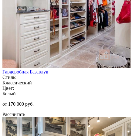
Гардеробная Базавлук
Стиль:
Классический
Цвет:
Белый
от 170 000 руб.
Рассчитать