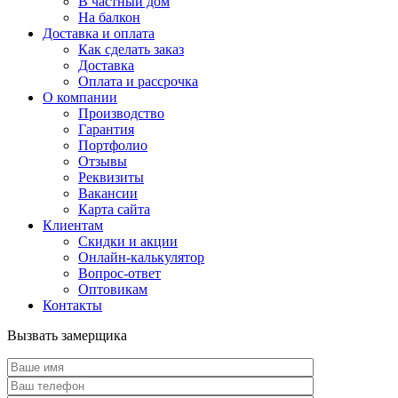
В частный дом
На балкон
Доставка и оплата
Как сделать заказ
Доставка
Оплата и рассрочка
О компании
Производство
Гарантия
Портфолио
Отзывы
Реквизиты
Вакансии
Карта сайта
Клиентам
Скидки и акции
Онлайн-калькулятор
Вопрос-ответ
Оптовикам
Контакты
Вызвать замерщика