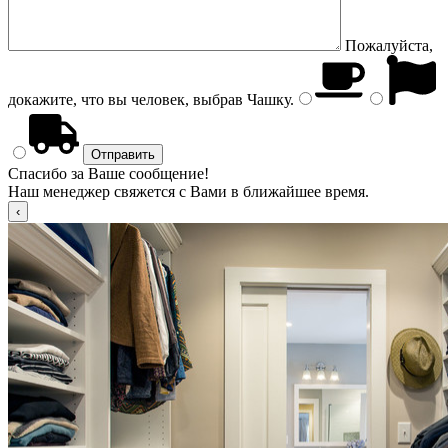
Пожалуйста,
докажите, что вы человек, выбрав
Чашку
.
Спасибо за Ваше сообщение!
Наш менеджер свяжется с Вами в ближайшее время.