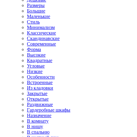
Размеры
Большие
Маленькие
Стиль
Минимализм
Классические
Скандинавские
Современные
Форма
Высокие
Квадратные
Угловые
Низкие
Особенности
Встроенные
Из кладовки
Закрытые
Открытые
Раздвижные
Гардеробные шкафы
Назначение
В комнату
В нишу
В спальню