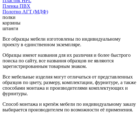
Пластик HPL
Пленка ПВХ
Полотно АГТ (МДФ)
полки
корзины
штанги
Все образцы мебели изготовлены по индивидуальному
проекту в единственном экземпляре.
Образцы имеют названия для их различия и более быстрого
поиска по сайту, все названия образцов не являются
зарегистрированным товарным знаком.
Все мебельные изделия могут отличаться от представленных
образцов по цвету, размеру, комплектации, фурнитуре, а также
способами монтажа и производителями комплектующих и
фурнитуры.
Способ монтажа и крепёж мебели по индивидуальному заказу
выбирается производителем по возможности её применения.