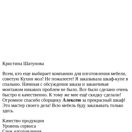
Кристина Шатунова
Всем, кто еще выбирает компанию для изготовления мебели,
советую Кухни мол! Не пожалеете! Я заказывала шкаф-купе в
спальню. Начиная с обсуждения заказа и заканчивая
монтажом никаких проблем не было. Все было сделано очень
быстро и качественно. К тому же мне ещё скидку сделали!
Огромное спасибо сборщику
Алексею
за прекрасный шкаф!
Это мастер своего дела! Всю мебель буду заказывать только
здесь.
Качество продукции
Уровень сервиса
Срок изготовления