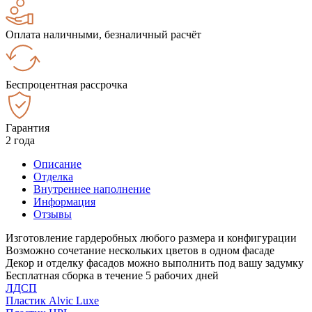
Оплата наличными, безналичный расчёт
Беспроцентная рассрочка
Гарантия
2 года
Описание
Отделка
Внутреннее наполнение
Информация
Отзывы
Изготовление гардеробных любого размера и конфигурации
Возможно сочетание нескольких цветов в одном фасаде
Декор и отделку фасадов можно выполнить под вашу задумку
Бесплатная сборка в течение 5 рабочих дней
ЛДСП
Пластик Alvic Luxe