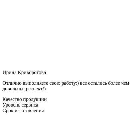
Ирина Криворотова
Отлично выполняете свою работу:) все остались более чем
довольны, респект!)
Качество продукции
Уровень сервиса
Срок изготовления