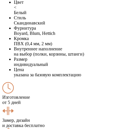
Цвет
<
Белый
Стиль
Скандинавский
Фурнитура
Boyard, Blum, Hettich
Кромка
ПВХ (0,4 мм, 2 мм)
Внутреннее наполнение
на выбор (полки, корзины, штанги)
Размер
индивидуальный
Цена
указана за базовую комплектацию
Изготовление
от 5 дней
Замер, дизайн
и доставка бесплатно