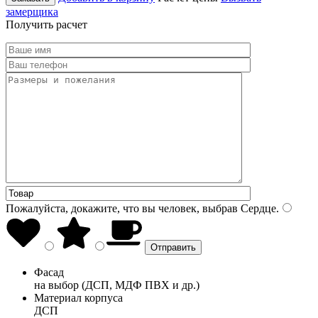
замерщика
Получить расчет
Пожалуйста, докажите, что вы человек, выбрав
Сердце
.
Фасад
на выбор (ДСП, МДФ ПВХ и др.)
Материал корпуса
ДСП