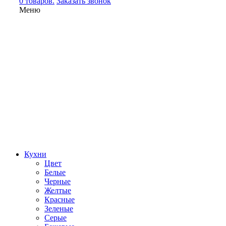
0 товаров.
Заказать звонок
Меню
Кухни
Цвет
Белые
Черные
Желтые
Красные
Зеленые
Серые