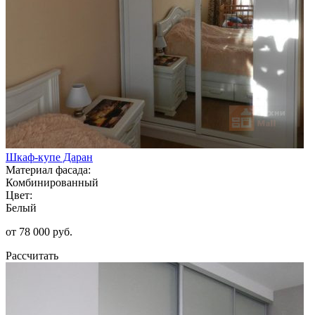
Шкаф-купе Даран
Материал фасада:
Комбинированный
Цвет:
Белый
от 78 000 руб.
Рассчитать