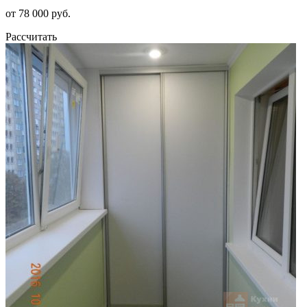
от 78 000 руб.
Рассчитать