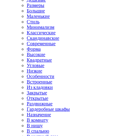
Размеры
Большие
Маленькие
Стиль
Минимализм
Классические
Скандинавские
Современные
Форма
Высокие
Квадратные
Угловые
Низкие
Особенности
Встроенные
Из кладовки
Закрытые
Открытые
Раздвижные
Гардеробные шкафы
Назначение
В комнату
В нишу
В спальню