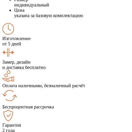
индивидуальный
Цена
указана за базовую комплектацию
Изготовление
от 5 дней
Замер, дизайн
и доставка бесплатно
Оплата наличными, безналичный расчёт
Беспроцентная рассрочка
Гарантия
2 года