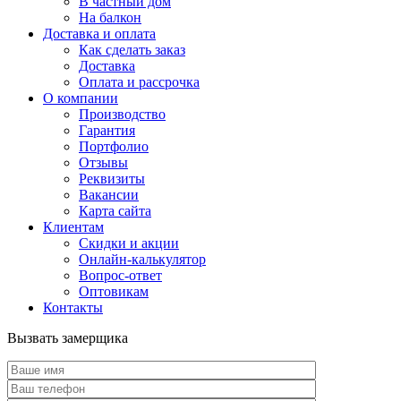
В частный дом
На балкон
Доставка и оплата
Как сделать заказ
Доставка
Оплата и рассрочка
О компании
Производство
Гарантия
Портфолио
Отзывы
Реквизиты
Вакансии
Карта сайта
Клиентам
Скидки и акции
Онлайн-калькулятор
Вопрос-ответ
Оптовикам
Контакты
Вызвать замерщика