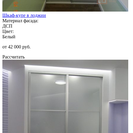
Шкаф-купе в лоджии
Материал фасада:
ДСП
Цвет:
Белый
от 42 000 руб.
Рассчитать