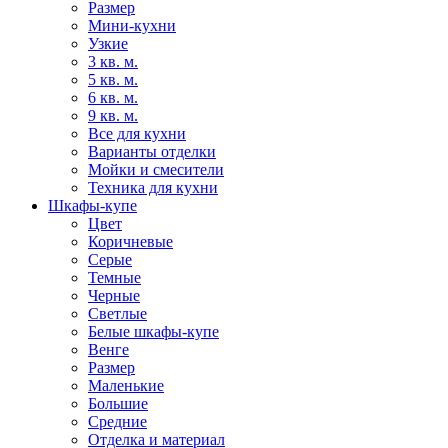
Размер
Мини-кухни
Узкие
3 кв. м.
5 кв. м.
6 кв. м.
9 кв. м.
Все для кухни
Варианты отделки
Мойки и смесители
Техника для кухни
Шкафы-купе
Цвет
Коричневые
Серые
Темные
Черные
Светлые
Белые шкафы-купе
Венге
Размер
Маленькие
Большие
Средние
Отделка и материал