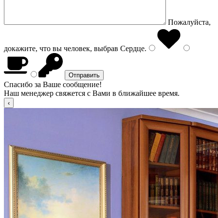
Пожалуйста,
докажите, что вы человек, выбрав
Сердце
.
Спасибо за Ваше сообщение!
Наш менеджер свяжется с Вами в ближайшее время.