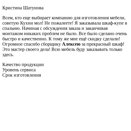
Кристина Шатунова
Всем, кто еще выбирает компанию для изготовления мебели,
советую Кухни мол! Не пожалеете! Я заказывала шкаф-купе в
спальню. Начиная с обсуждения заказа и заканчивая
монтажом никаких проблем не было. Все было сделано очень
быстро и качественно. К тому же мне ещё скидку сделали!
Огромное спасибо сборщику
Алексею
за прекрасный шкаф!
Это мастер своего дела! Всю мебель буду заказывать только
здесь.
Качество продукции
Уровень сервиса
Срок изготовления