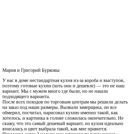
Мария и Григорий Бурковы
У нас в доме нестандартная кухня из-за короба и выступов,
поэтому готовые кухни (хоть они и дешевле) — это не наш
вариант. Мы с мужем много где были, но не нашли
подходящего варианта.
После всех походов по торговым центрам мы решили делать
на заказ под наши размеры. Вызвали замерщика, он все
обмерил, посчитал, нарисовал кухню именно такой, как
хотелось, и картинка в голове сложилась окончательно. Не
скажу, что это самый дешевый вариант, но кухня идеально
вписалась и цвет выбрала такой, как мне нравится.