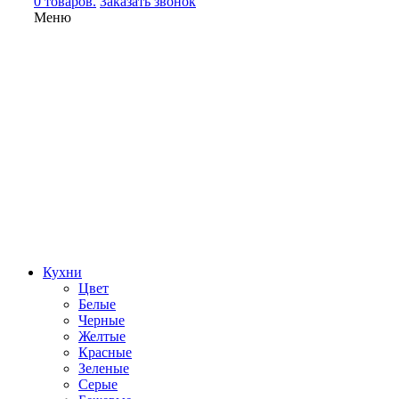
0 товаров.
Заказать звонок
Меню
Кухни
Цвет
Белые
Черные
Желтые
Красные
Зеленые
Серые