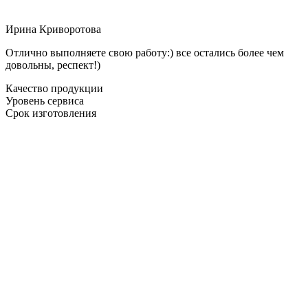
Ирина Криворотова
Отлично выполняете свою работу:) все остались более чем
довольны, респект!)
Качество продукции
Уровень сервиса
Срок изготовления