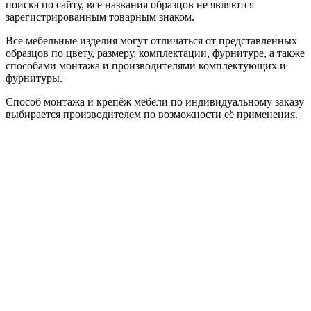
поиска по сайту, все названия образцов не являются
зарегистрированным товарным знаком.
Все мебельные изделия могут отличаться от представленных
образцов по цвету, размеру, комплектации, фурнитуре, а также
способами монтажа и производителями комплектующих и
фурнитуры.
Способ монтажа и крепёж мебели по индивидуальному заказу
выбирается производителем по возможности её применения.