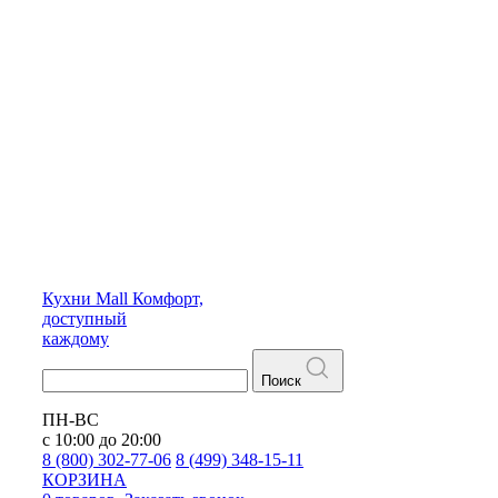
Кухни
Mall
Комфорт,
доступный
каждому
Поиск
ПН-ВС
с 10:00 до 20:00
8 (800) 302-77-06
8 (499) 348-15-11
КОРЗИНА