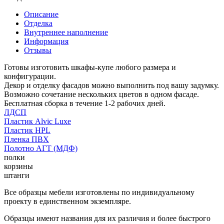
Описание
Отделка
Внутреннее наполнение
Информация
Отзывы
Готовы изготовить шкафы-купе любого размера и
конфигурации.
Декор и отделку фасадов можно выполнить под вашу задумку.
Возможно сочетание нескольких цветов в одном фасаде.
Бесплатная сборка в течение 1-2 рабочих дней.
ЛДСП
Пластик Alvic Luxe
Пластик HPL
Пленка ПВХ
Полотно АГТ (МДФ)
полки
корзины
штанги
Все образцы мебели изготовлены по индивидуальному
проекту в единственном экземпляре.
Образцы имеют названия для их различия и более быстрого