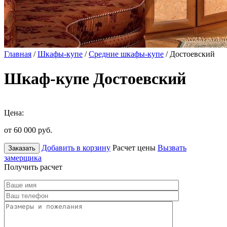
Главная
/
Шкафы-купе
/
Средние шкафы-купе
/ Достоевский
Шкаф-купе Достоевский
Цена:
от 60 000
руб.
Добавить в корзину
Расчет цены
Вызвать
Заказать
замерщика
Получить расчет