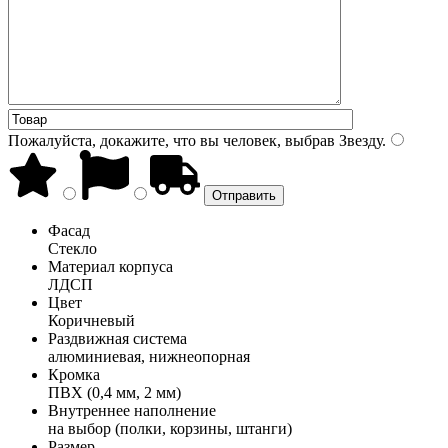
Пожалуйста, докажите, что вы человек, выбрав
Звезду
.
Фасад
Стекло
Материал корпуса
ЛДСП
Цвет
Коричневый
Раздвижная система
алюминиевая, нижнеопорная
Кромка
ПВХ (0,4 мм, 2 мм)
Внутреннее наполнение
на выбор (полки, корзины, штанги)
Размер