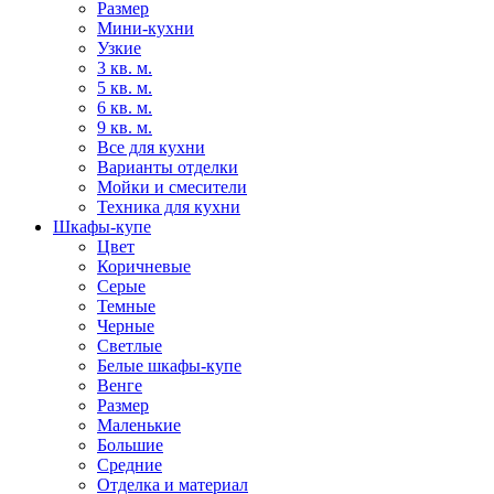
Размер
Мини-кухни
Узкие
3 кв. м.
5 кв. м.
6 кв. м.
9 кв. м.
Все для кухни
Варианты отделки
Мойки и смесители
Техника для кухни
Шкафы-купе
Цвет
Коричневые
Серые
Темные
Черные
Светлые
Белые шкафы-купе
Венге
Размер
Маленькие
Большие
Средние
Отделка и материал