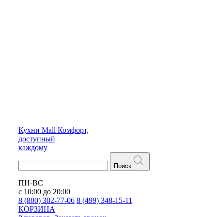
Кухни
Mall
Комфорт,
доступный
каждому
Поиск
ПН-ВС
с 10:00 до 20:00
8 (800) 302-77-06
8 (499) 348-15-11
КОРЗИНА