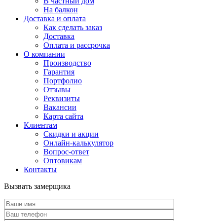
В частный дом
На балкон
Доставка и оплата
Как сделать заказ
Доставка
Оплата и рассрочка
О компании
Производство
Гарантия
Портфолио
Отзывы
Реквизиты
Вакансии
Карта сайта
Клиентам
Скидки и акции
Онлайн-калькулятор
Вопрос-ответ
Оптовикам
Контакты
Вызвать замерщика