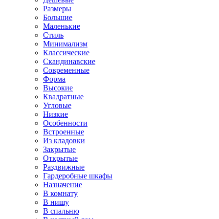
Размеры
Большие
Маленькие
Стиль
Минимализм
Классические
Скандинавские
Современные
Форма
Высокие
Квадратные
Угловые
Низкие
Особенности
Встроенные
Из кладовки
Закрытые
Открытые
Раздвижные
Гардеробные шкафы
Назначение
В комнату
В нишу
В спальню