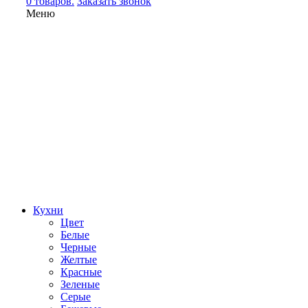
0 товаров.
Заказать звонок
Меню
Кухни
Цвет
Белые
Черные
Желтые
Красные
Зеленые
Серые