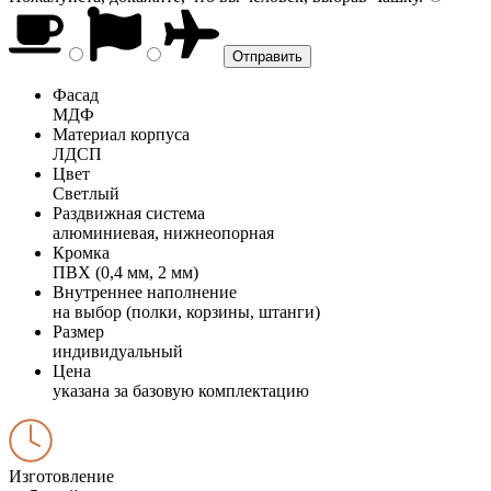
Фасад
МДФ
Материал корпуса
ЛДСП
Цвет
Светлый
Раздвижная система
алюминиевая, нижнеопорная
Кромка
ПВХ (0,4 мм, 2 мм)
Внутреннее наполнение
на выбор (полки, корзины, штанги)
Размер
индивидуальный
Цена
указана за базовую комплектацию
Изготовление