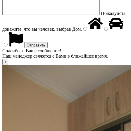
Пожалуйста,
докажите, что вы человек, выбрав
Дом
.
Спасибо за Ваше сообщение!
Наш менеджер свяжется с Вами в ближайшее время.