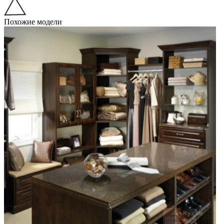
Похожие модели