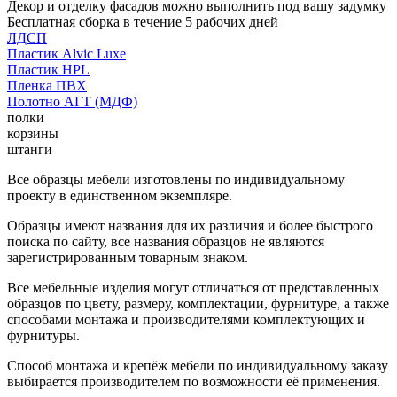
Декор и отделку фасадов можно выполнить под вашу задумку
Бесплатная сборка в течение 5 рабочих дней
ЛДСП
Пластик Alvic Luxe
Пластик HPL
Пленка ПВХ
Полотно АГТ (МДФ)
полки
корзины
штанги
Все образцы мебели изготовлены по индивидуальному
проекту в единственном экземпляре.
Образцы имеют названия для их различия и более быстрого
поиска по сайту, все названия образцов не являются
зарегистрированным товарным знаком.
Все мебельные изделия могут отличаться от представленных
образцов по цвету, размеру, комплектации, фурнитуре, а также
способами монтажа и производителями комплектующих и
фурнитуры.
Способ монтажа и крепёж мебели по индивидуальному заказу
выбирается производителем по возможности её применения.