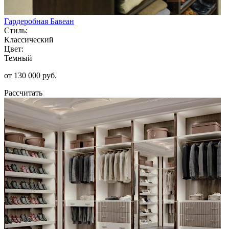
Гардеробная Бавеан
Стиль:
Классический
Цвет:
Темный
от 130 000 руб.
Рассчитать