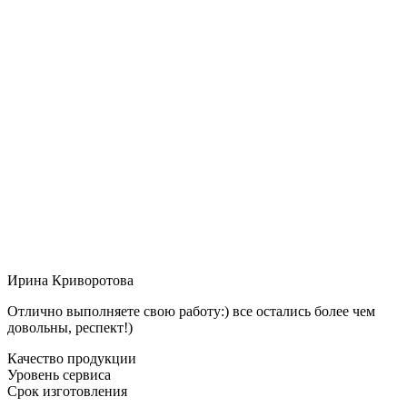
Ирина Криворотова
Отлично выполняете свою работу:) все остались более чем
довольны, респект!)
Качество продукции
Уровень сервиса
Срок изготовления