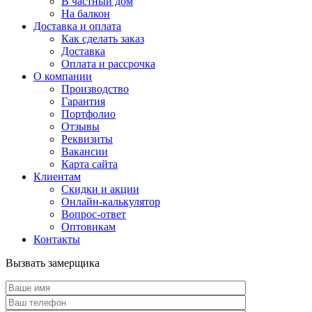
В частный дом
На балкон
Доставка и оплата
Как сделать заказ
Доставка
Оплата и рассрочка
О компании
Производство
Гарантия
Портфолио
Отзывы
Реквизиты
Вакансии
Карта сайта
Клиентам
Скидки и акции
Онлайн-калькулятор
Вопрос-ответ
Оптовикам
Контакты
Вызвать замерщика