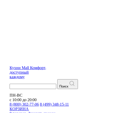
Кухни
Mall
Комфорт,
доступный
каждому
Поиск
ПН-ВС
с 10:00 до 20:00
8 (800) 302-77-06
8 (499) 348-15-11
КОРЗИНА