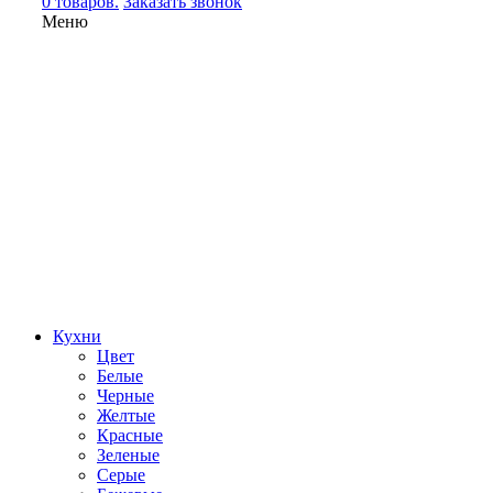
0 товаров.
Заказать звонок
Меню
Кухни
Цвет
Белые
Черные
Желтые
Красные
Зеленые
Серые