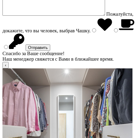
Пожалуйста,
докажите, что вы человек, выбрав
Чашку
.
Спасибо за Ваше сообщение!
Наш менеджер свяжется с Вами в ближайшее время.