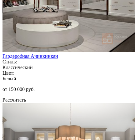
Гардеробная Ачинкинкан
Стиль:
Классический
Цвет:
Белый
от 150 000 руб.
Рассчитать