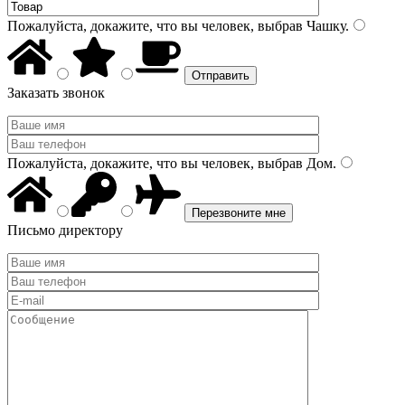
Пожалуйста, докажите, что вы человек, выбрав
Чашку
.
Заказать звонок
Пожалуйста, докажите, что вы человек, выбрав
Дом
.
Письмо директору