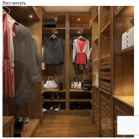
Рассчитать