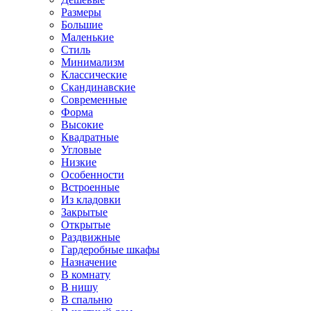
Размеры
Большие
Маленькие
Стиль
Минимализм
Классические
Скандинавские
Современные
Форма
Высокие
Квадратные
Угловые
Низкие
Особенности
Встроенные
Из кладовки
Закрытые
Открытые
Раздвижные
Гардеробные шкафы
Назначение
В комнату
В нишу
В спальню