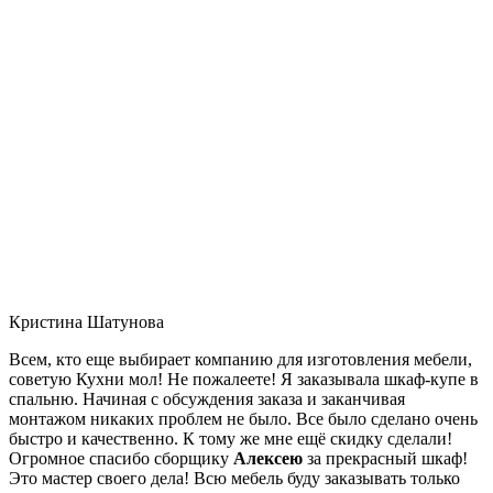
Кристина Шатунова
Всем, кто еще выбирает компанию для изготовления мебели,
советую Кухни мол! Не пожалеете! Я заказывала шкаф-купе в
спальню. Начиная с обсуждения заказа и заканчивая
монтажом никаких проблем не было. Все было сделано очень
быстро и качественно. К тому же мне ещё скидку сделали!
Огромное спасибо сборщику
Алексею
за прекрасный шкаф!
Это мастер своего дела! Всю мебель буду заказывать только