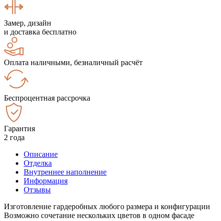
Замер, дизайн
и доставка бесплатно
Оплата наличными, безналичный расчёт
Беспроцентная рассрочка
Гарантия
2 года
Описание
Отделка
Внутреннее наполнение
Информация
Отзывы
Изготовление гардеробных любого размера и конфигурации
Возможно сочетание нескольких цветов в одном фасаде