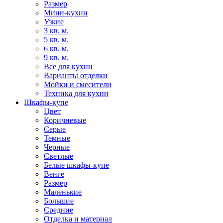
Размер
Мини-кухни
Узкие
3 кв. м.
5 кв. м.
6 кв. м.
9 кв. м.
Все для кухни
Варианты отделки
Мойки и смесители
Техника для кухни
Шкафы-купе
Цвет
Коричневые
Серые
Темные
Черные
Светлые
Белые шкафы-купе
Венге
Размер
Маленькие
Большие
Средние
Отделка и материал