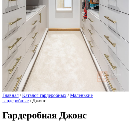
Главная
/
Каталог гардеробных
/
Маленькие
гардеробные
/ Джонс
Гардеробная Джонс