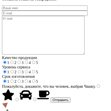
Качество продукции
1
2
3
4
5
Уровень сервиса
1
2
3
4
5
Срок изготовления
1
2
3
4
5
Пожалуйста, докажите, что вы человек, выбрав
Чашку
.