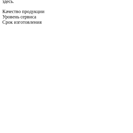
здесь.
Качество продукции
Уровень сервиса
Срок изготовления