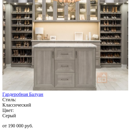
Гардеробная Балуан
Стиль:
Классический
Цвет:
Серый
от 190 000 руб.