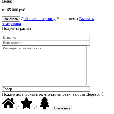
Цена:
от 65 000
руб.
Добавить в корзину
Расчет цены
Вызвать
Заказать
замерщика
Получить расчет
Пожалуйста, докажите, что вы человек, выбрав
Дерево
.