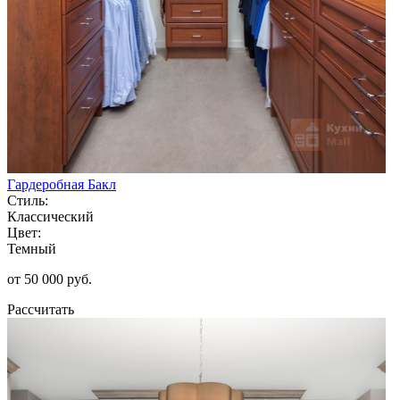
Гардеробная Бакл
Стиль:
Классический
Цвет:
Темный
от 50 000 руб.
Рассчитать