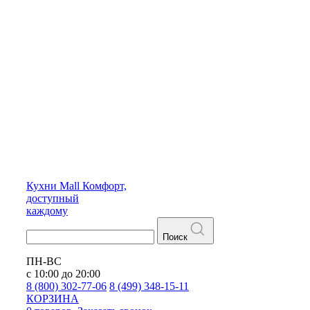
Кухни
Mall
Комфорт,
доступный
каждому
Поиск
ПН-ВС
с 10:00 до 20:00
8 (800) 302-77-06
8 (499) 348-15-11
КОРЗИНА