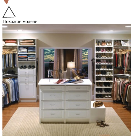
Похожие модели