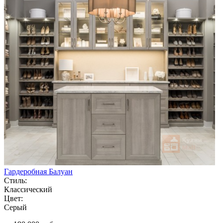
Гардеробная Балуан
Стиль:
Классический
Цвет:
Серый