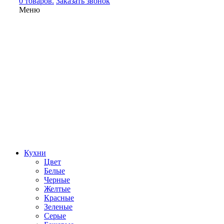
0 товаров.
Заказать звонок
Меню
Кухни
Цвет
Белые
Черные
Желтые
Красные
Зеленые
Серые