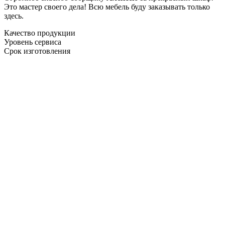
Это мастер своего дела! Всю мебель буду заказывать только
здесь.
Качество продукции
Уровень сервиса
Срок изготовления