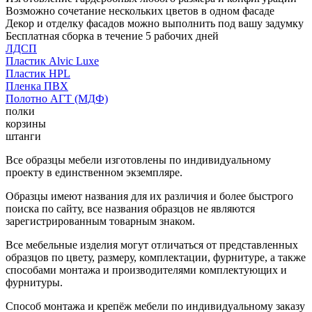
Возможно сочетание нескольких цветов в одном фасаде
Декор и отделку фасадов можно выполнить под вашу задумку
Бесплатная сборка в течение 5 рабочих дней
ЛДСП
Пластик Alvic Luxe
Пластик HPL
Пленка ПВХ
Полотно АГТ (МДФ)
полки
корзины
штанги
Все образцы мебели изготовлены по индивидуальному
проекту в единственном экземпляре.
Образцы имеют названия для их различия и более быстрого
поиска по сайту, все названия образцов не являются
зарегистрированным товарным знаком.
Все мебельные изделия могут отличаться от представленных
образцов по цвету, размеру, комплектации, фурнитуре, а также
способами монтажа и производителями комплектующих и
фурнитуры.
Способ монтажа и крепёж мебели по индивидуальному заказу