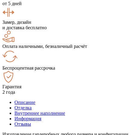
от 5 дней
Замер, дизайн
и доставка бесплатно
Оплата наличными, безналичный расчёт
Беспроцентная рассрочка
Гарантия
2 года
Описание
Отделка
Внутреннее наполнение
Информация
Отзывы
Изготовление гардеробных любого размера и конфигурации