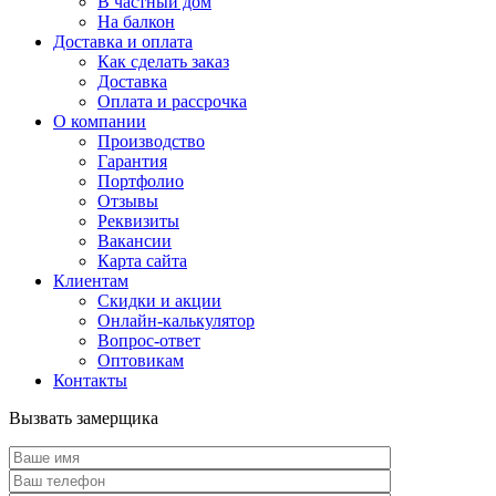
В частный дом
На балкон
Доставка и оплата
Как сделать заказ
Доставка
Оплата и рассрочка
О компании
Производство
Гарантия
Портфолио
Отзывы
Реквизиты
Вакансии
Карта сайта
Клиентам
Скидки и акции
Онлайн-калькулятор
Вопрос-ответ
Оптовикам
Контакты
Вызвать замерщика