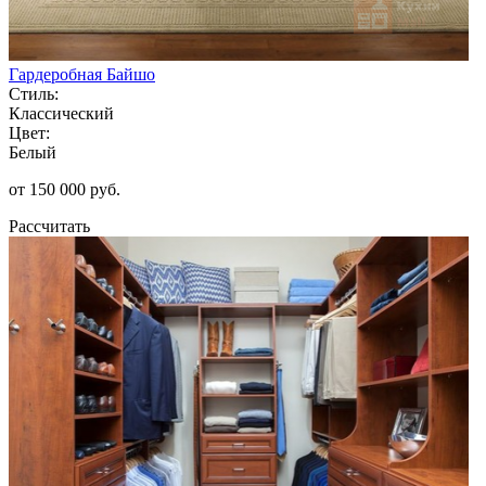
Гардеробная Байшо
Стиль:
Классический
Цвет:
Белый
от 150 000 руб.
Рассчитать