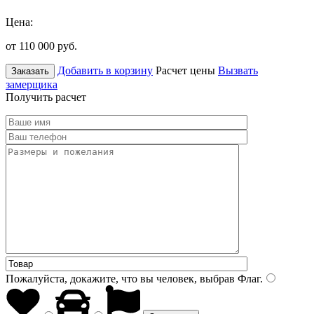
Цена:
от 110 000
руб.
Добавить в корзину
Расчет цены
Вызвать
Заказать
замерщика
Получить расчет
Пожалуйста, докажите, что вы человек, выбрав
Флаг
.