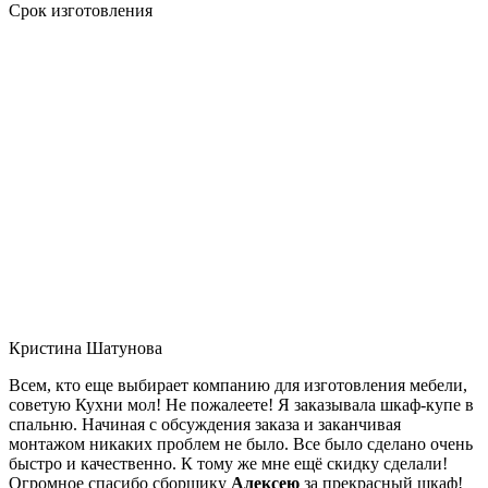
Срок изготовления
Кристина Шатунова
Всем, кто еще выбирает компанию для изготовления мебели,
советую Кухни мол! Не пожалеете! Я заказывала шкаф-купе в
спальню. Начиная с обсуждения заказа и заканчивая
монтажом никаких проблем не было. Все было сделано очень
быстро и качественно. К тому же мне ещё скидку сделали!
Огромное спасибо сборщику
Алексею
за прекрасный шкаф!