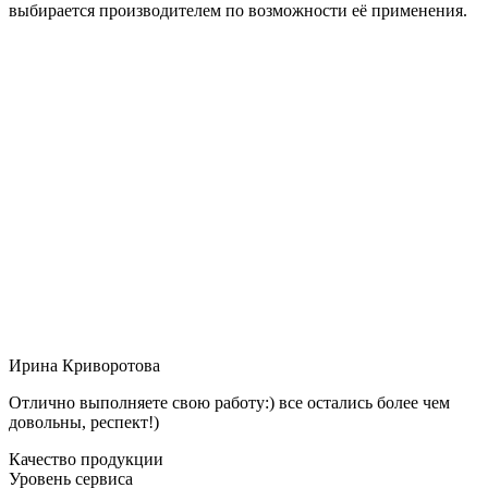
выбирается производителем по возможности её применения.
Ирина Криворотова
Отлично выполняете свою работу:) все остались более чем
довольны, респект!)
Качество продукции
Уровень сервиса