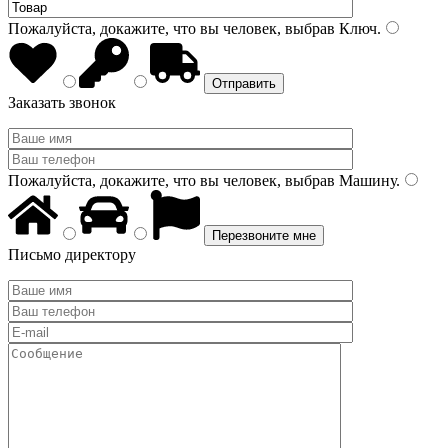
Пожалуйста, докажите, что вы человек, выбрав
Ключ
.
Заказать звонок
Пожалуйста, докажите, что вы человек, выбрав
Машину
.
Письмо директору