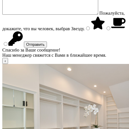
Пожалуйста,
докажите, что вы человек, выбрав
Звезду
.
Спасибо за Ваше сообщение!
Наш менеджер свяжется с Вами в ближайшее время.