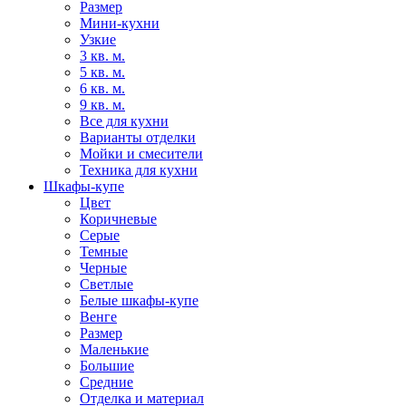
Размер
Мини-кухни
Узкие
3 кв. м.
5 кв. м.
6 кв. м.
9 кв. м.
Все для кухни
Варианты отделки
Мойки и смесители
Техника для кухни
Шкафы-купе
Цвет
Коричневые
Серые
Темные
Черные
Светлые
Белые шкафы-купе
Венге
Размер
Маленькие
Большие
Средние
Отделка и материал