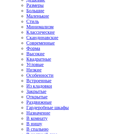
Размеры
Большие
Маленькие
Стиль
Минимализм
Классические
Скандинавские
Современные
Форма
Высокие
Квадратные
Угловые
Низкие
Особенности
Встроенные
Из кладовки
Закрытые
Открытые
Раздвижные
Гардеробные шкафы
Назначение
В комнату
В нишу
В спальню