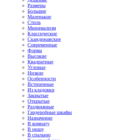
Размеры
Большие
Маленькие
Стиль
Минимализм
Классические
Скандинавские
Современные
Форма
Высокие
Квадратные
Угловые
Низкие
Особенности
Встроенные
Из кладовки
Закрытые
Открытые
Раздвижные
Гардеробные шкафы
Назначение
В комнату
В нишу
В спальню