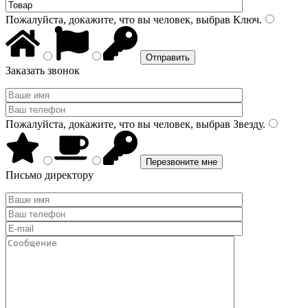
Пожалуйста, докажите, что вы человек, выбрав
Ключ
.
Заказать звонок
Пожалуйста, докажите, что вы человек, выбрав
Звезду
.
Письмо директору