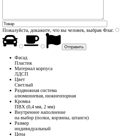
Пожалуйста, докажите, что вы человек, выбрав
Флаг
.
Фасад
Пластик
Материал корпуса
ЛДСП
Цвет
Светлый
Раздвижная система
алюминиевая, нижнеопорная
Кромка
ПВХ (0,4 мм, 2 мм)
Внутреннее наполнение
на выбор (полки, корзины, штанги)
Размер
индивидуальный
Цена