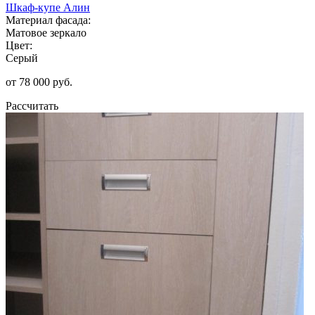
Шкаф-купе Алин
Материал фасада:
Матовое зеркало
Цвет:
Серый
от 78 000 руб.
Рассчитать