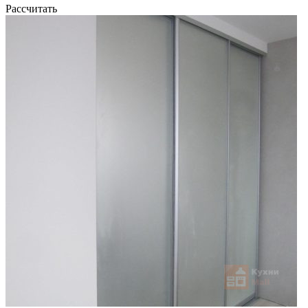
Рассчитать