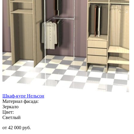
Шкаф-купе Нельсон
Материал фасада:
Зеркало
Цвет:
Светлый
от 42 000 руб.