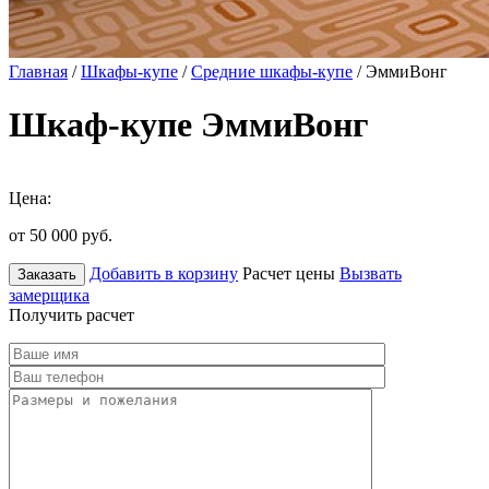
Главная
/
Шкафы-купе
/
Средние шкафы-купе
/ ЭммиВонг
Шкаф-купе ЭммиВонг
Цена:
от 50 000
руб.
Добавить в корзину
Расчет цены
Вызвать
Заказать
замерщика
Получить расчет