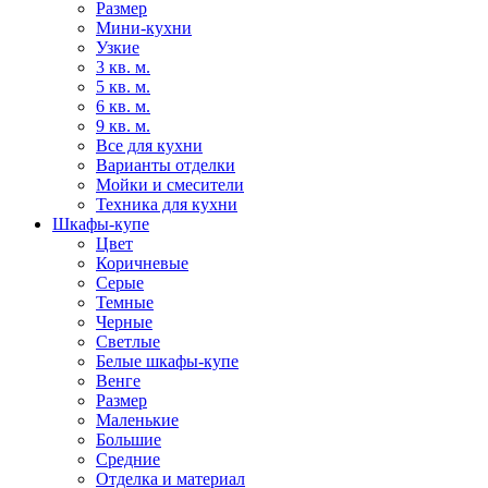
Размер
Мини-кухни
Узкие
3 кв. м.
5 кв. м.
6 кв. м.
9 кв. м.
Все для кухни
Варианты отделки
Мойки и смесители
Техника для кухни
Шкафы-купе
Цвет
Коричневые
Серые
Темные
Черные
Светлые
Белые шкафы-купе
Венге
Размер
Маленькие
Большие
Средние
Отделка и материал