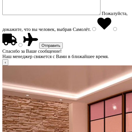
Пожалуйста,
докажите, что вы человек, выбрав
Самолёт
.
Спасибо за Ваше сообщение!
Наш менеджер свяжется с Вами в ближайшее время.