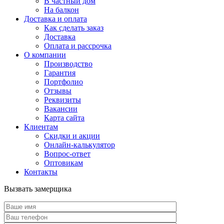
В частный дом
На балкон
Доставка и оплата
Как сделать заказ
Доставка
Оплата и рассрочка
О компании
Производство
Гарантия
Портфолио
Отзывы
Реквизиты
Вакансии
Карта сайта
Клиентам
Скидки и акции
Онлайн-калькулятор
Вопрос-ответ
Оптовикам
Контакты
Вызвать замерщика