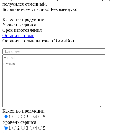
получился отменный.
Большое всем спасибо! Рекомендую!
Качество продукции
Уровень сервиса
Срок изготовления
Оставить отзыв
Оставить отзыв на товар ЭммиВонг
Качество продукции
1
2
3
4
5
Уровень сервиса
1
2
3
4
5