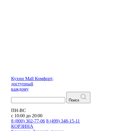
Кухни
Mall
Комфорт,
доступный
каждому
Поиск
ПН-ВС
с 10:00 до 20:00
8 (800) 302-77-06
8 (499) 348-15-11
КОРЗИНА