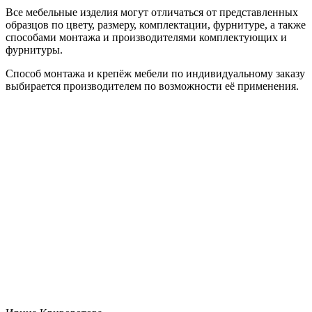
Все мебельные изделия могут отличаться от представленных
образцов по цвету, размеру, комплектации, фурнитуре, а также
способами монтажа и производителями комплектующих и
фурнитуры.
Способ монтажа и крепёж мебели по индивидуальному заказу
выбирается производителем по возможности её применения.