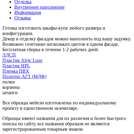
Отделка
Внутреннее наполнение
Информация
Отзывы
Готовы изготовить шкафы-купе любого размера и
конфигурации.
Декор и отделку фасадов можно выполнить под вашу задумку.
Возможно сочетание нескольких цветов в одном фасаде.
Бесплатная сборка в течение 1-2 рабочих дней.
ЛДСП
Пластик Alvic Luxe
Пластик HPL
Пленка ПВХ
Полотно АГТ (МДФ)
полки
корзины
штанги
Все образцы мебели изготовлены по индивидуальному
проекту в единственном экземпляре.
Образцы имеют названия для их различия и более быстрого
поиска по сайту, все названия образцов не являются
зарегистрированным товарным знаком.