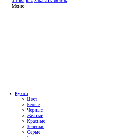
0 товаров.
Заказать звонок
Меню
Кухни
Цвет
Белые
Черные
Желтые
Красные
Зеленые
Серые