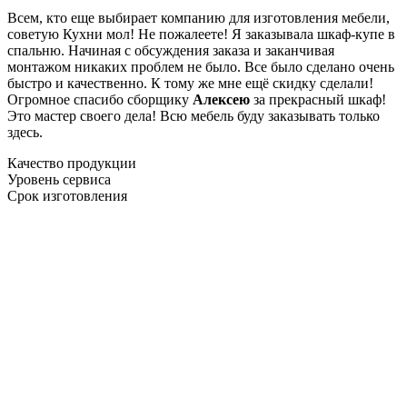
Всем, кто еще выбирает компанию для изготовления мебели,
советую Кухни мол! Не пожалеете! Я заказывала шкаф-купе в
спальню. Начиная с обсуждения заказа и заканчивая
монтажом никаких проблем не было. Все было сделано очень
быстро и качественно. К тому же мне ещё скидку сделали!
Огромное спасибо сборщику
Алексею
за прекрасный шкаф!
Это мастер своего дела! Всю мебель буду заказывать только
здесь.
Качество продукции
Уровень сервиса
Срок изготовления