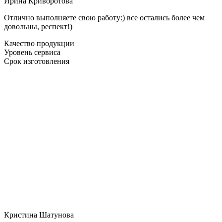
Ирина Криворотова
Отлично выполняете свою работу:) все остались более чем
довольны, респект!)
Качество продукции
Уровень сервиса
Срок изготовления
Кристина Шатунова