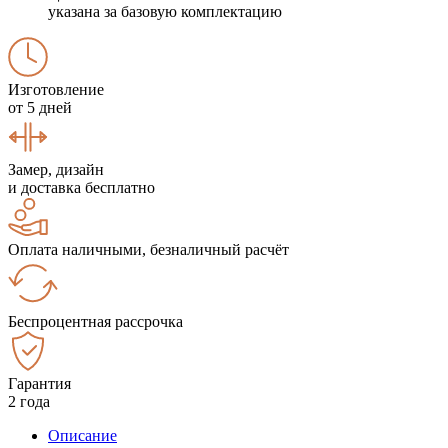
указана за базовую комплектацию
Изготовление
от 5 дней
Замер, дизайн
и доставка бесплатно
Оплата наличными, безналичный расчёт
Беспроцентная рассрочка
Гарантия
2 года
Описание