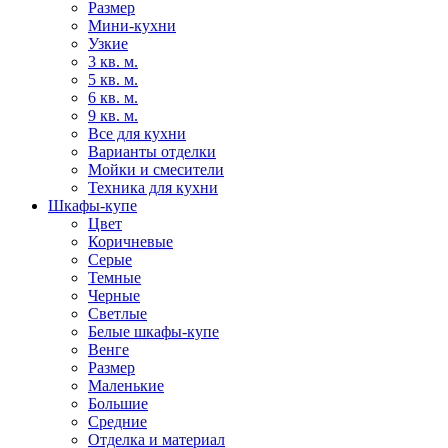
Размер
Мини-кухни
Узкие
3 кв. м.
5 кв. м.
6 кв. м.
9 кв. м.
Все для кухни
Варианты отделки
Мойки и смесители
Техника для кухни
Шкафы-купе
Цвет
Коричневые
Серые
Темные
Черные
Светлые
Белые шкафы-купе
Венге
Размер
Маленькие
Большие
Средние
Отделка и материал