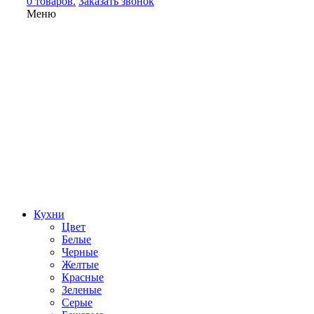
0 товаров.
Заказать звонок
Меню
Кухни
Цвет
Белые
Черные
Желтые
Красные
Зеленые
Серые