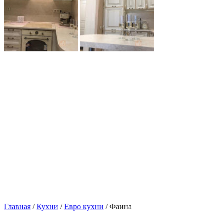
Главная
/
Кухни
/
Евро кухни
/ Фаина