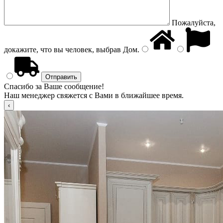
Пожалуйста,
докажите, что вы человек, выбрав
Дом
.
Спасибо за Ваше сообщение!
Наш менеджер свяжется с Вами в ближайшее время.