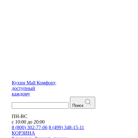
Кухни
Mall
Комфорт,
доступный
каждому
Поиск
ПН-ВС
с 10:00 до 20:00
8 (800) 302-77-06
8 (499) 348-15-11
КОРЗИНА