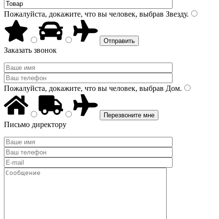
Пожалуйста, докажите, что вы человек, выбрав
Звезду
.
Заказать звонок
Пожалуйста, докажите, что вы человек, выбрав
Дом
.
Письмо директору