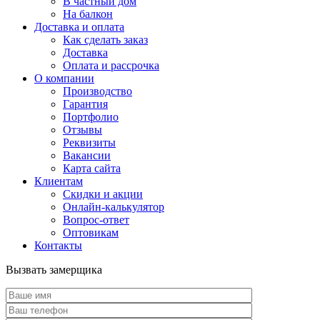
В частный дом
На балкон
Доставка и оплата
Как сделать заказ
Доставка
Оплата и рассрочка
О компании
Производство
Гарантия
Портфолио
Отзывы
Реквизиты
Вакансии
Карта сайта
Клиентам
Скидки и акции
Онлайн-калькулятор
Вопрос-ответ
Оптовикам
Контакты
Вызвать замерщика