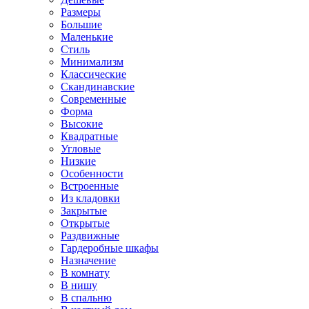
Размеры
Большие
Маленькие
Стиль
Минимализм
Классические
Скандинавские
Современные
Форма
Высокие
Квадратные
Угловые
Низкие
Особенности
Встроенные
Из кладовки
Закрытые
Открытые
Раздвижные
Гардеробные шкафы
Назначение
В комнату
В нишу
В спальню